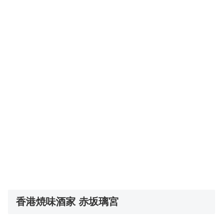
香港焼味酒家 赤坂璃宮