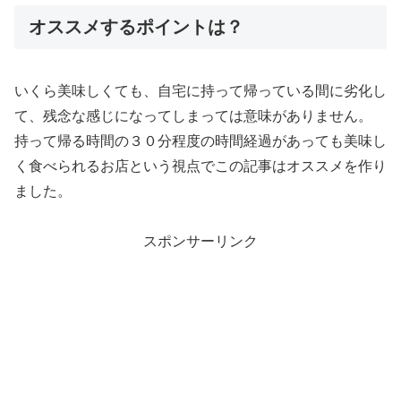
オススメするポイントは？
いくら美味しくても、自宅に持って帰っている間に劣化し
て、残念な感じになってしまっては意味がありません。
持って帰る時間の３０分程度の時間経過があっても美味し
く食べられるお店という視点でこの記事はオススメを作り
ました。
スポンサーリンク