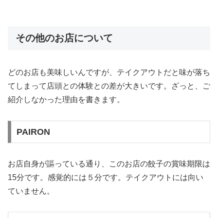
その他のお店について
どのお店も美味しいんですが、テイクアウトだと味が落ち
てしまって店頭との体験との差が大きいです。ざっと、ご
紹介しなかった理由を書きます。
PAIRON
お店自身が謳っている通り、このお店の餃子の賞味期限は
15分です。感覚的には５分です。テイクアウトには向い
ていません。