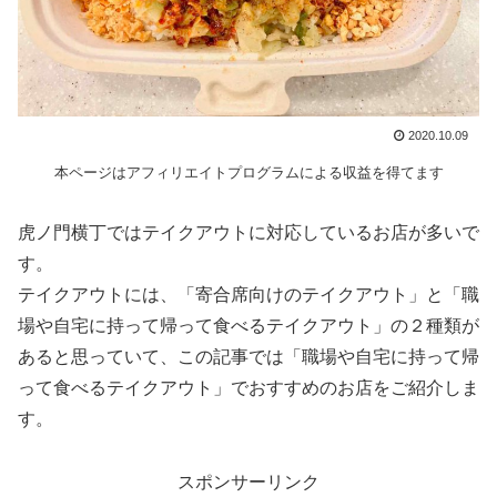
2020.10.09
本ページはアフィリエイトプログラムによる収益を得てます
虎ノ門横丁ではテイクアウトに対応しているお店が多いで
す。
テイクアウトには、「寄合席向けのテイクアウト」と「職
場や自宅に持って帰って食べるテイクアウト」の２種類が
あると思っていて、この記事では「職場や自宅に持って帰
って食べるテイクアウト」でおすすめのお店をご紹介しま
す。
スポンサーリンク