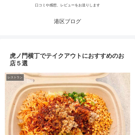
口コミや感想、レビューをお送りします
港区ブログ
虎ノ門横丁でテイクアウトにおすすめのお
店５選
レストラン