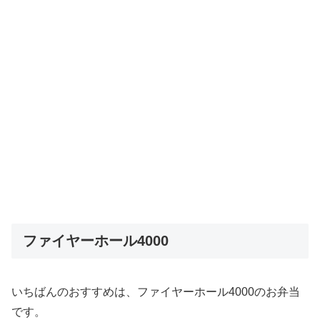
ファイヤーホール4000
いちばんのおすすめは、ファイヤーホール4000のお弁当
です。