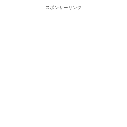
スポンサーリンク