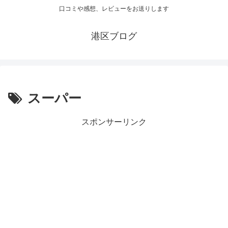
口コミや感想、レビューをお送りします
港区ブログ
スーパー
スポンサーリンク