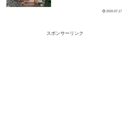
2020.07.17
スポンサーリンク