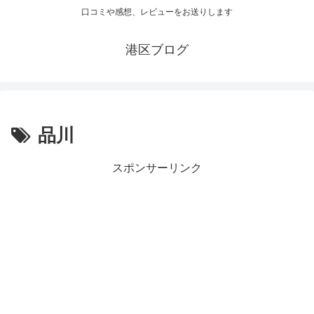
口コミや感想、レビューをお送りします
港区ブログ
品川
スポンサーリンク