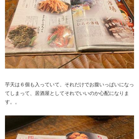
芋天は６個も入っていて、それだけでお腹いっぱいになっ
てしまって、居酒屋としてそれでいいのか心配になりま
す。。