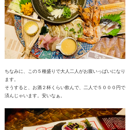
ちなみに、この５種盛りで大人二人がお腹いっぱいになり
ます。
そうすると、お酒２杯くらい飲んで、二人で５０００円で
済んじゃいます。安いなぁ。