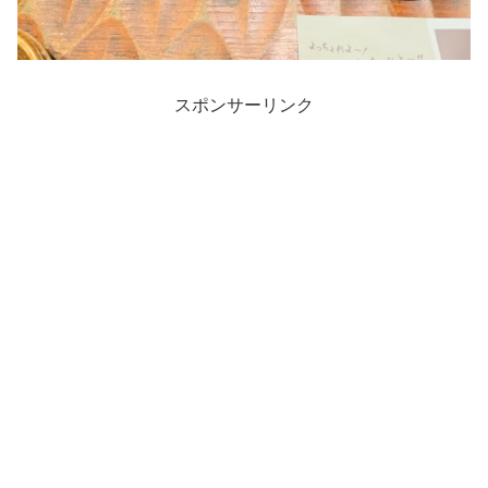
スポンサーリンク