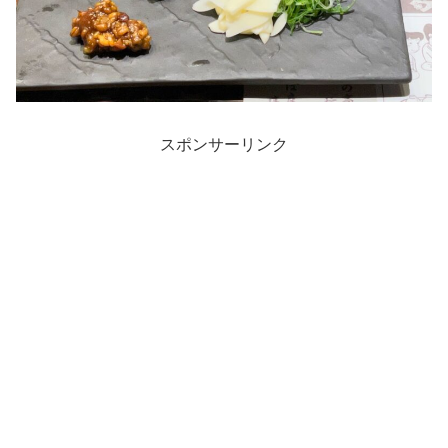
スポンサーリンク