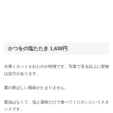
かつをの塩たたき
1,639円
分厚くカットされたのが特徴です。写真で見る以上に実物
は迫力があります。
藁の香ばしい風味がたまりません。
醤油はなくて、塩と薬味だけで食べてくださいというスタ
ンスです。