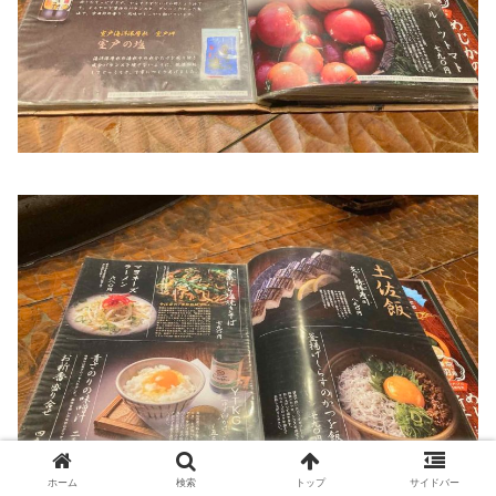
ホーム
検索
トップ
サイドバー