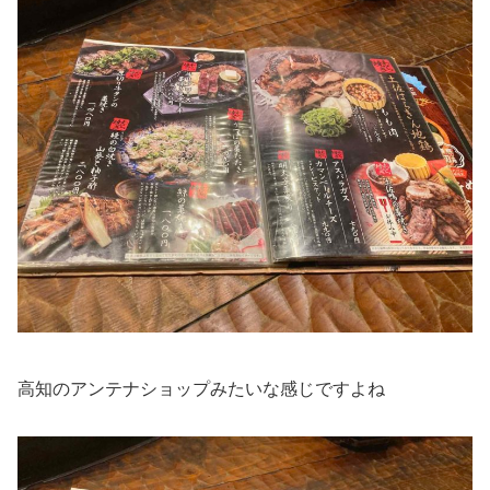
高知のアンテナショップみたいな感じですよね