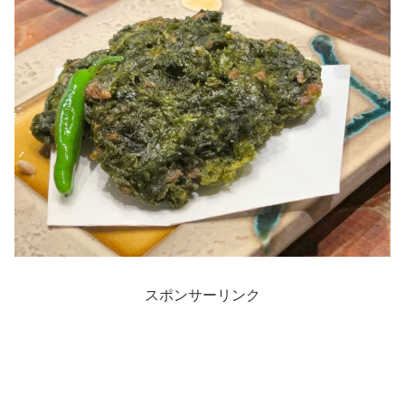
スポンサーリンク