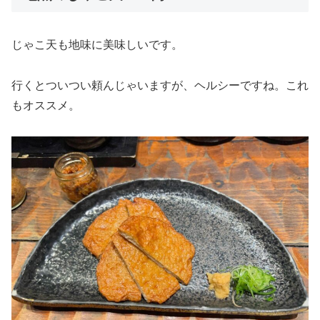
じゃこ天も地味に美味しいです。
行くとついつい頼んじゃいますが、ヘルシーですね。これ
もオススメ。