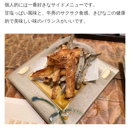
個人的には一番好きなサイドメニューです。
甘塩っぱい風味と、牛蒡のサクサク食感、きびなごの健康
的で美味しい味のバランスがいいです。