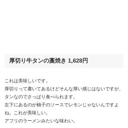
厚切り牛タンの藁焼き 1,628円
これは美味しいです。
厚切りって書いてあるけどそんな厚い感じはないですが、
タンなのでさっぱり食べられます。
左下にあるのが柚子のソースでレモンじゃないんですよ
ね。これが美味しい。
アフリのラーメンみたいな味わい。