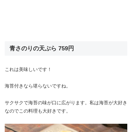
青さのりの天ぷら 759円
これは美味しいです！
海苔付きなら堪らないですね。
サクサクで海苔の味が口に広がります。私は海苔が大好き
なのでこの料理も大好きです。