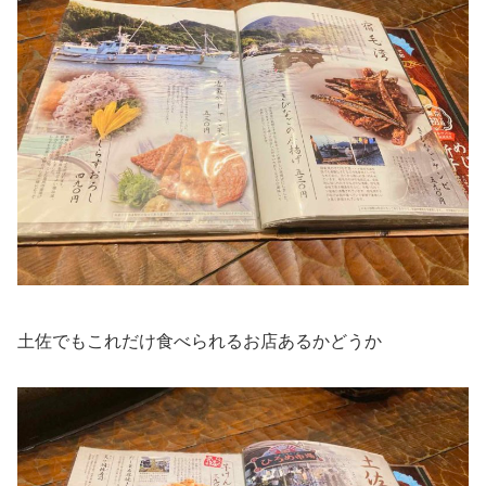
土佐でもこれだけ食べられるお店あるかどうか