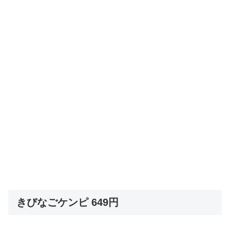
きびなごケンピ 649円