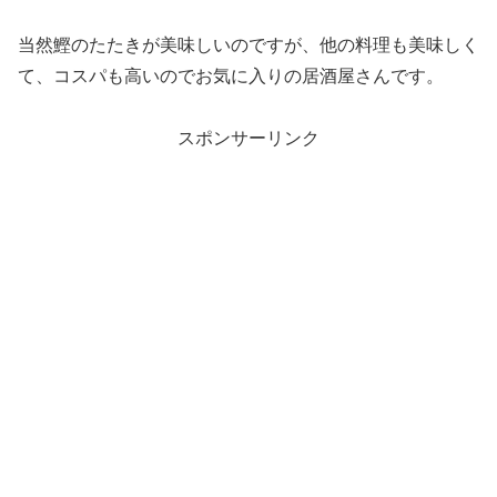
当然鰹のたたきが美味しいのですが、他の料理も美味しく
て、コスパも高いのでお気に入りの居酒屋さんです。
スポンサーリンク