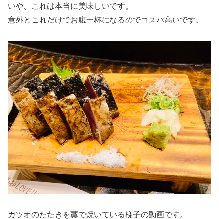
いや、これは本当に美味しいです。
意外とこれだけでお腹一杯になるのでコスパ高いです。
カツオのたたきを藁で焼いている様子の動画です。