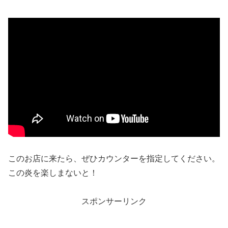
このお店に来たら、ぜひカウンターを指定してください。
この炎を楽しまないと！
スポンサーリンク