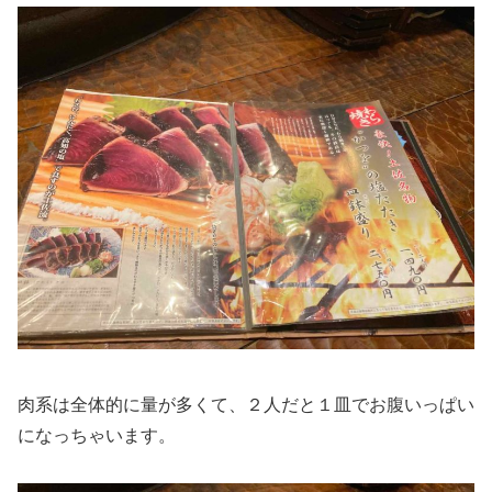
肉系は全体的に量が多くて、２人だと１皿でお腹いっぱい
になっちゃいます。