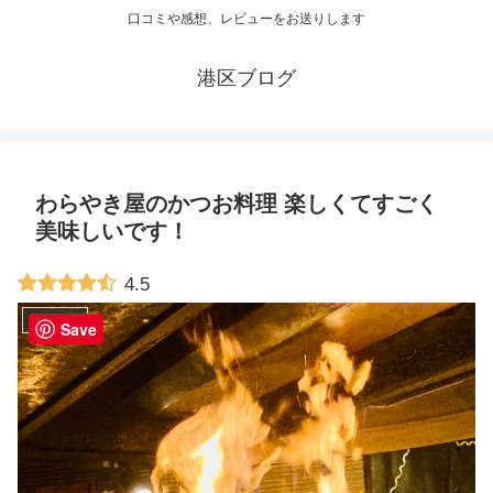
口コミや感想、レビューをお送りします
港区ブログ
わらやき屋のかつお料理 楽しくてすごく
美味しいです！
4.5
レストラン
Save