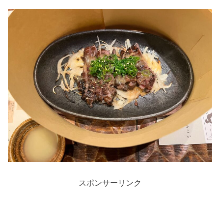
スポンサーリンク