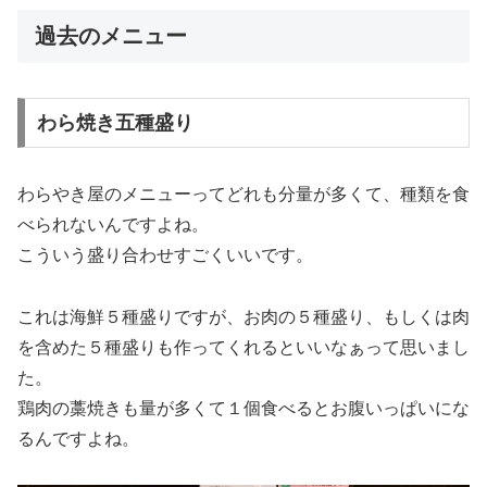
過去のメニュー
わら焼き五種盛り
わらやき屋のメニューってどれも分量が多くて、種類を食
べられないんですよね。
こういう盛り合わせすごくいいです。
これは海鮮５種盛りですが、お肉の５種盛り、もしくは肉
を含めた５種盛りも作ってくれるといいなぁって思いまし
た。
鶏肉の藁焼きも量が多くて１個食べるとお腹いっぱいにな
るんですよね。