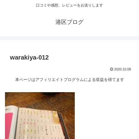
口コミや感想、レビューをお送りします
港区ブログ
warakiya-012
2020.10.08
本ページはアフィリエイトプログラムによる収益を得てます