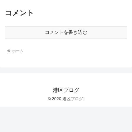
コメント
コメントを書き込む
ホーム
港区ブログ
© 2020 港区ブログ.