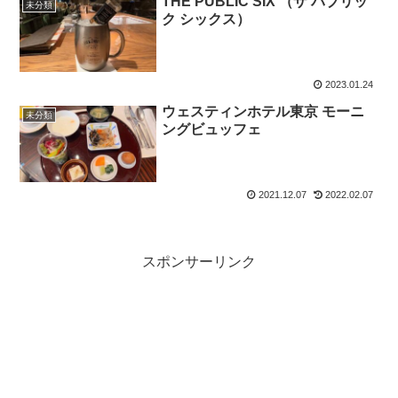
THE PUBLIC SIX （ザ パブリッ
未分類
ク シックス）
2023.01.24
ウェスティンホテル東京 モーニ
未分類
ングビュッフェ
2021.12.07
2022.02.07
スポンサーリンク