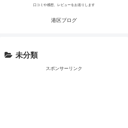
口コミや感想、レビューをお送りします
港区ブログ
未分類
スポンサーリンク