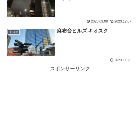
2023.09.08
2023.12.07
麻布台ヒルズ キオスク
未分類
2023.11.25
スポンサーリンク