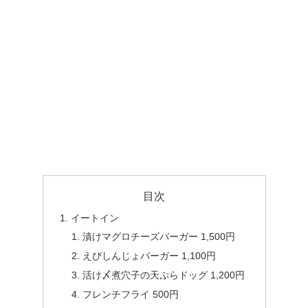
目次
イートイン
漬けマグロチーズバーガー 1,500円
えびしんじょバーガー 1,100円
活け〆煮穴子の天ぷらドッグ 1,200円
フレンチフライ 500円