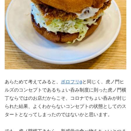
あらためて考えてみると、
ポロフリg
と同じく、虎ノ門ヒ
ルズのコンセプトであるちょい呑み制度に則った虎ノ門横
丁ならではのお店だからこそ、コロナでちょい呑みが封じ
られた結果、よくわからないコンセプトの状態としてのス
タートとなってしまったのではないかと思います。