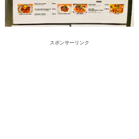
スポンサーリンク