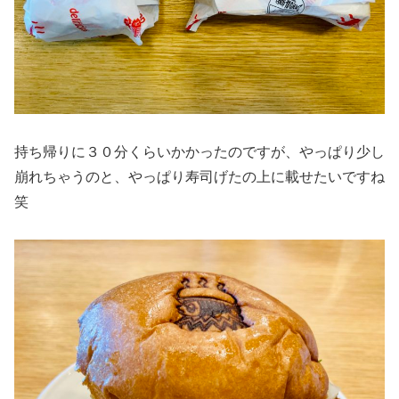
持ち帰りに３０分くらいかかったのですが、やっぱり少し
崩れちゃうのと、やっぱり寿司げたの上に載せたいですね
笑