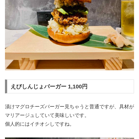
えびしんじょバーガー 1,100円
漬けマグロチーズバーガー見ちゃうと普通ですが、具材が
マリアージュしていて美味しいです。
個人的にはイチオシしですね。