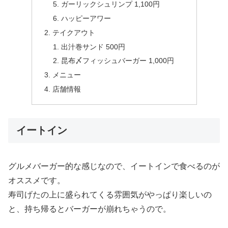
ガーリックシュリンプ 1,100円
ハッピーアワー
テイクアウト
出汁巻サンド 500円
昆布〆フィッシュバーガー 1,000円
メニュー
店舗情報
イートイン
グルメバーガー的な感じなので、イートインで食べるのが
オススメです。
寿司げたの上に盛られてくる雰囲気がやっぱり楽しいの
と、持ち帰るとバーガーが崩れちゃうので。