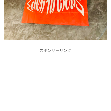
スポンサーリンク