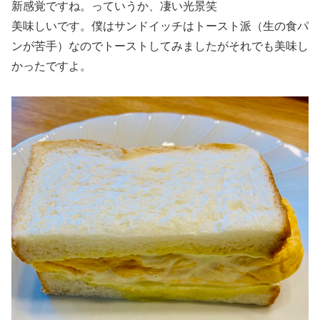
新感覚ですね。っていうか、凄い光景笑
美味しいです。僕はサンドイッチはトースト派（生の食パ
ンが苦手）なのでトーストしてみましたがそれでも美味し
かったですよ。