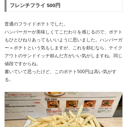
フレンチフライ 500円
普通のフライドポテトでした。
ハンバーガーが美味しくてこだわりを感じるので、ポテト
もひとひねりあってもいいように思いました。ハンバーガ
ー＝ポテトという気もしますが、これを頼むなら、テイク
アウトのサンドイッチ頼んだ方がいい気がしますね。同じ
値段ですからね。
書いていて思ったけど、このポテト500円は高い気がす
る。