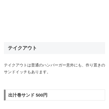
テイクアウト
テイクアウトは普通のハンバーガー意外にも、作り置きの
サンドイッチもあります。
出汁巻サンド 500円