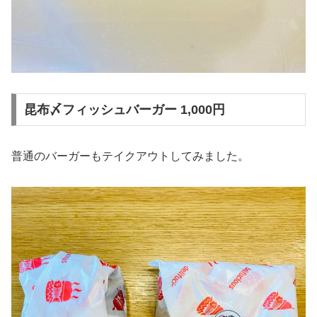
昆布〆フィッシュバーガー 1,000円
普通のバーガーもテイクアウトしてみました。