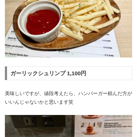
ガーリックシュリンプ 1,100円
美味しいですが、値段考えたら、ハンバーガー頼んだ方が
いいんじゃないかと思います笑