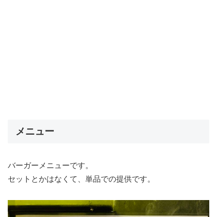
メニュー
バーガーメニューです。
セットとかはなくて、単品での提供です。