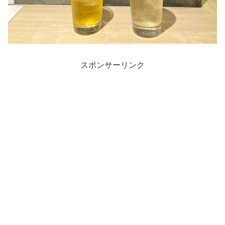
スポンサーリンク