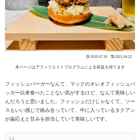
2020.07.20
2021.04.22
本ページはアフィリエイトプログラムによる収益を得てます
フィッシュバーガーなんて、マックのオレオフィッシュバ
ッガー以来食べたことない気がするけど、なんて美味しい
んだろうと思いました。フィッシュだけじゃなくて、ソー
スもいい感じで絡み合っていて、中に入っているタクアン
が歯応えと甘みを担当していて美味しいです。