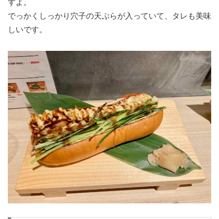
すよ。
でっかくしっかり穴子の天ぷらが入っていて、タレも美味
しいです。