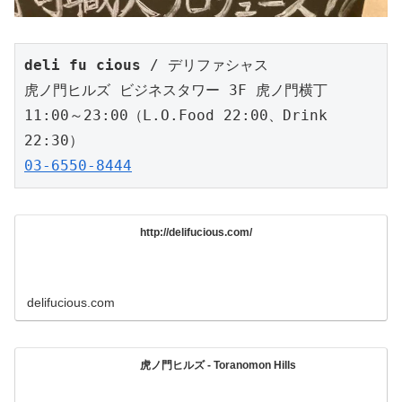
deli fu cious
 / デリファシャス

虎ノ門ヒルズ ビジネスタワー 3F 虎ノ門横丁

11:00～23:00（L.O.Food 22:00、Drink 
03-6550-8444
http://delifucious.com/
delifucious.com
虎ノ門ヒルズ - Toranomon Hills