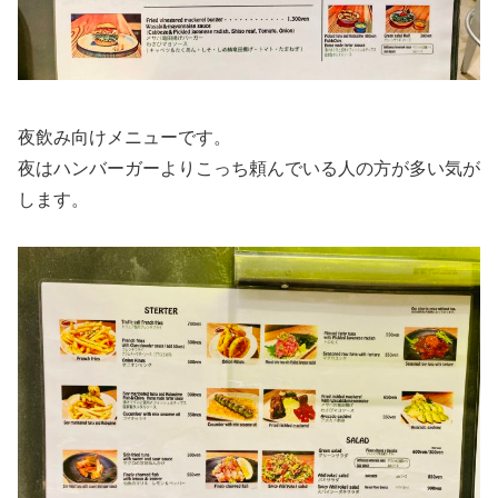
夜飲み向けメニューです。
夜はハンバーガーよりこっち頼んでいる人の方が多い気が
します。