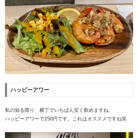
ハッピーアワー
私の知る限り、横丁でいちばん安く飲めますね。
ハッピーアワーで250円です。これはオススメですね笑