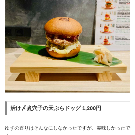
活け〆煮穴子の天ぷらドッグ 1,200円
ゆずの香りはそんなにしなかったですが、美味しかったで