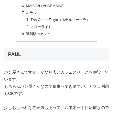
MAISON LANDEMAINE
ホテル
The Okura Tokyo（ホテルオークラ）
スターライト
近隣駅のカフェ
PAUL
パン屋さんですが、かなり広いカフェスペースを併設して
います。
もちろんパン屋さんなので食事もできますが、カフェ利用
もOKです。
少しおしゃれな雰囲気もあって、六本木一丁目駅前なので