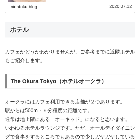
他のパン屋さんとは違った良さがあって、おすすめのお店
です。いい意味で日本ナイズされて...
2020.07.12
minatoku.blog
ホテル
カフェかどうかわかりませんが、ご参考までに近隣ホテル
もご紹介します。
The Okura Tokyo（ホテルオークラ）
オークラにはカフェ利用できる店舗が２つあります。
駅からは500m・６分程度の距離です。
通常は地上階にある「オーキッド」になると思います。
いわゆるホテルラウンジです。ただ、オールデイダイニン
グで食事をするところでもあるので少しガヤガヤしている