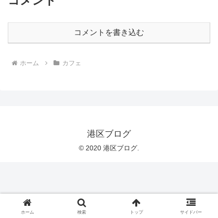
コメント
コメントを書き込む
ホーム
カフェ
港区ブログ
© 2020 港区ブログ.
ホーム
検索
トップ
サイドバー