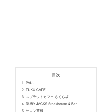
目次
PAUL
FUKU CAFE
スプラウトカフェ さくら坂
RUBY JACKS Steakhouse & Bar
サロン茶楓