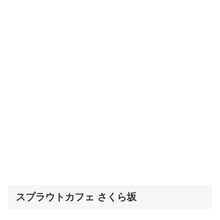
スプラウトカフェ さくら坂