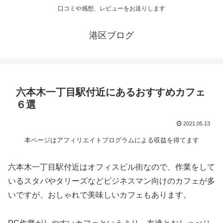
口コミや感想、レビューをお送りします
港区ブログ
六本木一丁目駅付近にあるおすすめカフェ
６選
2021.05.13
本ページはアフィリエイトプログラムによる収益を得てます
六本木一丁目駅付近はオフィスビル街なので、作業をして
いるスタバやタリーズなどビジネスマン向けのカフェが多
いですが、おしゃれで美味しいカフェもあります。