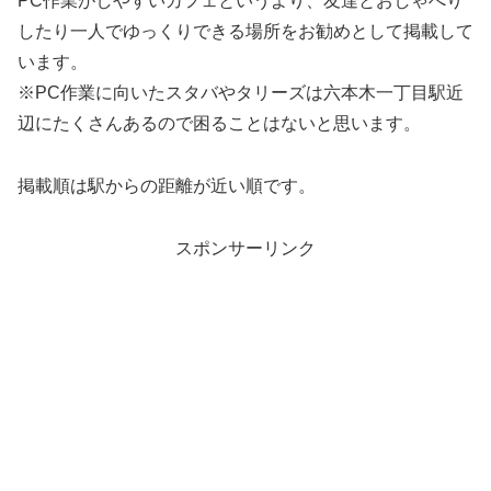
PC作業がしやすいカフェというより、友達とおしゃべり
したり一人でゆっくりできる場所をお勧めとして掲載して
います。
※PC作業に向いたスタバやタリーズは六本木一丁目駅近
辺にたくさんあるので困ることはないと思います。
掲載順は駅からの距離が近い順です。
スポンサーリンク