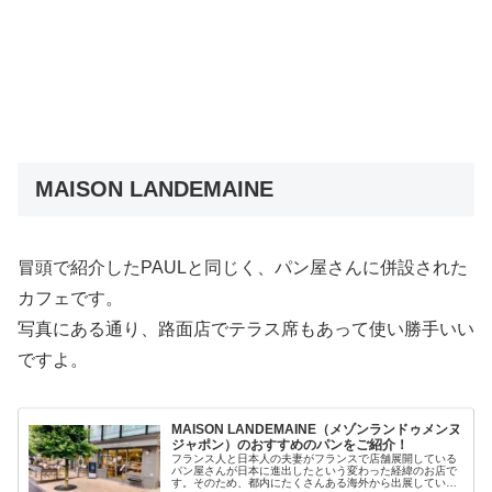
MAISON LANDEMAINE
冒頭で紹介したPAULと同じく、パン屋さんに併設された
カフェです。
写真にある通り、路面店でテラス席もあって使い勝手いい
ですよ。
MAISON LANDEMAINE（メゾンランドゥメンヌ
ジャポン）のおすすめのパンをご紹介！
フランス人と日本人の夫妻がフランスで店舗展開している
パン屋さんが日本に進出したという変わった経緯のお店で
す。そのため、都内にたくさんある海外から出展している