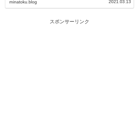
2021.03.13
minatoku.blog
スポンサーリンク