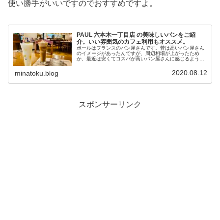
使い勝手がいいですのでおすすめですよ。
PAUL 六本木一丁目店 の美味しいパンをご紹
介。いい雰囲気のカフェ利用もオススメ。
ポールはフランスのパン屋さんです。昔は高いパン屋さん
のイメージがあったんですが、周辺相場が上がったため
か、最近は安くてコスパが高いパン屋さんに感じるように
なりました。いろいろ工夫あるパン屋さんで便利な場所に
ありますし、オススメです。この店舗...
2020.08.12
minatoku.blog
スポンサーリンク