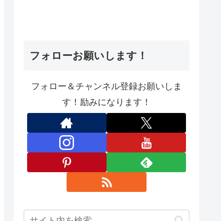
フォローお願いします！
フォロー＆チャンネル登録お願いしま
す！励みになります！