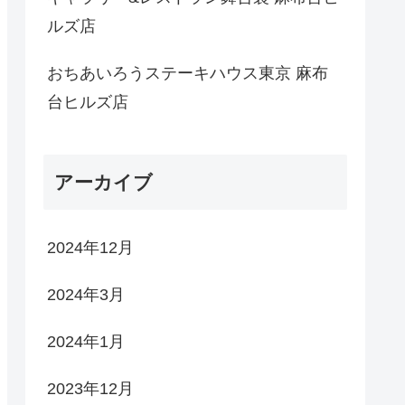
ルズ店
おちあいろうステーキハウス東京 麻布
台ヒルズ店
アーカイブ
2024年12月
2024年3月
2024年1月
2023年12月