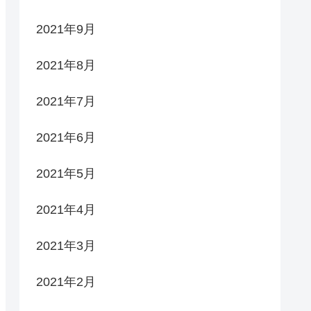
2021年9月
2021年8月
2021年7月
2021年6月
2021年5月
2021年4月
2021年3月
2021年2月