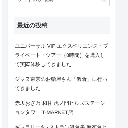
最近の投稿
ユニバーサル VIP エクスペリエンス・プ
ライベート・ツアー（8時間）を購入し
て実際体験してきました
ジャヌ東京のお鮨屋さん「飯倉」に行っ
てきました
赤坂おぎ乃 和甘 虎ノ門ヒルズステーシ
ョンタワー T-MARKET店
ギャラリー&レストラン舞台裏 麻布台ヒ