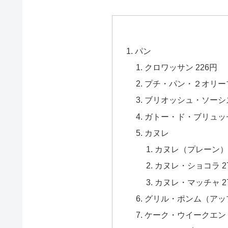
パン
クロワッサン 226円
プチ・パン・２オリーブ
ブリオッシュ・ソーシス
ガトー・ド・ブリュッ
カヌレ
カヌレ（プレーン） 
カヌレ・ショコラ 2
カヌレ・マッチャ 2
グリル・ポンム（アッ
ケーク・ウイークエンド