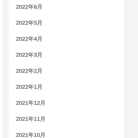
2022年6月
2022年5月
2022年4月
2022年3月
2022年2月
2022年1月
2021年12月
2021年11月
2021年10月