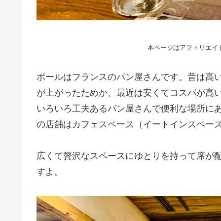
本ページはアフィリエイ
ポールはフランスのパン屋さんです。昔は高
が上がったためか、最近は安くてコスパが高
いろいろ工夫あるパン屋さんで便利な場所に
の店舗はカフェスペース（イートインスペー
広くて贅沢なスペースにゆとりを持って席が
すよ。