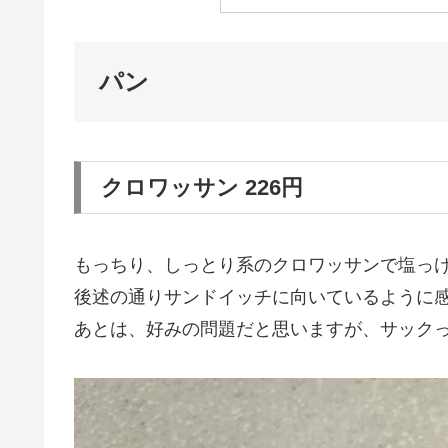
パン
クロワッサン 226円
もっちり、しっとり系のクロワッサンで塩っ
後述の通りサンドイッチに向いているように
あとは、好みの問題だと思いますが、サック