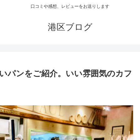
口コミや感想、レビューをお送りします
港区ブログ
味しいパンをご紹介。いい雰囲気のカフ