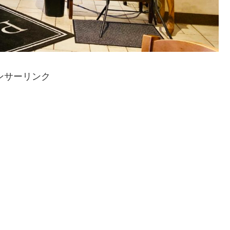
ンサーリンク