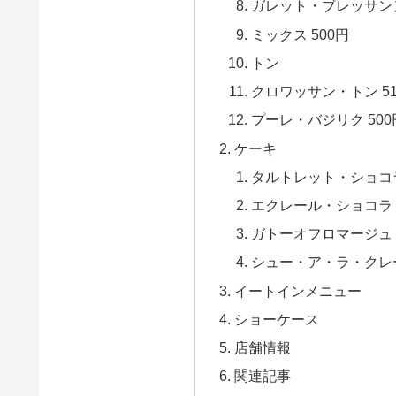
ガレット・ブレッサンヌ
ミックス 500円
トン
クロワッサン・トン 5
プーレ・バジリク 500
ケーキ
タルトレット・ショコラ
エクレール・ショコラ 
ガトーオフロマージュ 
シュー・ア・ラ・クレー
イートインメニュー
ショーケース
店舗情報
関連記事