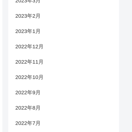
2023年3月
2023年2月
2023年1月
2022年12月
2022年11月
2022年10月
2022年9月
2022年8月
2022年7月