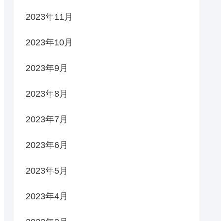
2023年11月
2023年10月
2023年9月
2023年8月
2023年7月
2023年6月
2023年5月
2023年4月