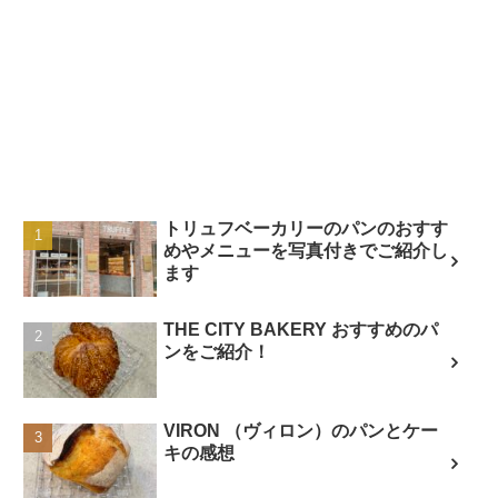
トリュフベーカリーのパンのおすす
めやメニューを写真付きでご紹介し
ます
THE CITY BAKERY おすすめのパ
ンをご紹介！
VIRON （ヴィロン）のパンとケー
キの感想