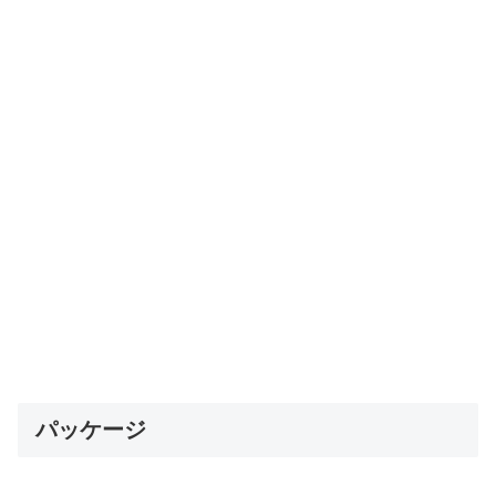
パッケージ