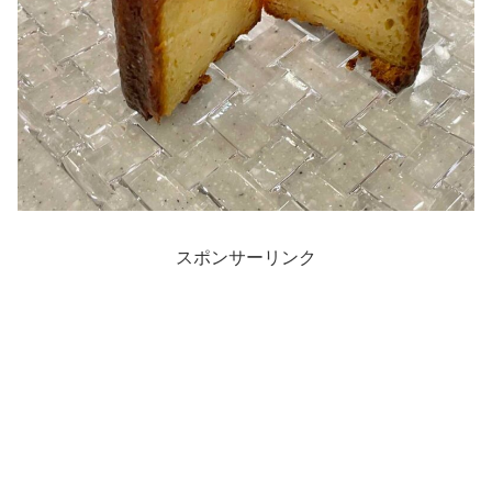
スポンサーリンク