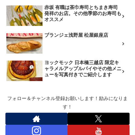
赤坂 有職は茶巾寿司とちまき寿司
発祥のお店。その他季節のお寿司も
オススメ
ブランジェ浅野屋 松屋銀座店
ヨックモック 日本橋三越店 限定キ
ャラメルアップルパイやその他メニ
ューを写真付きでご紹介します
フォロー＆チャンネル登録お願いします！励みになりま
す！