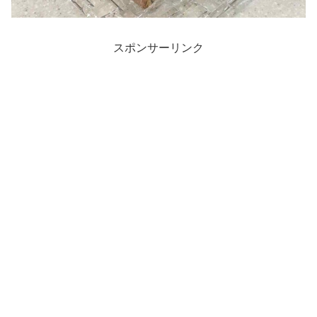
スポンサーリンク