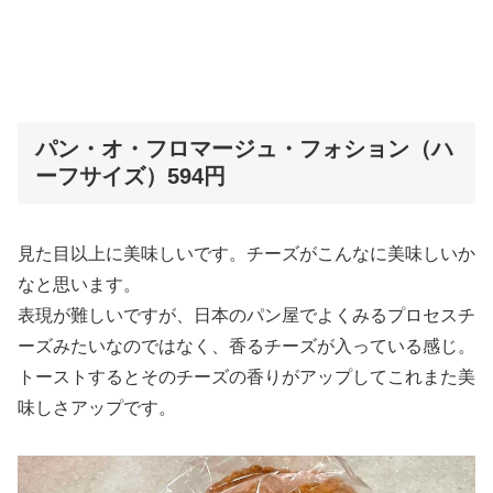
パン・オ・フロマージュ・フォション（ハ
ーフサイズ）594円
見た目以上に美味しいです。チーズがこんなに美味しいか
なと思います。
表現が難しいですが、日本のパン屋でよくみるプロセスチ
ーズみたいなのではなく、香るチーズが入っている感じ。
トーストするとそのチーズの香りがアップしてこれまた美
味しさアップです。