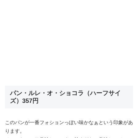
パン・ルレ・オ・ショコラ（ハーフサイ
ズ）357円
このパンが一番フォションっぽい味かなぁという印象があ
ります。