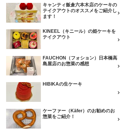
キャンティ飯倉六本木店のケーキの
テイクアウトのオススメをご紹介し
ます！
KINEEL（キニール）の姫ケーキを
テイクアウト
FAUCHON（フォション）日本橋高
島屋店のお惣菜の感想
HIBIKAの生ケーキ
ケーファー（Käfer）のお勧めのお
惣菜をご紹介！