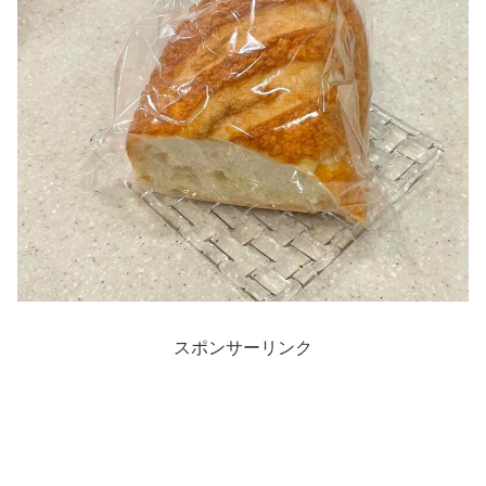
スポンサーリンク