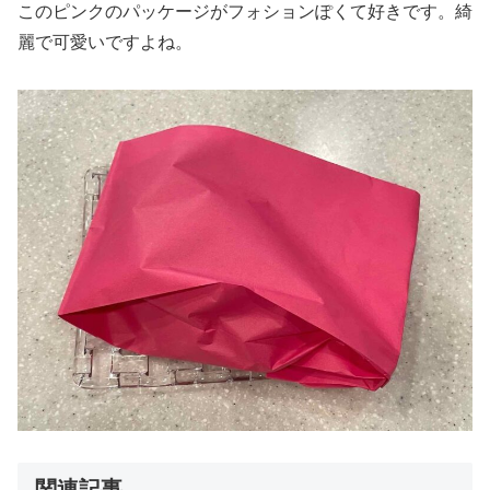
このピンクのパッケージがフォションぽくて好きです。綺
麗で可愛いですよね。
関連記事