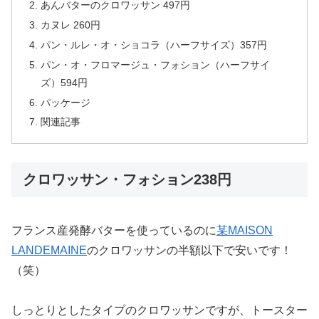
あんバターのクロワッサン 497円
カヌレ 260円
パン・ルレ・オ・ショコラ（ハーフサイズ）357円
パン・オ・フロマージュ・フォション（ハーフサイ
ズ）594円
パッケージ
関連記事
クロワッサン・フォション238円
フランス産発酵バターを使っているのに
某MAISON
LANDEMAINE
のクロワッサンの半額以下で安いです！
（笑）
しっとりとしたタイプのクロワッサンですが、トースター