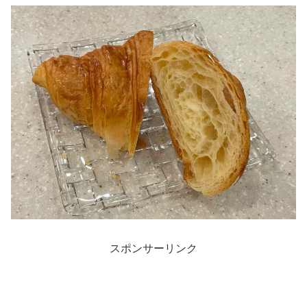
スポンサーリンク