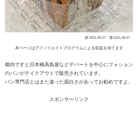
2021.05.27
2021.06.07
本ページはアフィリエイトプログラムによる収益を得てます
都内ですと日本橋高島屋などデパートを中心にフォション
のパンがテイクアウトで販売されています。
パン専門店とはまた違った面白さがあってお勧めですよ。
スポンサーリンク