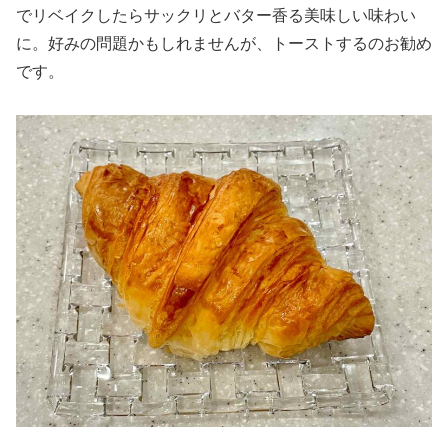
でリベイクしたらサックリとバター香る美味しい味わい
に。好みの問題かもしれませんが、トーストするのお勧め
です。