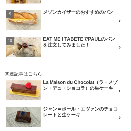
メゾンカイザーのおすすめのパン
EAT ME ! TABETEでPAULのパン
を注文してみました！
関連記事はこちら
La Maison du Chocolat（ラ・メゾ
ン・デュ・ショコラ）の生ケーキ
ジャン＝ポール・エヴァンのチョコ
レートと生ケーキ