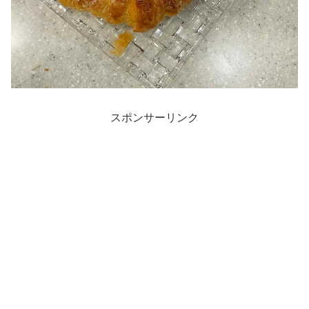
スポンサーリンク