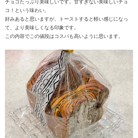
チョコたっぷり美味しいです。甘すぎない美味しいチョ
コ！という味わい。
好みあると思いますが、トーストすると軽い感じになっ
て、より美味しくなる印象です。
この内容でこの値段はコスパも高いように思います。