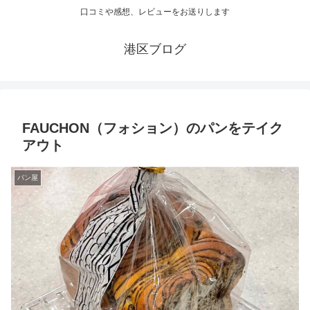
口コミや感想、レビューをお送りします
港区ブログ
FAUCHON（フォション）のパンをテイク
アウト
パン屋