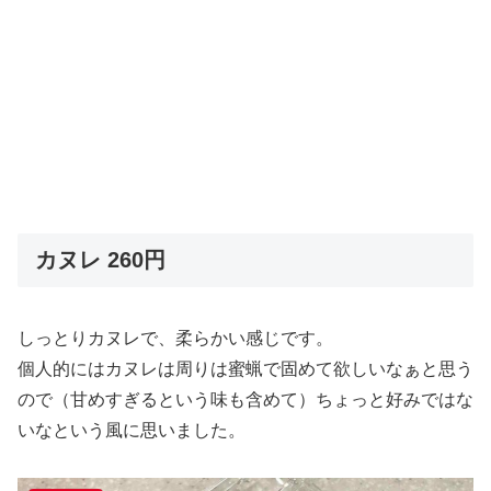
カヌレ 260円
しっとりカヌレで、柔らかい感じです。
個人的にはカヌレは周りは蜜蝋で固めて欲しいなぁと思う
ので（甘めすぎるという味も含めて）ちょっと好みではな
いなという風に思いました。