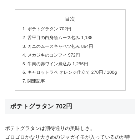
目次
ポテトグラタン 702円
舌平目の白身魚ムース包み 1,188
カニのムースキャベツ包み 864円
メカジキのコンフィ 972円
牛肉の赤ワイン煮込み 1,296円
キャロットラペ オレンジ仕立て 270円 / 100g
関連記事
ポテトグラタン 702円
ポテトグラタンは期待通りの美味しさ。
ゴロゴロかなり大きめのジャガイモが入っているのが特