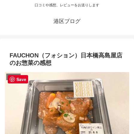
口コミや感想、レビューをお送りします
港区ブログ
FAUCHON（フォション）日本橋高島屋店
のお惣菜の感想
ショップ
Save