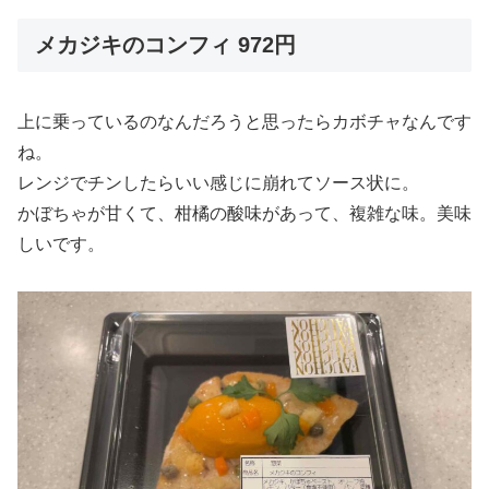
メカジキのコンフィ 972円
上に乗っているのなんだろうと思ったらカボチャなんです
ね。
レンジでチンしたらいい感じに崩れてソース状に。
かぼちゃが甘くて、柑橘の酸味があって、複雑な味。美味
しいです。