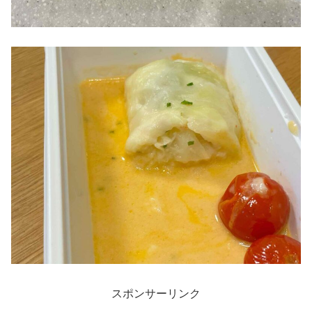
スポンサーリンク