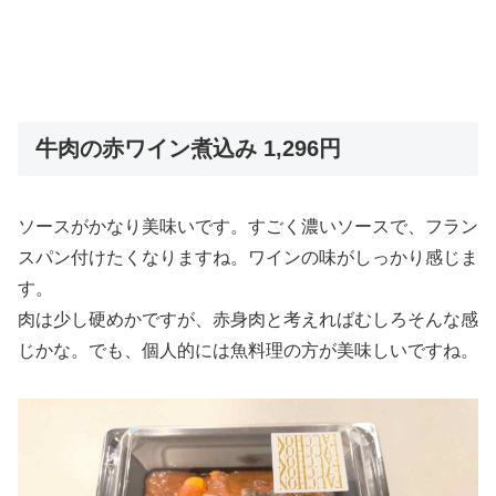
牛肉の赤ワイン煮込み 1,296円
ソースがかなり美味いです。すごく濃いソースで、フラン
スパン付けたくなりますね。ワインの味がしっかり感じま
す。
肉は少し硬めかですが、赤身肉と考えればむしろそんな感
じかな。でも、個人的には魚料理の方が美味しいですね。