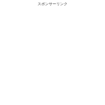
スポンサーリンク