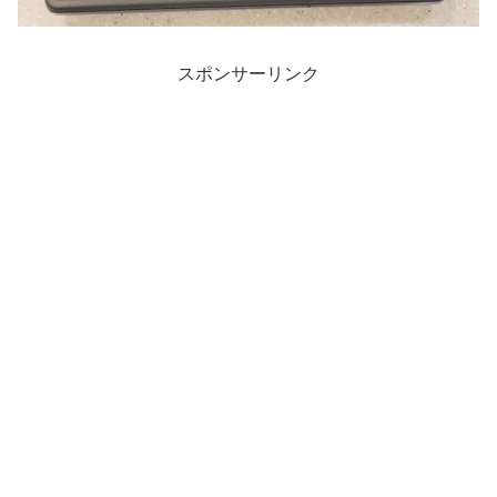
スポンサーリンク