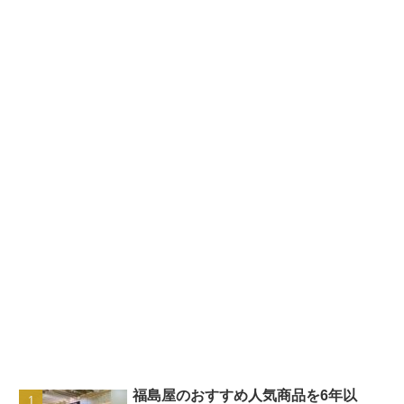
福島屋のおすすめ人気商品を6年以