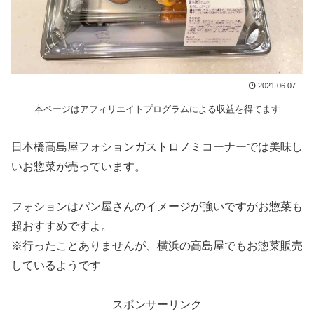
2021.06.07
本ページはアフィリエイトプログラムによる収益を得てます
日本橋髙島屋フォションガストロノミコーナーでは美味し
いお惣菜が売っています。
フォションはパン屋さんのイメージが強いですがお惣菜も
超おすすめですよ。
※行ったことありませんが、横浜の高島屋でもお惣菜販売
しているようです
スポンサーリンク