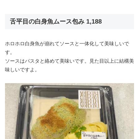
舌平目の白身魚ムース包み 1,188
ホロホロ白身魚が崩れてソースと一体化して美味しいで
す。
ソースはパスタと絡めて美味いです。見た目以上に結構美
味しいですよ。