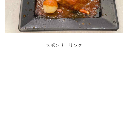
スポンサーリンク