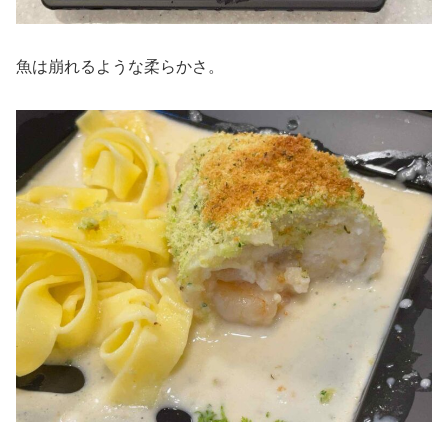
魚は崩れるような柔らかさ。