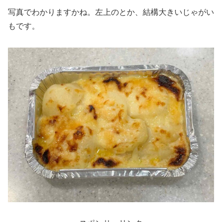
写真でわかりますかね。左上のとか、結構大きいじゃがい
もです。