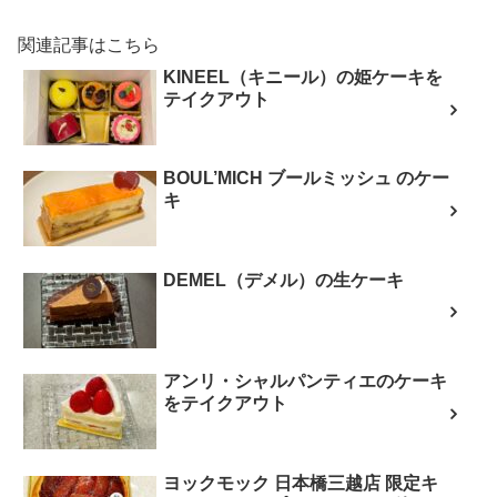
関連記事はこちら
KINEEL（キニール）の姫ケーキを
テイクアウト
BOUL’MICH ブールミッシュ のケー
キ
DEMEL（デメル）の生ケーキ
アンリ・シャルパンティエのケーキ
をテイクアウト
ヨックモック 日本橋三越店 限定キ