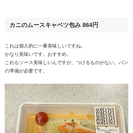
カニのムースキャベツ包み 864円
これは個人的に一番美味しいですね。
かなり美味いです。おすすめ。
これもソース美味しいんですが、つけるものがない。パン
の準備が必要です。