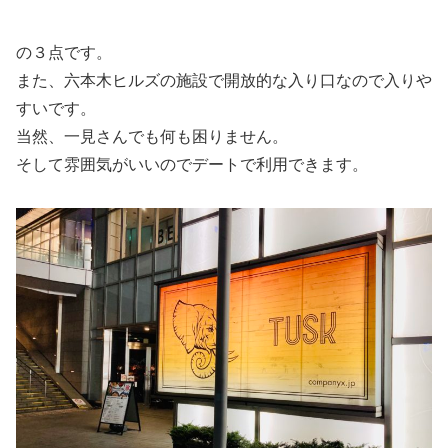
の３点です。
また、六本木ヒルズの施設で開放的な入り口なので入りや
すいです。
当然、一見さんでも何も困りません。
そして雰囲気がいいのでデートで利用できます。