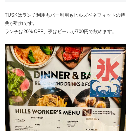
TUSKはランチ利用もバー利用もヒルズベネフィットの特
典が強力です。
ランチは20% OFF、夜はビールが700円で飲めます。