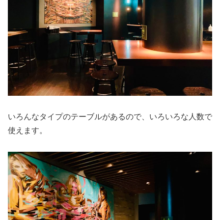
いろんなタイプのテーブルがあるので、いろいろな人数で
使えます。