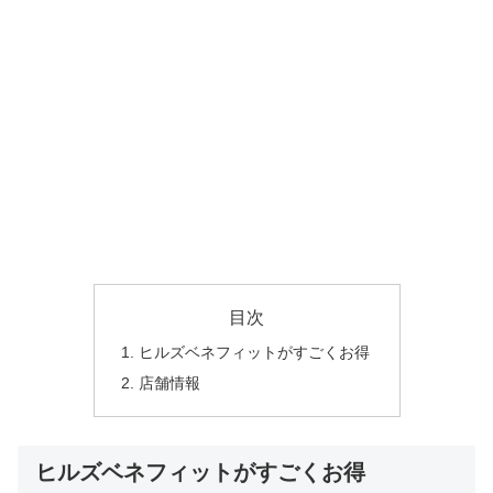
目次
ヒルズベネフィットがすごくお得
店舗情報
ヒルズベネフィットがすごくお得