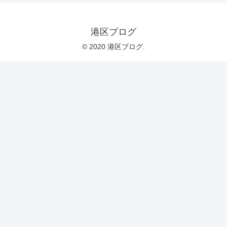
港区ブログ
© 2020 港区ブログ.