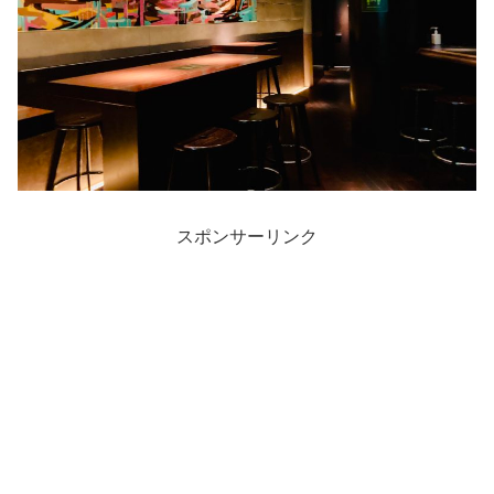
スポンサーリンク