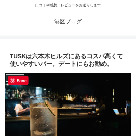
口コミや感想、レビューをお送りします
港区ブログ
TUSKは六本木ヒルズにあるコスパ高くて
使いやすいバー。デートにもお勧め。
レストラン
Save