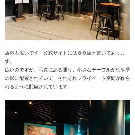
店内も広いです。公式サイトには８０席と書いてありま
す。
広いのですが、写真にある通り、小さなテーブルが柱や壁
の影に配置されていて、それぞれプライベート空間が作ら
れるように配慮されています。