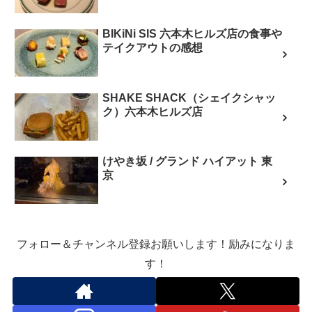
BIKiNi SIS 六本木ヒルズ店の食事や
テイクアウトの感想
SHAKE SHACK（シェイクシャッ
ク）六本木ヒルズ店
けやき坂 / グランド ハイアット 東
京
フォロー＆チャンネル登録お願いします！励みになりま
す！