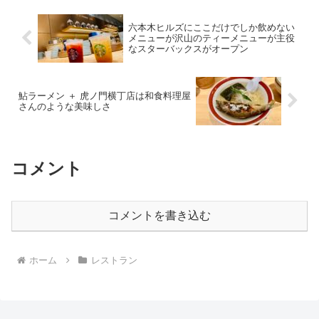
六本木ヒルズにここだけでしか飲めない
メニューが沢山のティーメニューが主役
なスターバックスがオープン
鮎ラーメン ＋ 虎ノ門横丁店は和食料理屋
さんのような美味しさ
コメント
コメントを書き込む
ホーム
レストラン