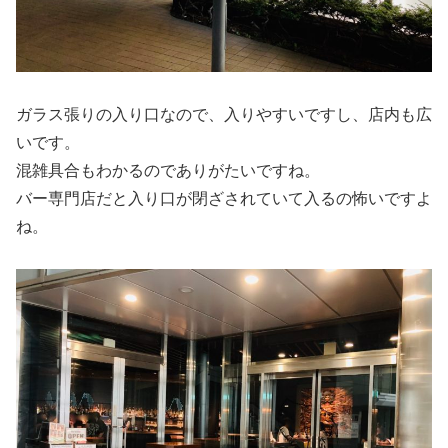
ガラス張りの入り口なので、入りやすいですし、店内も広
いです。
混雑具合もわかるのでありがたいですね。
バー専門店だと入り口が閉ざされていて入るの怖いですよ
ね。