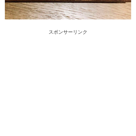
スポンサーリンク