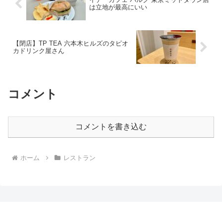
は立地が最高にいい
【閉店】TP TEA 六本木ヒルズのタピオ
カドリンク屋さん
コメント
コメントを書き込む
ホーム
レストラン