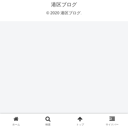
港区ブログ
© 2020 港区ブログ.
ホーム
検索
トップ
サイドバー