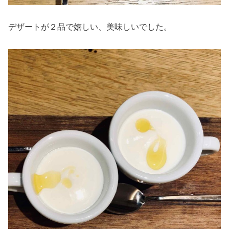
デザートが２品で嬉しい、美味しいでした。