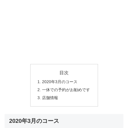
目次
2020年3月のコース
一休での予約がお勧めです
店舗情報
2020年3月のコース