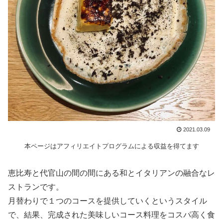
2021.03.09
本ページはアフィリエイトプログラムによる収益を得てます
恵比寿と代官山の間の間にある和とイタリアンの融合なレ
ストランです。
月替わりで１つのコースを提供していくというスタイル
で、結果、完成された美味しいコース料理をコスパ高く食