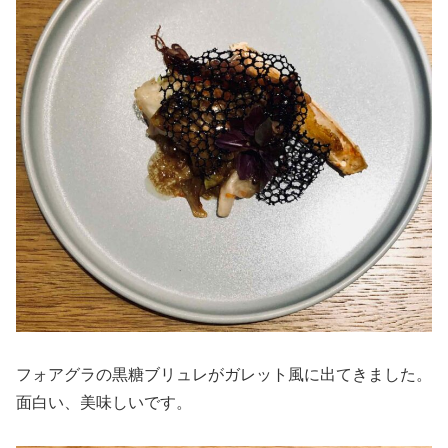
フォアグラの黒糖ブリュレがガレット風に出てきました。
面白い、美味しいです。