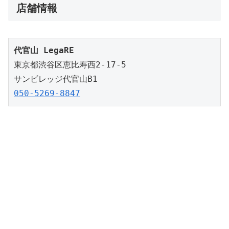
店舗情報
代官山 LegaRE
東京都渋谷区恵比寿西2-17-5
サンビレッジ代官山B1
050-5269-8847