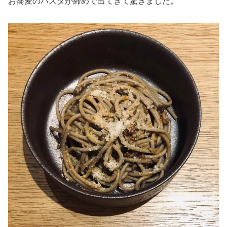
お蕎麦のパスタが締めで出てきて驚きました。