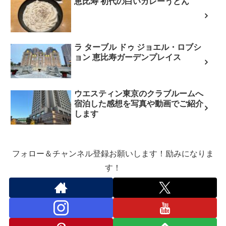
恵比寿 初代の白いカレーうどん
ラ ターブル ドゥ ジョエル・ロブシ
ョン 恵比寿ガーデンプレイス
ウエスティン東京のクラブルームへ
宿泊した感想を写真や動画でご紹介
します
フォロー＆チャンネル登録お願いします！励みになりま
す！