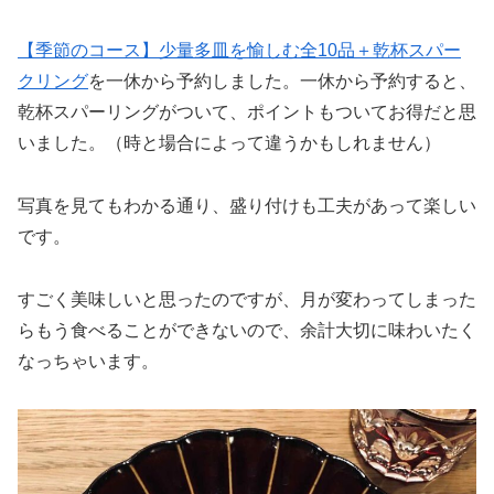
【季節のコース】少量多皿を愉しむ全10品＋乾杯スパー
クリング
を一休から予約しました。一休から予約すると、
乾杯スパーリングがついて、ポイントもついてお得だと思
いました。（時と場合によって違うかもしれません）
写真を見てもわかる通り、盛り付けも工夫があって楽しい
です。
すごく美味しいと思ったのですが、月が変わってしまった
らもう食べることができないので、余計大切に味わいたく
なっちゃいます。