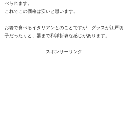
べられます。
これでこの価格は安いと思います。
お箸で食べるイタリアンとのことですが、グラスが江戸切
子だったりと、器まで和洋折衷な感じがあります。
スポンサーリンク