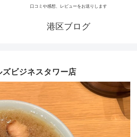
口コミや感想、レビューをお送りします
港区ブログ
ルズビジネスタワー店