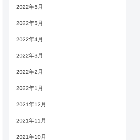
2022年6月
2022年5月
2022年4月
2022年3月
2022年2月
2022年1月
2021年12月
2021年11月
2021年10月