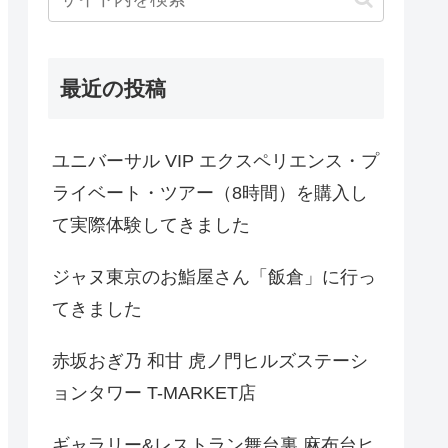
最近の投稿
ユニバーサル VIP エクスペリエンス・プ
ライベート・ツアー（8時間）を購入し
て実際体験してきました
ジャヌ東京のお鮨屋さん「飯倉」に行っ
てきました
赤坂おぎ乃 和甘 虎ノ門ヒルズステーシ
ョンタワー T-MARKET店
ギャラリー&レストラン舞台裏 麻布台ヒ