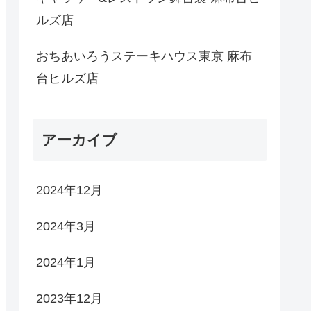
ルズ店
おちあいろうステーキハウス東京 麻布
台ヒルズ店
アーカイブ
2024年12月
2024年3月
2024年1月
2023年12月