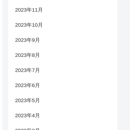
2023年11月
2023年10月
2023年9月
2023年8月
2023年7月
2023年6月
2023年5月
2023年4月