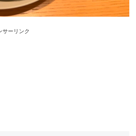
ンサーリンク