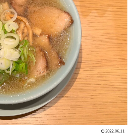
2022.06.11