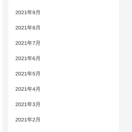
2021年9月
2021年8月
2021年7月
2021年6月
2021年5月
2021年4月
2021年3月
2021年2月