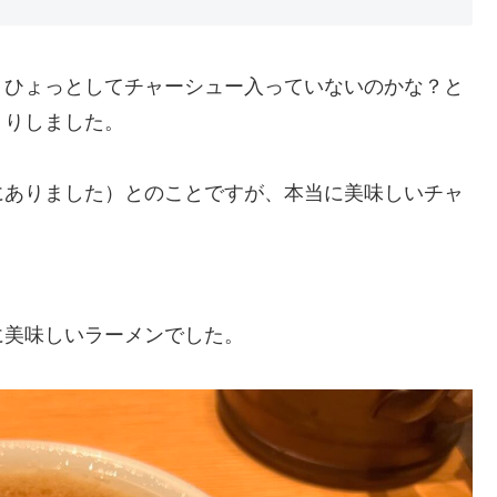
、ひょっとしてチャーシュー入っていないのかな？と
くりしました。
にありました）とのことですが、本当に美味しいチャ
に美味しいラーメンでした。