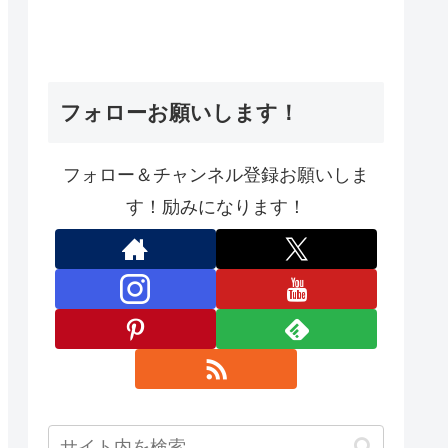
フォローお願いします！
フォロー＆チャンネル登録お願いしま
す！励みになります！