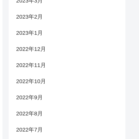
2023年3月
2023年2月
2023年1月
2022年12月
2022年11月
2022年10月
2022年9月
2022年8月
2022年7月