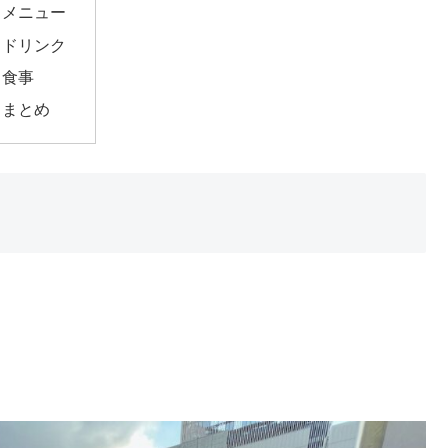
メニュー
ドリンク
食事
まとめ