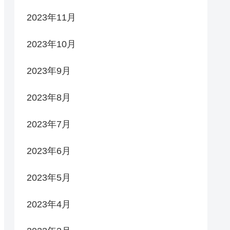
2023年11月
2023年10月
2023年9月
2023年8月
2023年7月
2023年6月
2023年5月
2023年4月