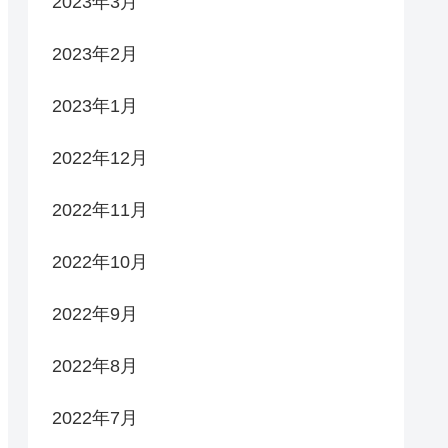
2023年3月
2023年2月
2023年1月
2022年12月
2022年11月
2022年10月
2022年9月
2022年8月
2022年7月