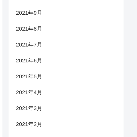
2021年9月
2021年8月
2021年7月
2021年6月
2021年5月
2021年4月
2021年3月
2021年2月