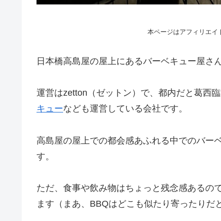
本ページはアフィリエイ
日本橋高島屋の屋上にあるバーベキュー屋さ
運営はzetton（ゼットン）で、都内だと葛西
キュー
なども運営している会社です。
高島屋の屋上での都会感あふれる中でのバー
す。
ただ、食事や飲み物はちょっと残念感あるの
ます（まあ、BBQはどこも似たり寄ったりだ