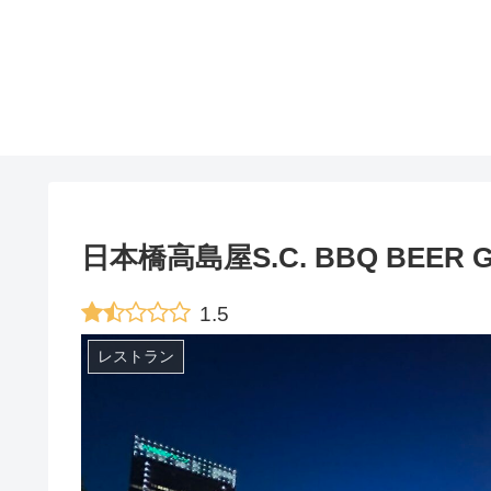
日本橋高島屋S.C. BBQ BEER 
1.5
レストラン