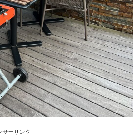
ンサーリンク