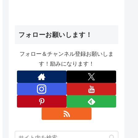
フォローお願いします！
フォロー＆チャンネル登録お願いしま
す！励みになります！