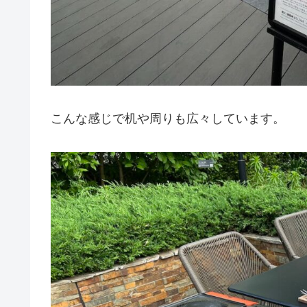
こんな感じで机や周りも広々しています。