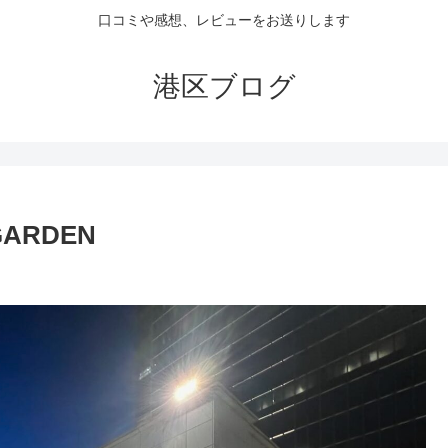
口コミや感想、レビューをお送りします
港区ブログ
GARDEN