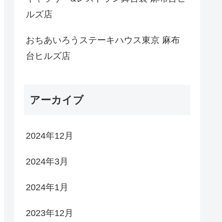
ルズ店
おちあいろうステーキハウス東京 麻布
台ヒルズ店
アーカイブ
2024年12月
2024年3月
2024年1月
2023年12月