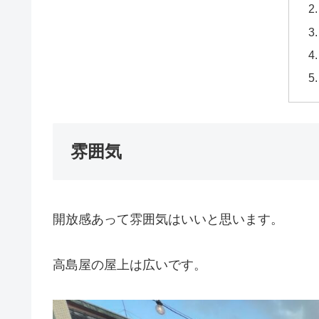
雰囲気
開放感あって雰囲気はいいと思います。
高島屋の屋上は広いです。