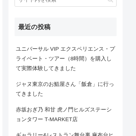
最近の投稿
ユニバーサル VIP エクスペリエンス・プ
ライベート・ツアー（8時間）を購入し
て実際体験してきました
ジャヌ東京のお鮨屋さん「飯倉」に行っ
てきました
赤坂おぎ乃 和甘 虎ノ門ヒルズステーシ
ョンタワー T-MARKET店
ギャラリー&レストラン舞台裏 麻布台ヒ