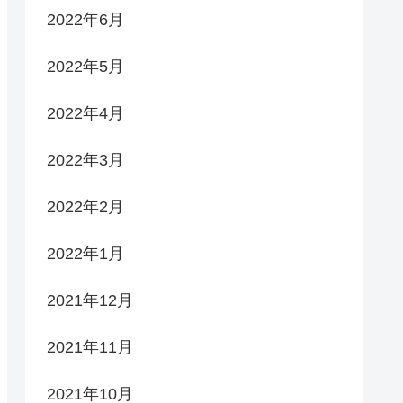
2022年6月
2022年5月
2022年4月
2022年3月
2022年2月
2022年1月
2021年12月
2021年11月
2021年10月