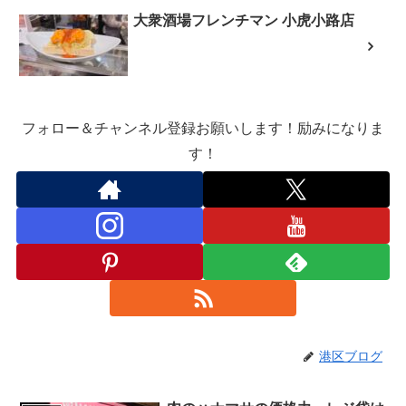
大衆酒場フレンチマン 小虎小路店
フォロー＆チャンネル登録お願いします！励みになりま
す！
港区ブログ