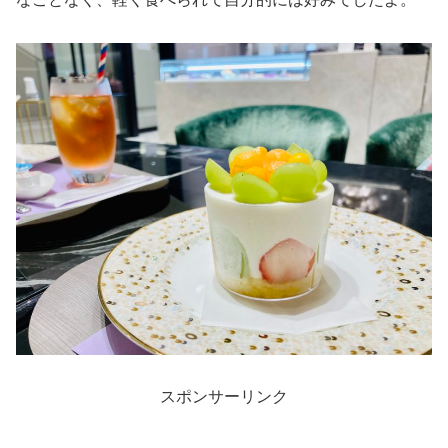
スポンサーリンク