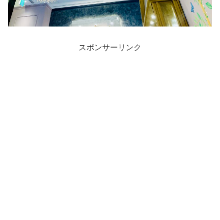
スポンサーリンク