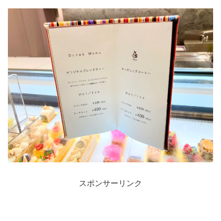
スポンサーリンク