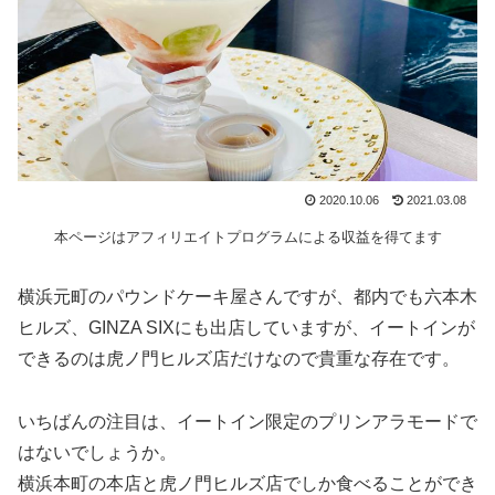
2020.10.06
2021.03.08
本ページはアフィリエイトプログラムによる収益を得てます
横浜元町のパウンドケーキ屋さんですが、都内でも六本木
ヒルズ、GINZA SIXにも出店していますが、イートインが
できるのは虎ノ門ヒルズ店だけなので貴重な存在です。
いちばんの注目は、イートイン限定のプリンアラモードで
はないでしょうか。
横浜本町の本店と虎ノ門ヒルズ店でしか食べることができ