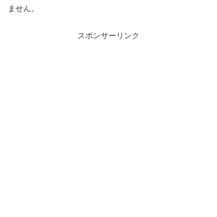
ません。
スポンサーリンク