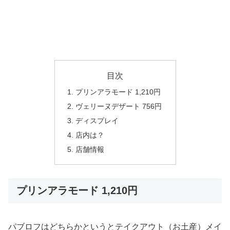
目次
プリンアラモード 1,210円
ヴェリーヌデザート 756円
ディスプレイ
店内は？
店舗情報
プリンアラモード 1,210円
パブロフはどちらかというとテイクアウト（お土産）メイ