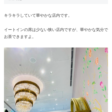
キラキラしていて華やかな店内です。
イートインの席は少ない狭い店内ですが、華やかな気分で
お茶できますよ。