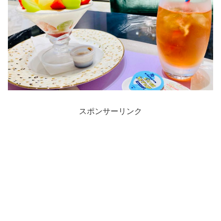
スポンサーリンク