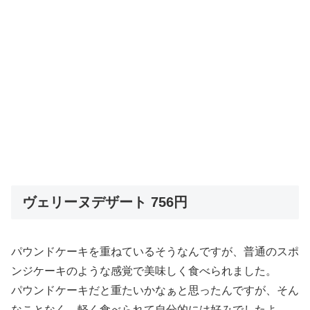
ヴェリーヌデザート 756円
パウンドケーキを重ねているそうなんですが、普通のスポ
ンジケーキのような感覚で美味しく食べられました。
パウンドケーキだと重たいかなぁと思ったんですが、そん
なことなく、軽く食べられて自分的には好みでしたよ。