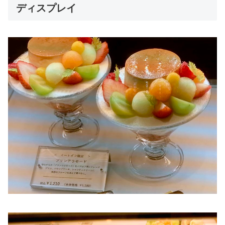
ディスプレイ