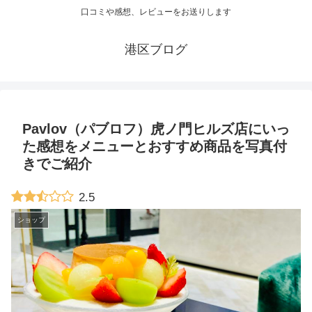
口コミや感想、レビューをお送りします
港区ブログ
Pavlov（パブロフ）虎ノ門ヒルズ店にいっ
た感想をメニューとおすすめ商品を写真付
きでご紹介
2.5
ショップ