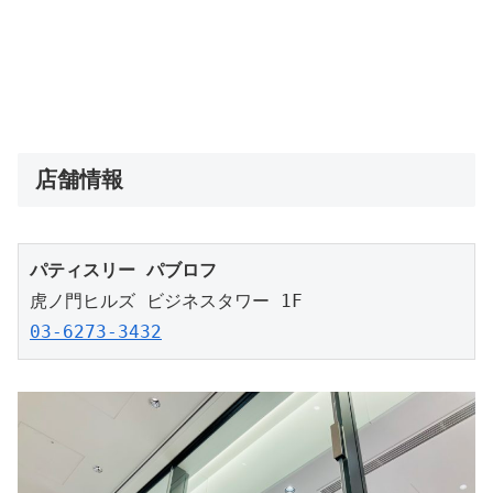
店舗情報
パティスリー パブロフ
03-6273-3432