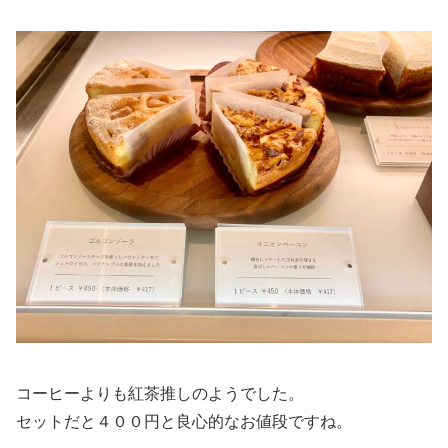
コーヒーよりも紅茶推しのようでした。
セットだと４００円と良心的なお値段ですね。