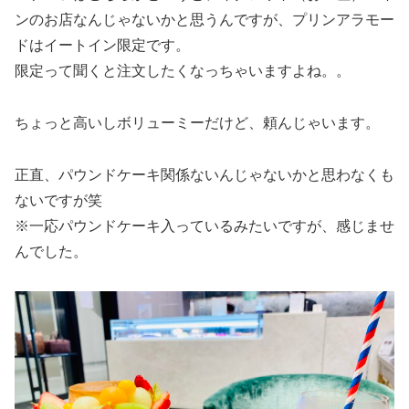
ンのお店なんじゃないかと思うんですが、プリンアラモー
ドはイートイン限定です。
限定って聞くと注文したくなっちゃいますよね。。
ちょっと高いしボリューミーだけど、頼んじゃいます。
正直、パウンドケーキ関係ないんじゃないかと思わなくも
ないですが笑
※一応パウンドケーキ入っているみたいですが、感じませ
んでした。