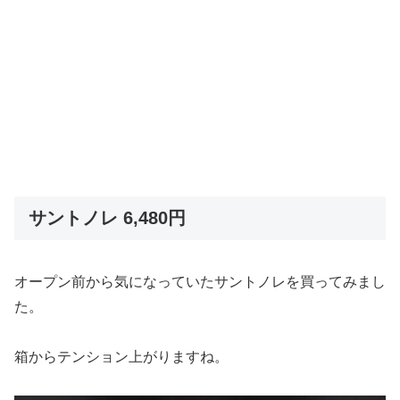
サントノレ 6,480円
オープン前から気になっていたサントノレを買ってみまし
た。
箱からテンション上がりますね。