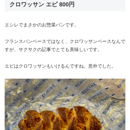
クロワッサン エピ 800円
エシレでまさかのお惣菜パンです。
フランスパンベースではなく、クロワッサンベースなんで
すが、サクサクの記事でとても美味しいです。
エピはクロワッサンもいけるんですね。意外でした。