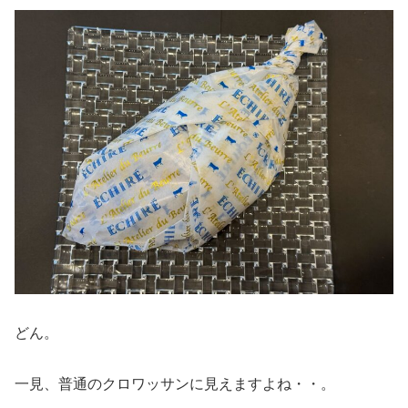
どん。
一見、普通のクロワッサンに見えますよね・・。