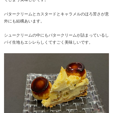
バタークリームとカスタードとキャラメルのほろ苦さが意
外にも結構あいます。
シュークリームの中にもバタークリームが詰まっているし
パイ生地もエシレらしくてすごく美味しいです。