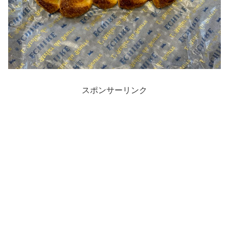
スポンサーリンク