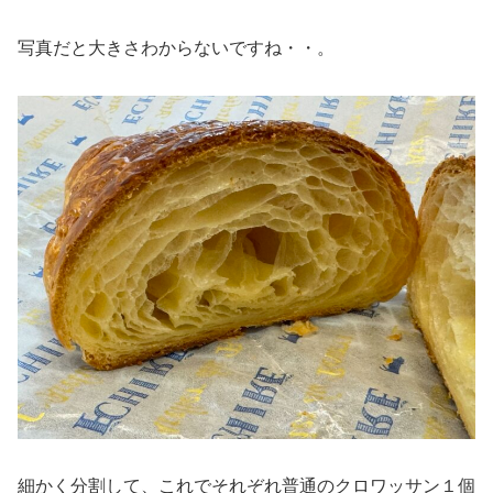
写真だと大きさわからないですね・・。
細かく分割して、これでそれぞれ普通のクロワッサン１個