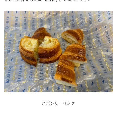
スポンサーリンク