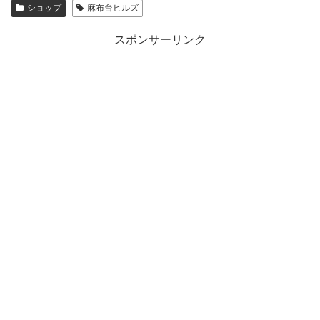
ショップ
麻布台ヒルズ
スポンサーリンク