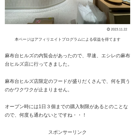
2023.11.22
本ページはアフィリエイトプログラムによる収益を得てます
麻布台ヒルズの内覧会があったので、早速、エシレの麻布
台ヒルズ店に行ってきました。
麻布台ヒルズ店限定のフードが盛りだくさんで、何を買う
のかワクワクが止まりません。
オープン時には1日３個までの購入制限があるとのことな
ので、何度も通わないとですね・・！
スポンサーリンク