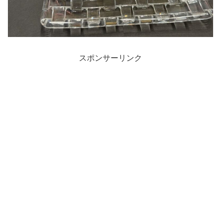
スポンサーリンク