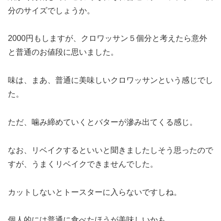
分のサイズでしょうか。
2000円もしますが、クロワッサン５個分と考えたら意外
と普通のお値段に思いました。
味は、まあ、普通に美味しいクロワッサンという感じでし
た。
ただ、噛み締めていくとバターが滲み出てくる感じ。
なお、リベイクするといいと聞きましたしそう思ったので
すが、うまくリベイクできませんでした。
カットしないとトースターに入らないですしね。
個人的には普通に食べたほうが美味しいかも。