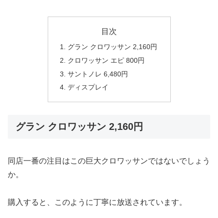
目次
グラン クロワッサン 2,160円
クロワッサン エピ 800円
サントノレ 6,480円
ディスプレイ
グラン クロワッサン 2,160円
同店一番の注目はこの巨大クロワッサンではないでしょう
か。
購入すると、このように丁寧に放送されています。