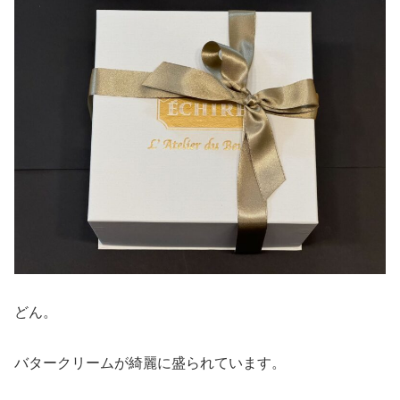
どん。
バタークリームが綺麗に盛られています。