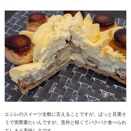
エシレのスイーツ全般に言えることですが、ぱっと見重そ
うで実際重たいんですが、意外と軽くてパクパク食べられ
てしまう美味しさです。