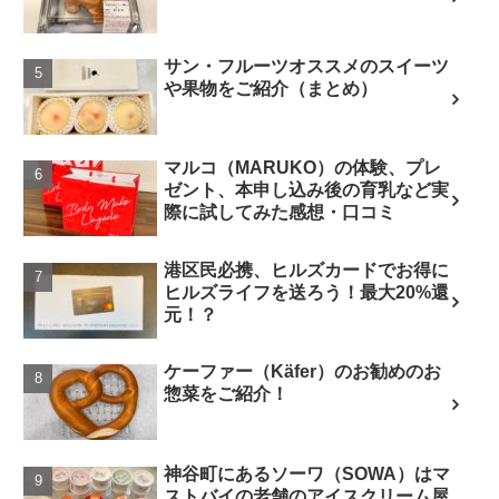
サン・フルーツオススメのスイーツ
や果物をご紹介（まとめ）
マルコ（MARUKO）の体験、プレ
ゼント、本申し込み後の育乳など実
際に試してみた感想・口コミ
港区民必携、ヒルズカードでお得に
ヒルズライフを送ろう！最大20%還
元！？
ケーファー（Käfer）のお勧めのお
惣菜をご紹介！
神谷町にあるソーワ（SOWA）はマ
ストバイの老舗のアイスクリーム屋