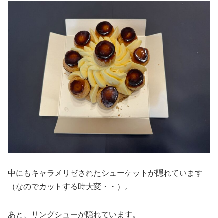
中にもキャラメリゼされたシューケットが隠れています
（なのでカットする時大変・・）。
あと、リングシューが隠れています。