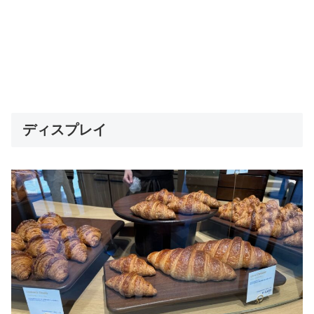
ディスプレイ