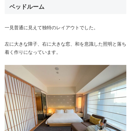
ベッドルーム
一見普通に見えて独特のレイアウトでした。
左に大きな障子、右に大きな窓、和を意識した照明と落ち
着く作りになっています。