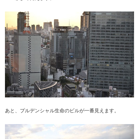
あと、プルデンシャル生命のビルが一番見えます。