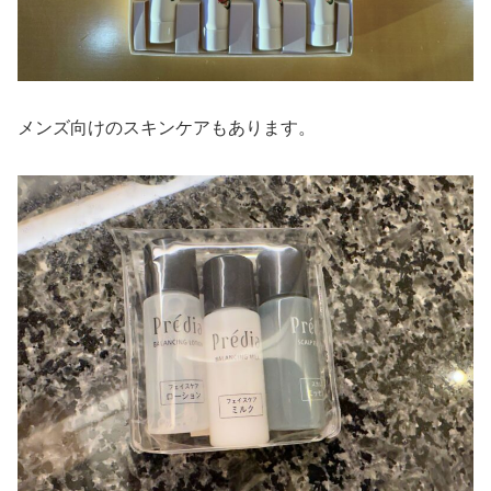
メンズ向けのスキンケアもあります。