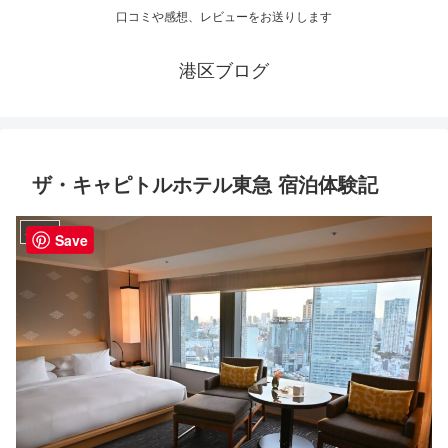
口コミや感想、レビューをお送りします
港区ブログ
ザ・キャピトルホテル東急 宿泊体験記
ホテル
Save