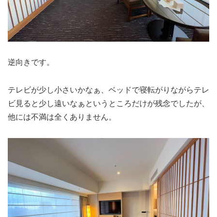
逆向きです。
テレビが少し小さいかなぁ、ベッドで寝転がりながらテレ
ビ見ると少し遠いなぁというところだけが残念でしたが、
他には不満は全くありません。