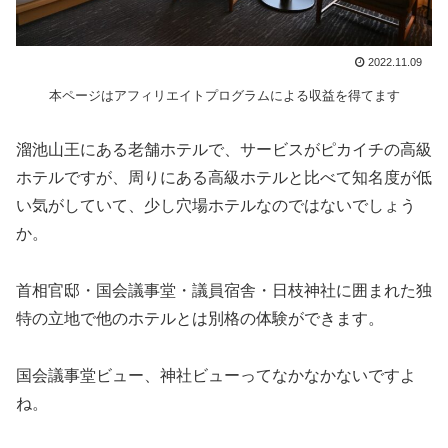
2022.11.09
本ページはアフィリエイトプログラムによる収益を得てます
溜池山王にある老舗ホテルで、サービスがピカイチの高級
ホテルですが、周りにある高級ホテルと比べて知名度が低
い気がしていて、少し穴場ホテルなのではないでしょう
か。
首相官邸・国会議事堂・議員宿舎・日枝神社に囲まれた独
特の立地で他のホテルとは別格の体験ができます。
国会議事堂ビュー、神社ビューってなかなかないですよ
ね。