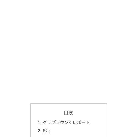
目次
クラブラウンジレポート
廊下