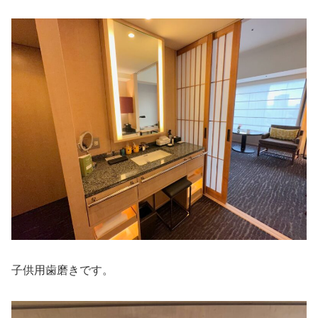
子供用歯磨きです。