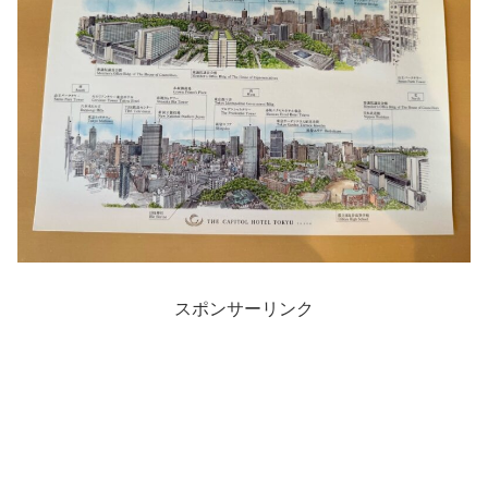
スポンサーリンク