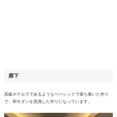
廊下
高級ホテルでであるようなベーシックで落ち着いた作り
で、和モダンを意識した作りになっています。