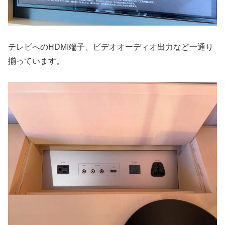
テレビへのHDMI端子、ビデオオーディオ出力など一通り
揃っています。