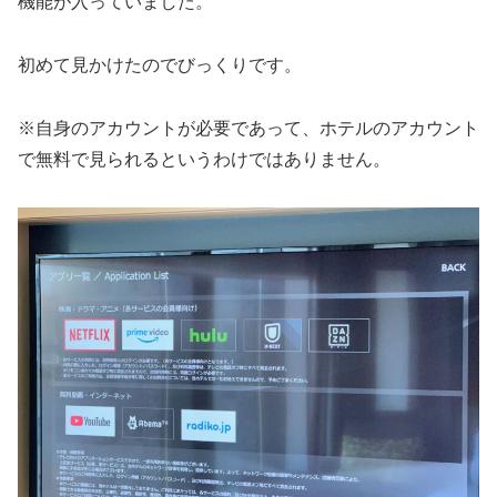
機能が入っていました。
初めて見かけたのでびっくりです。
※自身のアカウントが必要であって、ホテルのアカウント
で無料で見られるというわけではありません。