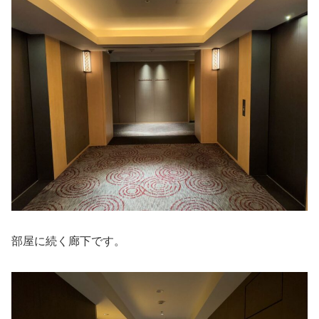
部屋に続く廊下です。