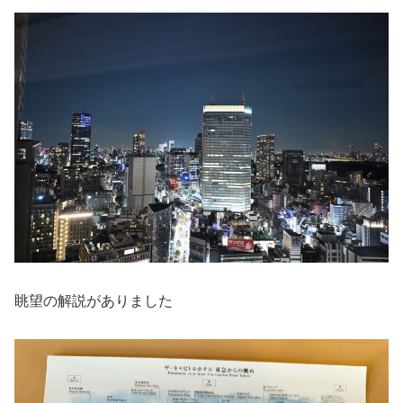
眺望の解説がありました