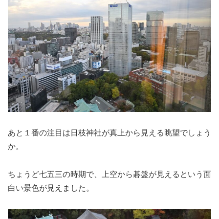
あと１番の注目は日枝神社が真上から見える眺望でしょう
か。
ちょうど七五三の時期で、上空から碁盤が見えるという面
白い景色が見えました。