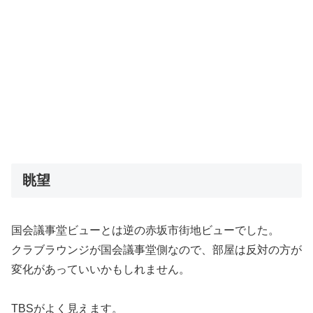
眺望
国会議事堂ビューとは逆の赤坂市街地ビューでした。
クラブラウンジが国会議事堂側なので、部屋は反対の方が
変化があっていいかもしれません。
TBSがよく見えます。