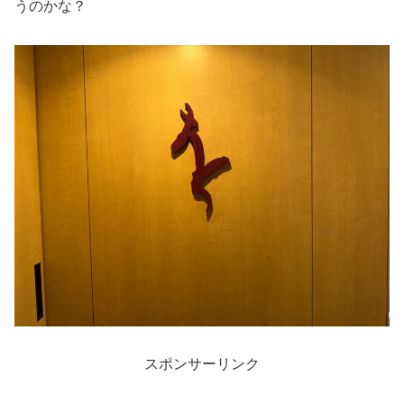
うのかな？
スポンサーリンク