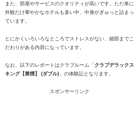
また、部屋やサービスのクオリティが高いです。ただ単に
外観だけ華やかなホテルも多い中、中身がぎゅっと詰まっ
ています。
とにかくいろいろなところでストレスがない、細部までこ
だわりがある内容になっています。
なお、以下のレポートはクラブルーム「
クラブデラックス
キング【禁煙】 (ダブル)
」の体験記となります。
スポンサーリンク