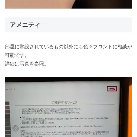
アメニティ
部屋に常設されているもの以外にも色々フロントに相談が
可能です。
詳細は写真を参照。