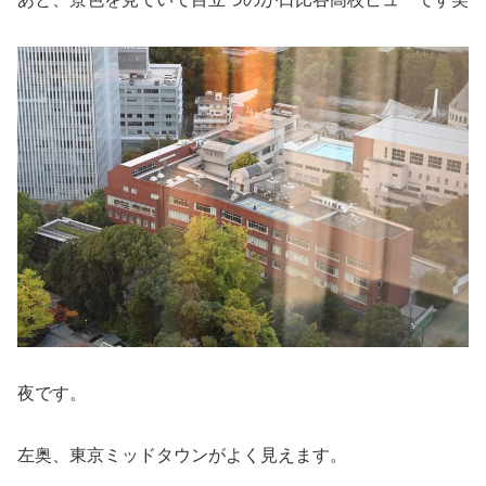
夜です。
左奥、東京ミッドタウンがよく見えます。