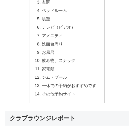
玄関
ベッドルーム
眺望
テレビ（ビデオ）
アメニティ
洗面台周り
お風呂
飲み物、スナック
家電類
ジム・プール
一休での予約がおすすめです
その他予約サイト
クラブラウンジレポート