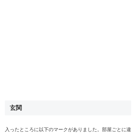
玄関
入ったところに以下のマークがありました。部屋ごとに違