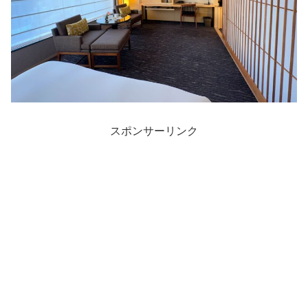
スポンサーリンク