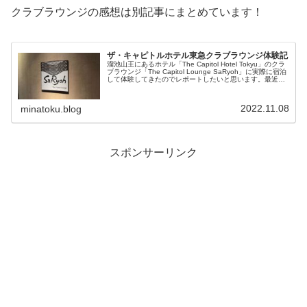
クラブラウンジの感想は別記事にまとめています！
ザ・キャピトルホテル東急クラブラウンジ体験記
溜池山王にあるホテル「The Capitol Hotel Tokyu」のクラ
ブラウンジ「The Capitol Lounge SaRyoh」に実際に宿泊
して体験してきたのでレポートしたいと思います。最近い
ろいろなホテルのクラブラウンジに行っ...
2022.11.08
minatoku.blog
スポンサーリンク