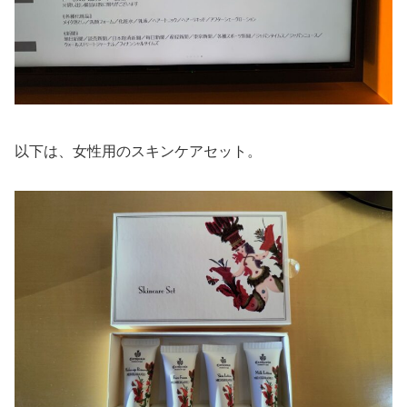
以下は、女性用のスキンケアセット。