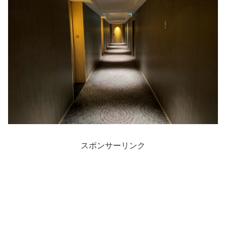
スポンサーリンク