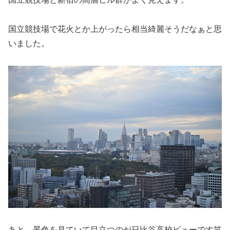
国立競技場で花火とか上がったら相当綺麗そうだなぁと思
いました。
あと、景色を見ていて目立つのが日比谷高校ビューです笑