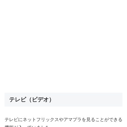
テレビ（ビデオ）
テレビにネットフリックスやアマプラを見ることができる