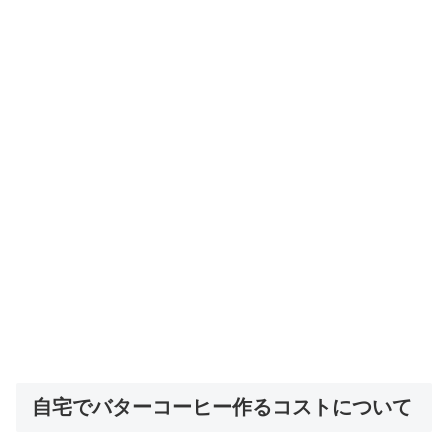
自宅でバターコーヒー作るコストについて