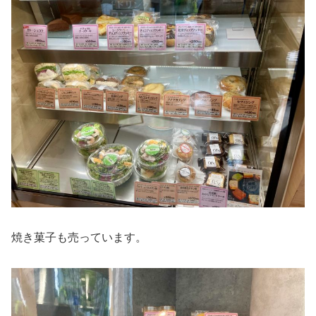
焼き菓子も売っています。