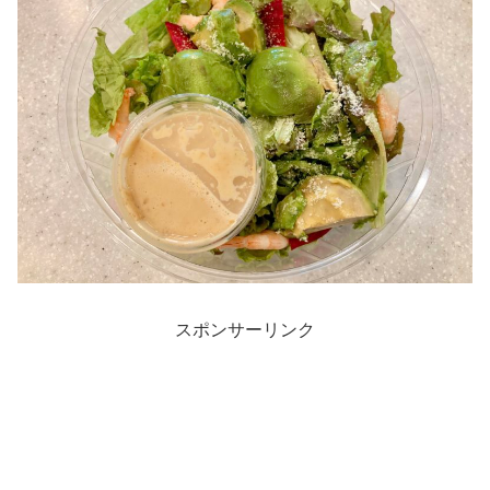
スポンサーリンク