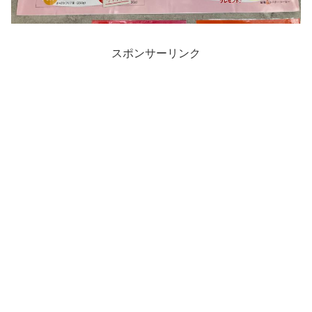
スポンサーリンク