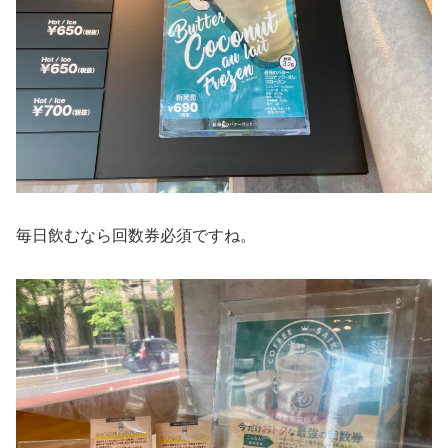
毎日飲むなら回数券必須ですね。