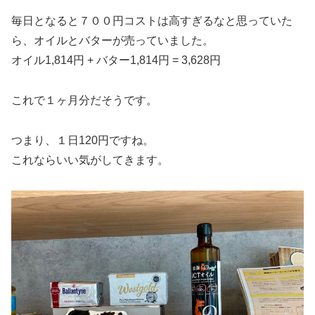
毎日となると７００円コストは高すぎるなと思っていた
ら、オイルとバターが売っていました。
オイル1,814円 + バター1,814円 = 3,628円
これで１ヶ月分だそうです。
つまり、１日120円ですね。
これならいい気がしてきます。