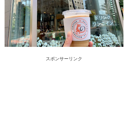
スポンサーリンク