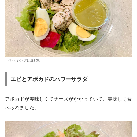
ドレッシングは選択制
エビとアボカドのパワーサラダ
アボカドが美味しくてチーズがかかっていて、美味しく食
べられました。