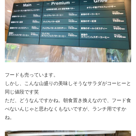
フードも売っています。
しかし、こんな山盛りの美味しそうなサラダがコーヒーと
同じ値段です笑
ただ、どうなんですかね。朝食置き換えなので、フード食
べないんじゃと思わなくもないですが、ランチ用ですか
ね。