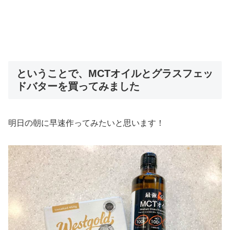
ということで、MCTオイルとグラスフェッ
ドバターを買ってみました
明日の朝に早速作ってみたいと思います！