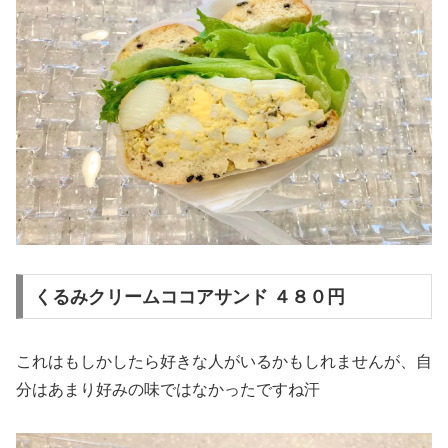
くるみクリームココアサンド ４８０円
これはもしかしたら好きな人がいるかもしれませんが、自
分はあまり好みの味ではなかったですね汗