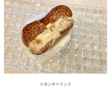
スポンサーリンク