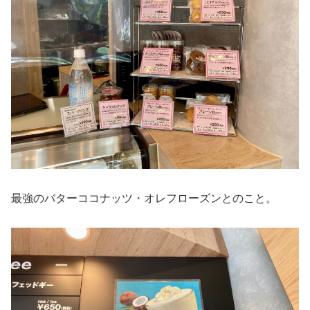
最強のバターココナッツ・オレフローズンとのこと。