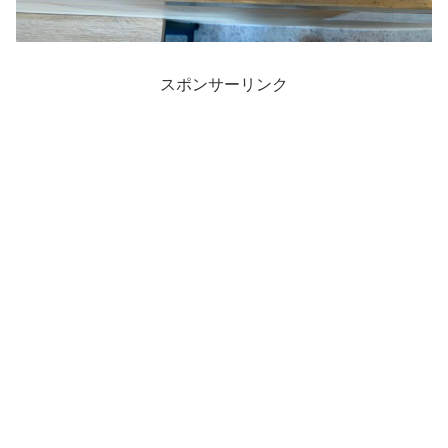
スポンサーリンク