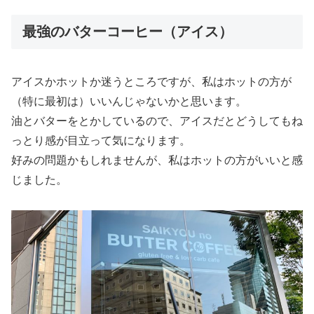
最強のバターコーヒー（アイス）
アイスかホットか迷うところですが、私はホットの方が
（特に最初は）いいんじゃないかと思います。
油とバターをとかしているので、アイスだとどうしてもね
っとり感が目立って気になります。
好みの問題かもしれませんが、私はホットの方がいいと感
じました。