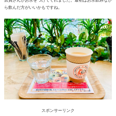
店員さんがお水をつけてくれました。最初はお水飲みなが
ら飲んだ方がいいかもですね。
スポンサーリンク