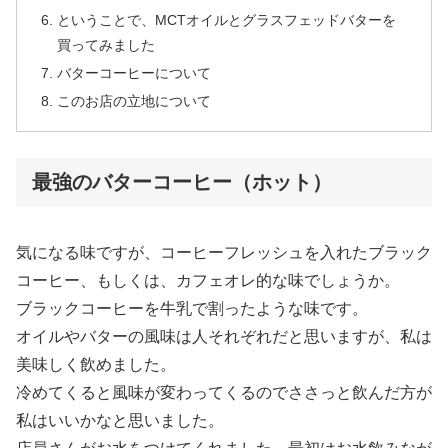
ということで、MCTオイルとグラスフェッドバターを
買ってみました
バターコーヒーについて
このお店の立地について
最強のバターコーヒー（ホット）
気になる味ですが、コーヒーフレッシュを入れたブラック
コーヒー、もしくは、カフェオレ的な味でしょうか。
ブラックコーヒーを牛乳で割ったような味です。
オイルやバターの風味は人それぞれだと思いますが、私は
美味しく飲めました。
冷めてくると風味が変わってくるのでささっと飲んだ方が
私はいいかなと思いました。