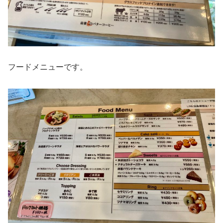
フードメニューです。