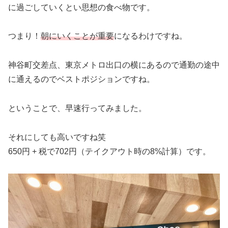
に過ごしていくとい思想の食べ物です。
つまり！
朝にいくことが重要
になるわけですね。
神谷町交差点、東京メトロ出口の横にあるので通勤の途中
に通えるのでベストポジションですね。
ということで、早速行ってみました。
それにしても高いですね笑
650円 + 税で702円（テイクアウト時の8%計算）です。