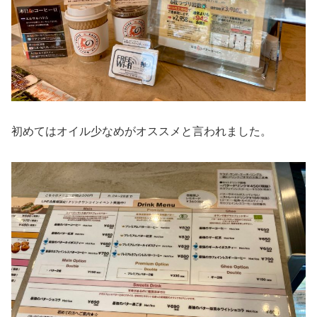
初めてはオイル少なめがオススメと言われました。