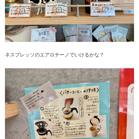
ネスプレッソのエアロチーノでいけるかな？