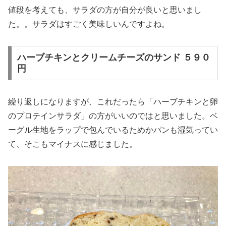
値段を考えても、サラダの方が自分が良いと思いまし
た。。サラダはすごく美味しいんですよね。
ハーブチキンとクリームチーズのサンド ５９０
円
繰り返しになりますが、これだったら「ハーブチキンと卵
のプロテインサラダ」の方がいいのではと思いました。ベ
ーグル生地をラップで包んでいるためかパンも湿気ってい
て、そこもマイナスに感じました。