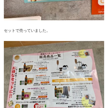
セットで売っていました。