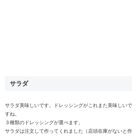
サラダ
サラダ美味しいです。ドレッシングがこれまた美味しいで
すね。
３種類のドレッシングが選べます。
サラダは注文して作ってくれました（店頭在庫がないと作