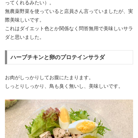
ってくれるみたい）。
無農薬野菜を使っていると店員さん言っていましたが、実
際美味しいです。
これはダイエット色とか関係なく問答無用で美味しいサラ
ダと思いました。
ハーブチキンと卵のプロテインサラダ
お肉がしっかりしてお腹にたまります。
しっとりしっかり、鳥も臭く無いし、美味しいです。