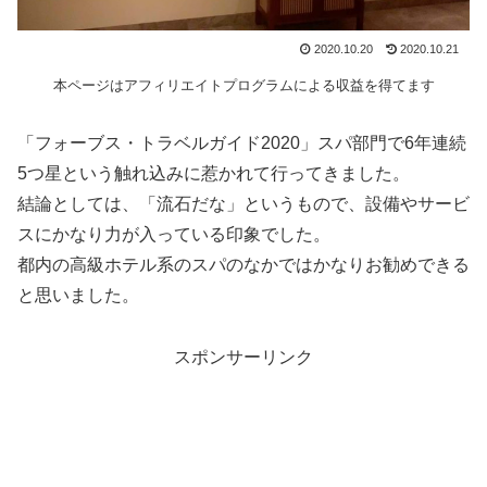
2020.10.20
2020.10.21
本ページはアフィリエイトプログラムによる収益を得てます
「フォーブス・トラベルガイド2020」スパ部門で6年連続
5つ星という触れ込みに惹かれて行ってきました。
結論としては、「流石だな」というもので、設備やサービ
スにかなり力が入っている印象でした。
都内の高級ホテル系のスパのなかではかなりお勧めできる
と思いました。
スポンサーリンク