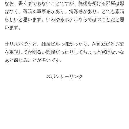
なお、書くまでもないことですが、施術を受ける部屋は窓
はなく、薄暗く重厚感があり、清潔感があり、とても素晴
らしいと思います。いわゆるホテルならではのことだと思
います。
オリスパですと、雑居ビルっぽかったり、Andazだと眺望
を重視してか明るい部屋だったりしてちょっと寛げないな
ぁと感じることが多いです。
スポンサーリンク