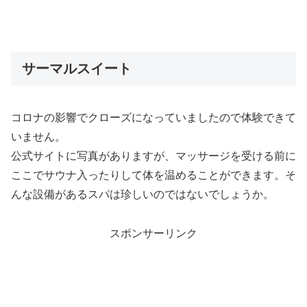
サーマルスイート
コロナの影響でクローズになっていましたので体験できて
いません。
公式サイトに写真がありますが、マッサージを受ける前に
ここでサウナ入ったりして体を温めることができます。そ
んな設備があるスパは珍しいのではないでしょうか。
スポンサーリンク