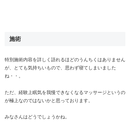
施術
特別施術内容を詳しく語れるほどのうんちくはありません
が、とても気持ちいもので、思わず寝てしまいました
ね・・。
ただ、経験上眠気を我慢できなくなるマッサージというの
が極上なのではないかと思っております。
みなさんはどうでしょうかね。