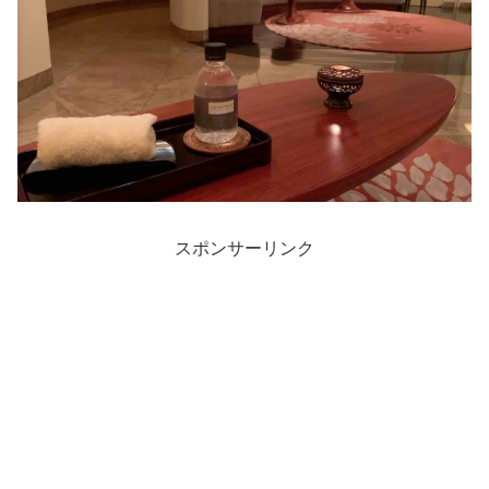
スポンサーリンク