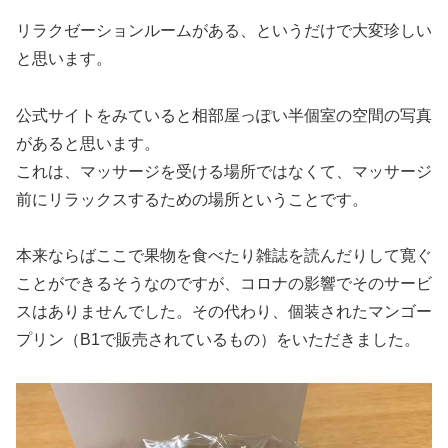
リラクゼーションルームがある、というだけで大変珍しい
と思います。
公式サイトをみていると相部屋っぽい半個室の空間の写真
があると思います。
これは、マッサージを受ける場所ではなくて、マッサージ
前にリラックスするための場所ということです。
本来ならばここで果物を食べたり雑誌を読んだりして寛ぐ
ことができるそうなのですが、コロナの影響でそのサービ
スはありませんでした。その代わり、個装されたマンゴー
プリン（B1で販売されているもの）をいただきました。