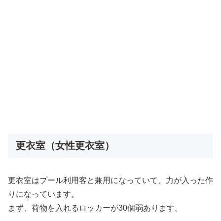
更衣室（女性更衣室）
更衣室はプール利用客と兼用になっていて、力が入った作
りになっています。
まず、荷物を入れるロッカーが30個弱あります。