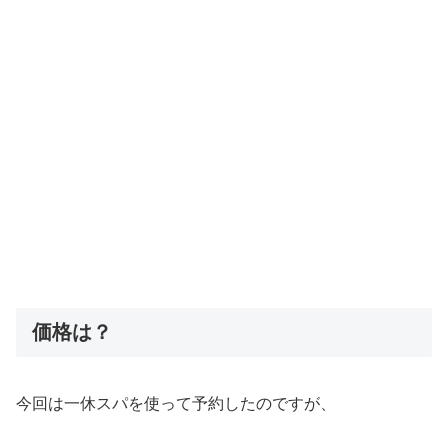
価格は？
今回は一休スパを使って予約したのですが、