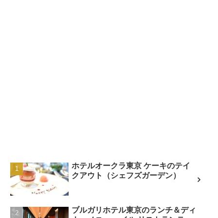
ホテルオークラ東京 ケーキのテイ
クアウト（シェフズガーデン）
ブルガリホテル東京のランチ＆ディ