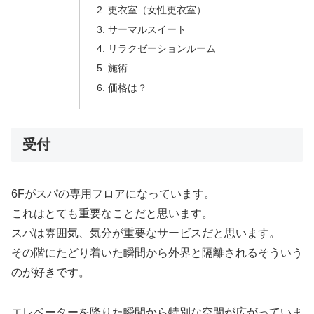
更衣室（女性更衣室）
サーマルスイート
リラクゼーションルーム
施術
価格は？
受付
6Fがスパの専用フロアになっています。
これはとても重要なことだと思います。
スパは雰囲気、気分が重要なサービスだと思います。
その階にたどり着いた瞬間から外界と隔離されるそういう
のが好きです。
エレベーターを降りた瞬間から特別な空間が広がっていま