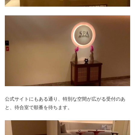
公式サイトにもある通り、特別な空間が広がる受付のあ
と、待合室で順番を待ちます。