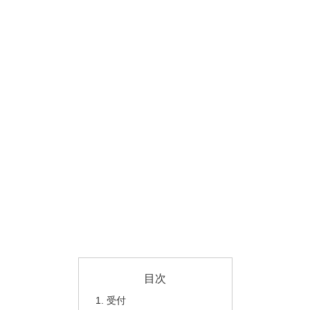
目次
受付