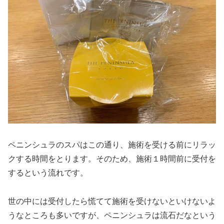
ペニンシュラのスパはこの通り、施術を受ける前にリラッ
クする時間をとります。そのため、施術１時間前に受付を
するという流れです。
世の中には受付したら慌てて施術を受けないといけないよ
うなところも多いですが、ペニンシュラは流石だなという