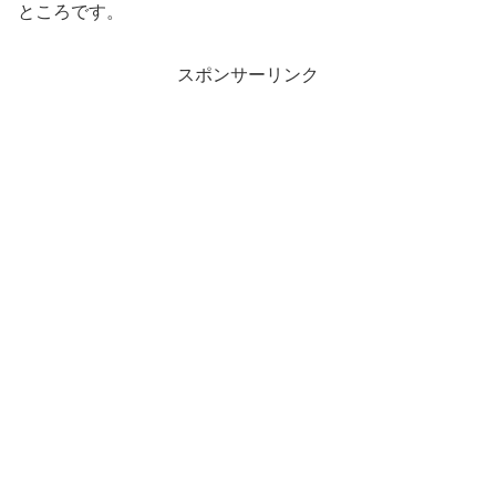
ところです。
スポンサーリンク