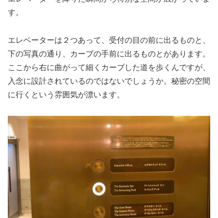
す。
エレベーターは２つあって、受付の目の前に出るものと、
下の写真の通り、カーブの手前に出るものとがあります。
ここから右に曲がって細くカーブした道を歩くんですが、
入念に設計されているのではないでしょうか。秘密の空間
に行くという雰囲気が漂います。