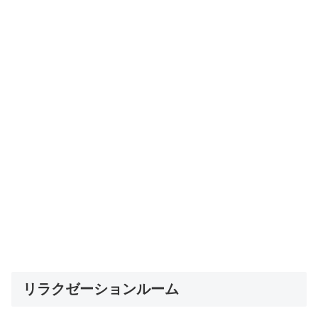
リラクゼーションルーム