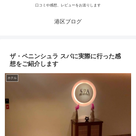
口コミや感想、レビューをお送りします
港区ブログ
ザ・ペニンシュラ スパに実際に行った感
想をご紹介します
ホテル