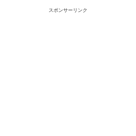
スポンサーリンク