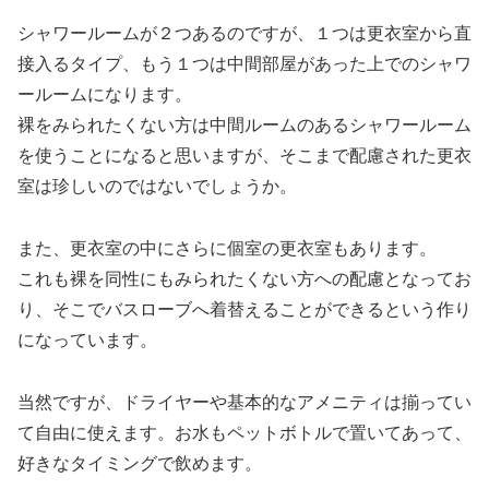
シャワールームが２つあるのですが、１つは更衣室から直
接入るタイプ、もう１つは中間部屋があった上でのシャワ
ールームになります。
裸をみられたくない方は中間ルームのあるシャワールーム
を使うことになると思いますが、そこまで配慮された更衣
室は珍しいのではないでしょうか。
また、更衣室の中にさらに個室の更衣室もあります。
これも裸を同性にもみられたくない方への配慮となってお
り、そこでバスローブへ着替えることができるという作り
になっています。
当然ですが、ドライヤーや基本的なアメニティは揃ってい
て自由に使えます。お水もペットボトルで置いてあって、
好きなタイミングで飲めます。