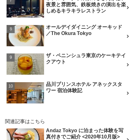
夜景と雰囲気、鉄板焼きの演出を楽
しめるキラキラレストラン
オールデイダイニング オーキッド
／The Okura Tokyo
ザ・ペニンシュラ東京のケーキテイ
クアウト
品川プリンスホテル アネックスタ
ワー 宿泊体験記
関連記事はこちら
Andaz Tokyo に泊まった体験を写
真付きでご紹介 <2020年10月版>