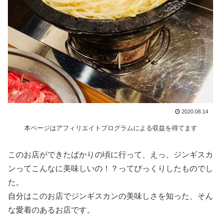
2020.08.14
本ページはアフィリエイトプログラムによる収益を得てます
このお店ができたばかりの頃に行って、えっ、ジンギスカ
ンってこんなに美味しいの！？ってびっくりしたものでし
た。
自分はこのお店でジンギスカンの美味しさを知った、そん
な愛着のあるお店です。