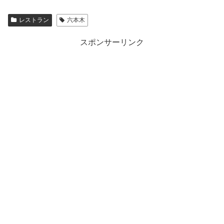
レストラン
六本木
スポンサーリンク