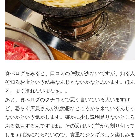
食べログをみると、口コミの件数が少ないですが、知る人
ぞ知るお店という結果なんじゃないかなと思います。ほん
と、よく潰れないよなぁ。。
あと、食べログのクチコミで悪く書いている人いますけ
ど、恐らく店員さんが無愛想なところから来ているんじゃ
ないかという気がします。確かに少し説明足りないところ
ある気もするんですよね。その辺はいく前から割り切って
しまえば気にならないので、貴重なジンギスカン楽しみま