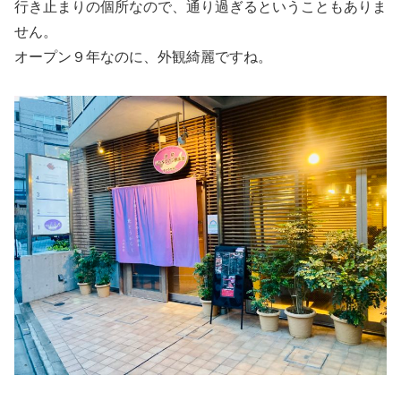
行き止まりの個所なので、通り過ぎるということもありま
せん。
オープン９年なのに、外観綺麗ですね。