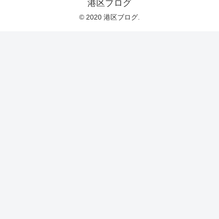
港区ブログ
© 2020 港区ブログ.