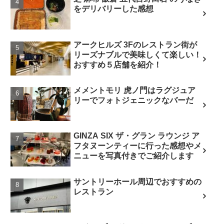
をデリバリーした感想
アークヒルズ 3Fのレストラン街が
リーズナブルで美味しくて楽しい！
おすすめ５店舗を紹介！
メメントモリ 虎ノ門はラグジュア
リーでフォトジェニックなバーだ
GINZA SIX ザ・グラン ラウンジ ア
フタヌーンティーに行った感想やメ
ニューを写真付きでご紹介します
サントリーホール周辺でおすすめの
レストラン