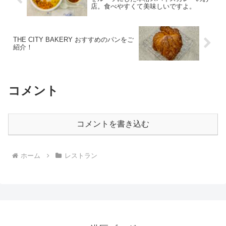
店。食べやすくて美味しいですよ。
THE CITY BAKERY おすすめのパンをご
紹介！
コメント
コメントを書き込む
ホーム
レストラン