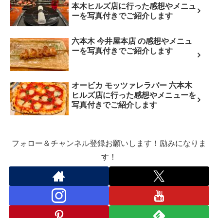
本木ヒルズ店に行った感想やメニュ
ーを写真付きでご紹介します
六本木 今井屋本店 の感想やメニュ
ーを写真付きでご紹介します
オービカ モッツァレラバー 六本木
ヒルズ店に行った感想やメニューを
写真付きでご紹介します
フォロー＆チャンネル登録お願いします！励みになりま
す！