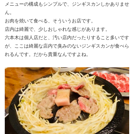
メニューの構成もシンプルで、ジンギスカンしかありませ
ん。
お肉を焼いて食べる、そういうお店です。
店内は綺麗で、少しおしゃれな感じがあります。
六本木は個人店だと、汚い店内だったりすること多いです
が、ここは綺麗な店内で臭みのないジンギスカンが食べら
れるんです。だから貴重なんですよね。