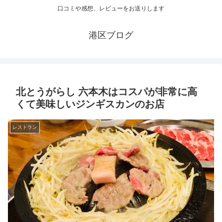
口コミや感想、レビューをお送りします
港区ブログ
北とうがらし 六本木はコスパが非常に高
くて美味しいジンギスカンのお店
レストラン