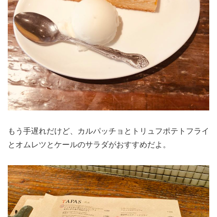
もう手遅れだけど、カルパッチョとトリュフポテトフライ
とオムレツとケールのサラダがおすすめだよ。