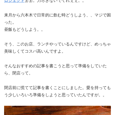
ロジェクト
ぉぉ。力尽きないでくれぇぇ。。
来月から六本木で日常的に飲む時どうしよう、、マジで困
った。
昼飯もどうしよう。。
そう、このお店、ランチやっているんですけど、めっちゃ
美味しくてコスパ高いんですよ。
そんなおすすめの記事を書こうと思って準備をしていた
ら、閉店って。
閉店前に慌てて記事を書くことにしました。愛を持っても
う少しいろいろ準備をしようと思っていたんですが。。