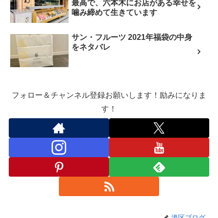
最高で、六本木にお店がある幸せを
噛み締めて生きています
サン・フルーツ 2021年福袋の中身
をネタバレ
フォロー＆チャンネル登録お願いします！励みになりま
す！
港区ブログ