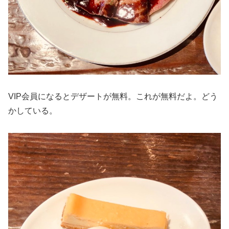
VIP会員になるとデザートが無料。これが無料だよ。どう
かしている。