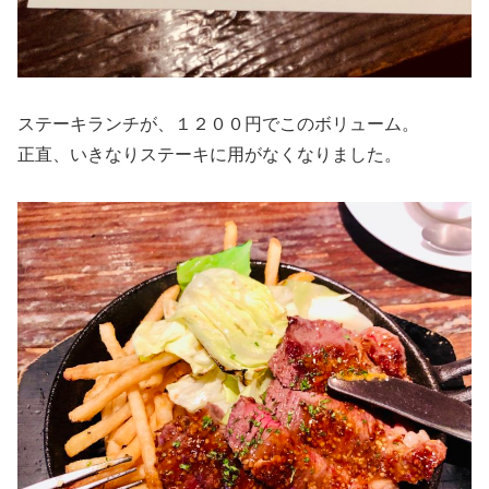
ステーキランチが、１２００円でこのボリューム。
正直、いきなりステーキに用がなくなりました。