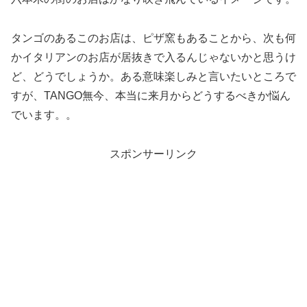
タンゴのあるこのお店は、ピザ窯もあることから、次も何
かイタリアンのお店が居抜きで入るんじゃないかと思うけ
ど、どうでしょうか。ある意味楽しみと言いたいところで
すが、TANGO無今、本当に来月からどうするべきか悩ん
でいます。。
スポンサーリンク