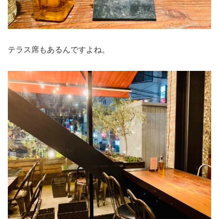
テラス席もあるんですよね。