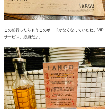
この前行ったらもうこのボードがなくなっていたね。VIP
サービス。必須だよ。