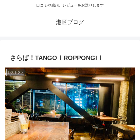
口コミや感想、レビューをお送りします
港区ブログ
さらば！TANGO！ROPPONGI！
レストラン