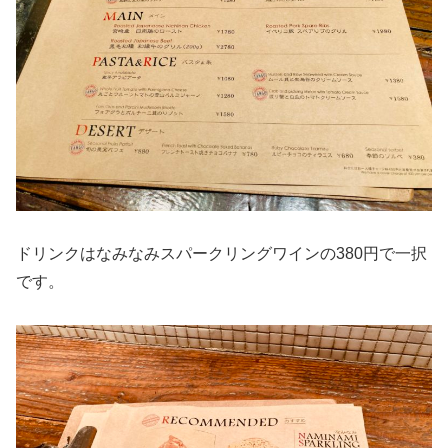
ドリンクはなみなみスパークリングワインの380円で一択
です。