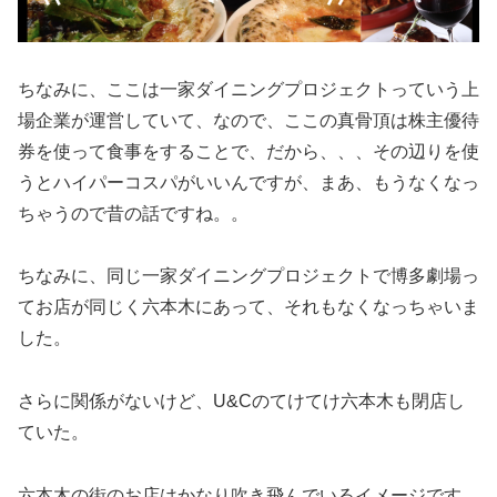
ちなみに、ここは一家ダイニングプロジェクトっていう上
場企業が運営していて、なので、ここの真骨頂は株主優待
券を使って食事をすることで、だから、、、その辺りを使
うとハイパーコスパがいいんですが、まあ、もうなくなっ
ちゃうので昔の話ですね。。
ちなみに、同じ一家ダイニングプロジェクトで博多劇場っ
てお店が同じく六本木にあって、それもなくなっちゃいま
した。
さらに関係がないけど、U&Cのてけてけ六本木も閉店し
ていた。
六本木の街のお店はかなり吹き飛んでいるイメージです。