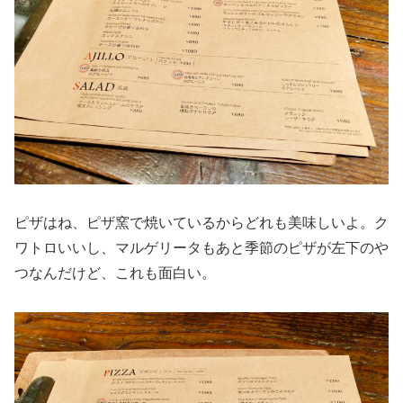
ピザはね、ピザ窯で焼いているからどれも美味しいよ。ク
ワトロいいし、マルゲリータもあと季節のピザが左下のや
つなんだけど、これも面白い。