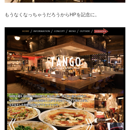
もうなくなっちゃうだろうからHPを記念に。