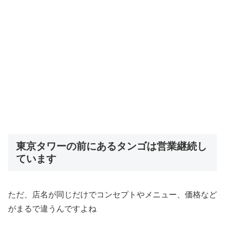
東京タワーの前にあるタンゴは営業継続し
ています
ただ、店名が同じだけでコンセプトやメニュー、価格など
がまるで違うんですよね