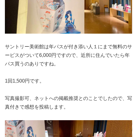
サントリー美術館は年パスが付き添い人１にまで無料のサ
ービスがついて6,000円ですので、近所に住んでいたら年
パス買うのありですね。
1回1,500円です。
写真撮影可、ネットへの掲載推奨とのことでしたので、写
真付きで感想を投稿します。