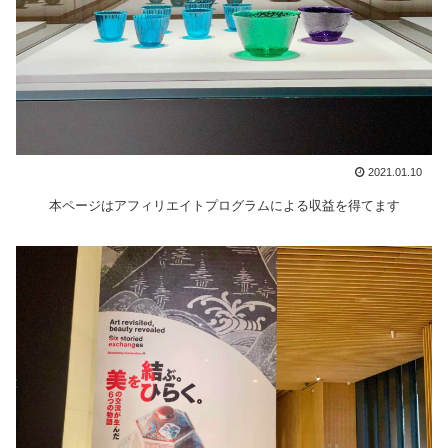
2021.01.10
本ページはアフィリエイトプログラムによる収益を得てます