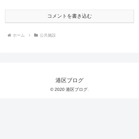
コメントを書き込む
ホーム
公共施設
港区ブログ
© 2020 港区ブログ.