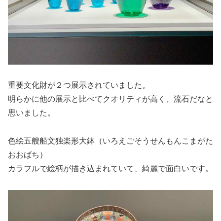
重要文化財が２つ展示されていました。
明らかに他の展示と比べてクオリティが高く、流石だなと
思いました。
色絵五艘船文独楽形大鉢（いろえごそうせんもんこまがた
おおばち）
カラフルで絵柄が描き込まれていて、綺麗で面白いです。