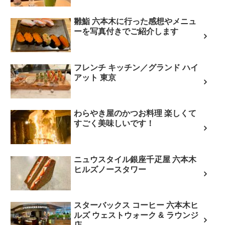
雛鮨 六本木に行った感想やメニュ
ーを写真付きでご紹介します
フレンチ キッチン／グランド ハイ
アット 東京
わらやき屋のかつお料理 楽しくて
すごく美味しいです！
ニュウスタイル銀座千疋屋 六本木
ヒルズノースタワー
スターバックス コーヒー 六本木ヒ
ルズ ウェストウォーク & ラウンジ