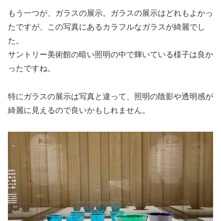
もう一つが、ガラスの展示。ガラスの展示はどれもよかっ
たですが、この写真にあるカラフルなガラスが綺麗でし
た。
サントリー美術館の暗い照明の中で輝いている様子は良か
ったですね。
特にガラスの展示は写真と違って、照明の陰影や透明感が
綺麗に見えるので良いかもしれません。