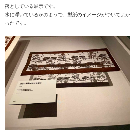
落としている展示です。
水に浮いているかのようで、型紙のイメージがついてよか
ったです。