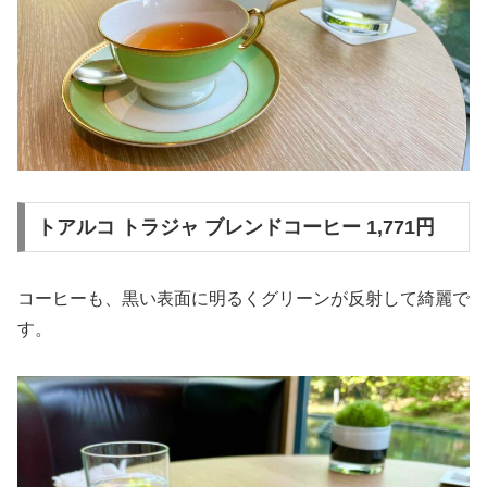
トアルコ トラジャ ブレンドコーヒー 1,771円
コーヒーも、黒い表面に明るくグリーンが反射して綺麗で
す。