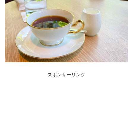
スポンサーリンク