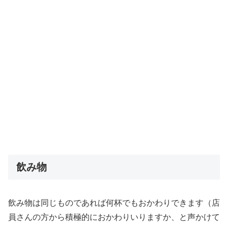
飲み物
飲み物は同じものであれば何杯でもおかわりできます（店
員さんの方から積極的におかわりいりますか、と声かけて