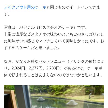
テイクアウト用のケーキ
と同じものがイートインできま
す。
写真は、バガテル（ピスタチオのケーキ）です。
非常に濃厚なピスタチオの味わいといちごのさっぱりとし
た風味がいい感じでマッチしていて美味しかったです。お
すすめのケーキだと思いました。
なお、かなりお得なセットメニュー（ドリンクの種類によ
り、2,024円、2,277円、2,783円）があるので、ケーキ単
体で頼まれることはあまりないのではないかと思います。