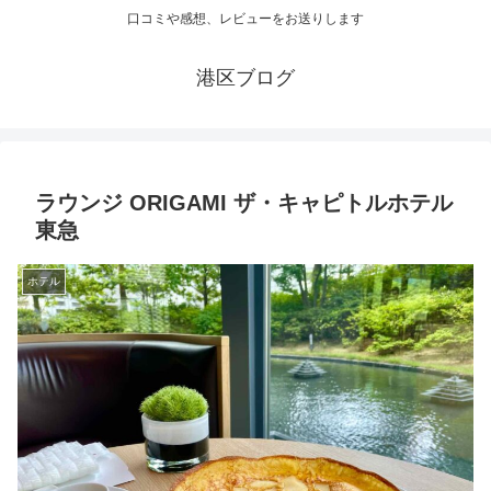
口コミや感想、レビューをお送りします
港区ブログ
ラウンジ ORIGAMI ザ・キャピトルホテル
東急
ホテル