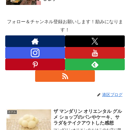
フォロー＆チャンネル登録お願いします！励みになりま
す！
港区ブログ
ザ マンダリン オリエンタル グル
ホテル
メ ショップのパンやケーキ、サ
ラダをテイクアウトした感想
マンダリンオリエンタルはこのお店に限