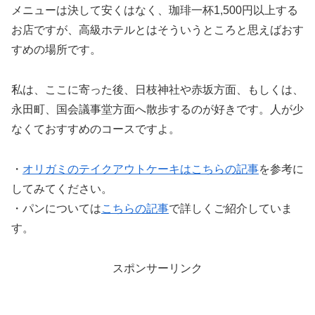
メニューは決して安くはなく、珈琲一杯1,500円以上する
お店ですが、高級ホテルとはそういうところと思えばおす
すめの場所です。
私は、ここに寄った後、日枝神社や赤坂方面、もしくは、
永田町、国会議事堂方面へ散歩するのが好きです。人が少
なくておすすめのコースですよ。
・
オリガミのテイクアウトケーキはこちらの記事
を参考に
してみてください。
・パンについては
こちらの記事
で詳しくご紹介していま
す。
スポンサーリンク