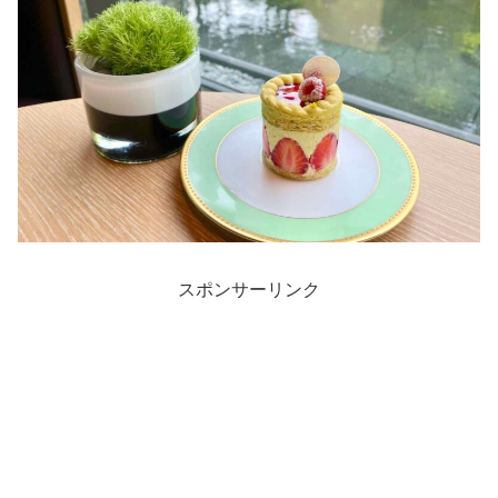
スポンサーリンク