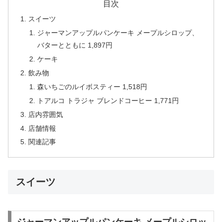
目次
スイーツ
ジャーマンアップルパンケーキ メープルシロップ、
バターとともに 1,897円
ケーキ
飲み物
森いちごのルイボスティー 1,518円
トアルコ トラジャ ブレンドコーヒー 1,771円
店内雰囲気
店舗情報
関連記事
スイーツ
ジャーマンアップルパンケーキ メープルシロッ