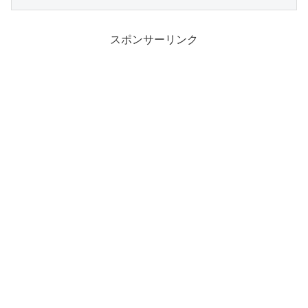
スポンサーリンク