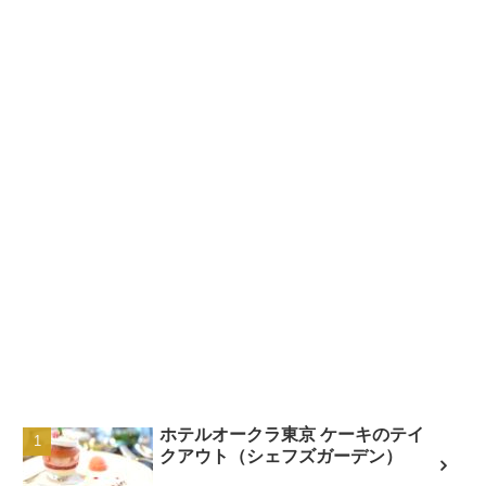
ホテルオークラ東京 ケーキのテイ
クアウト（シェフズガーデン）