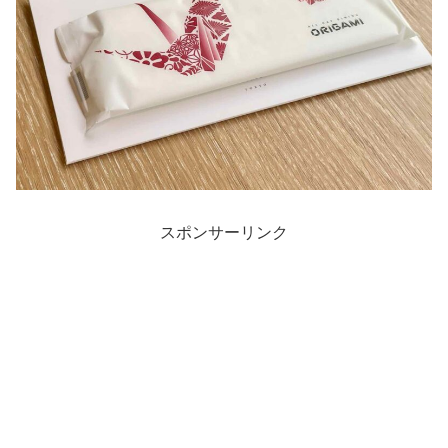
スポンサーリンク