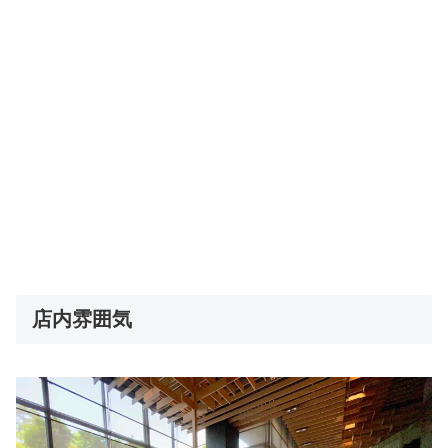
店内雰囲気