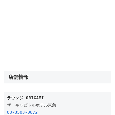
店舗情報
ラウンジ ORIGAMI
03-3503-0872