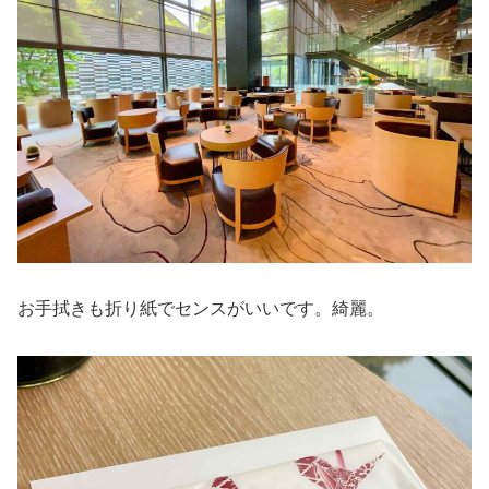
お手拭きも折り紙でセンスがいいです。綺麗。