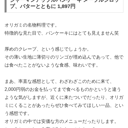
プ、バターとともに 1,897円
オリガミの名物料理です。
特徴的な見た目で、パンケーキにはとても見えません笑
厚めのクレープ、という感じでしょうか。
その薄い生地に薄切りのリンゴが埋め込んであって、他で
は食べたことがないような食感、味わいです。
まあ、率直な感想として、わざわざこのために来て、
2,000円弱のお金を払ってまで食べるものかというと違う
ような気がしますが、近くに来たついでだったり、オリガ
ミにくることがあったらぜひ食べてみてほしい一品、とい
う感想です。
オリガミの中では安価な方のメニューだったりします。