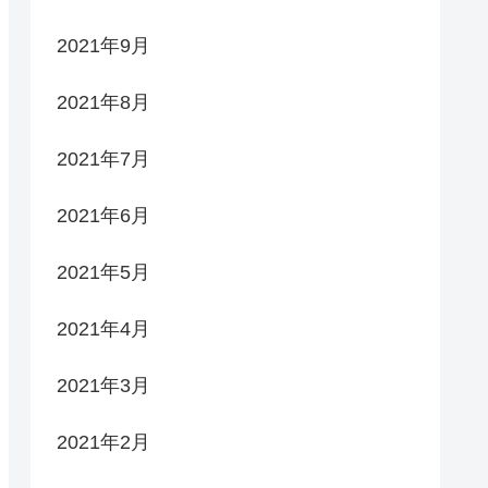
2021年9月
2021年8月
2021年7月
2021年6月
2021年5月
2021年4月
2021年3月
2021年2月