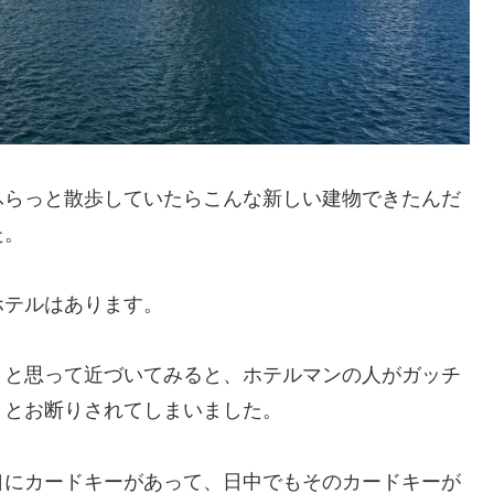
ふらっと散歩していたらこんな新しい建物できたんだ
た。
ホテルはあります。
？と思って近づいてみると、ホテルマンの人がガッチ
、とお断りされてしまいました。
口にカードキーがあって、日中でもそのカードキーが