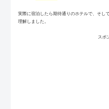
実際に宿泊したら期待通りのホテルで、そし
理解しました。
スポ