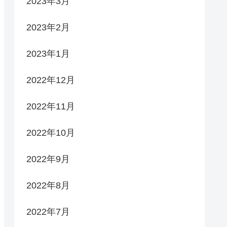
2023年3月
2023年2月
2023年1月
2022年12月
2022年11月
2022年10月
2022年9月
2022年8月
2022年7月