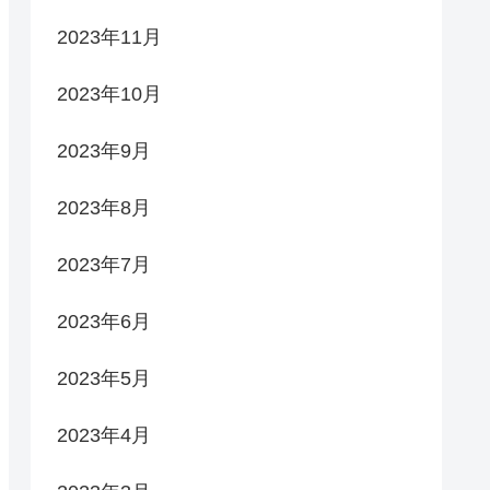
2023年11月
2023年10月
2023年9月
2023年8月
2023年7月
2023年6月
2023年5月
2023年4月