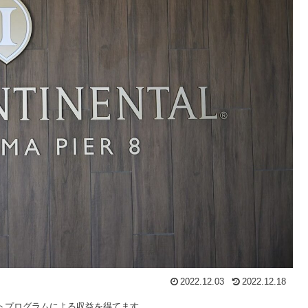
2022.12.03
2022.12.18
トプログラムによる収益を得てます