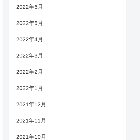
2022年6月
2022年5月
2022年4月
2022年3月
2022年2月
2022年1月
2021年12月
2021年11月
2021年10月