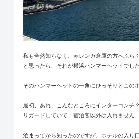
私も全然知らなく、赤レンガ倉庫の方へふら
と思ったら、それが横浜ハンマーヘッドでし
そのハンマーヘッドの一角にひっそりとこの
最初、あれ、こんなところにインターコンチ
リガードしていて、宿泊客以外は入れません
泊まってから知ったのですが、ホテルの入り