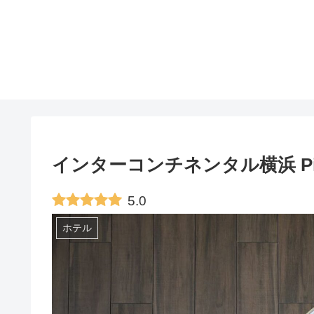
インターコンチネンタル横浜 Pi
5.0
ホテル