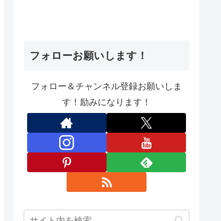
フォローお願いします！
フォロー＆チャンネル登録お願いしま
す！励みになります！