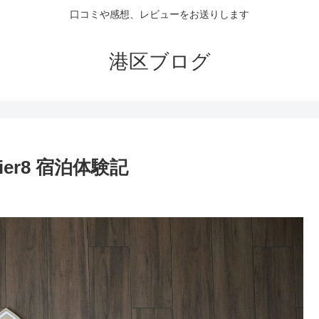
口コミや感想、レビューをお送りします
港区ブログ
er8 宿泊体験記