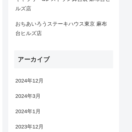
ルズ店
おちあいろうステーキハウス東京 麻布
台ヒルズ店
アーカイブ
2024年12月
2024年3月
2024年1月
2023年12月