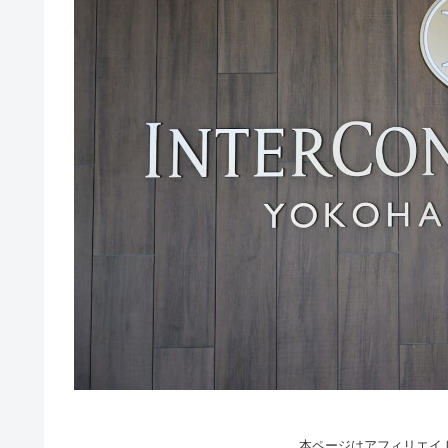
本ページはアフィリエイ