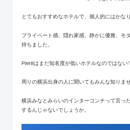
とてもおすすめなホテルで、個人的にはかな
プライベート感、隠れ家感、静かに優雅、モ
持ちました。
Pier8はまだ知名度が低いホテルなのではな
周りの横浜出身の人に聞いてもみんな知りま
横浜みなとみらいのインターコンチって言っ
するんじゃないでしょうか。