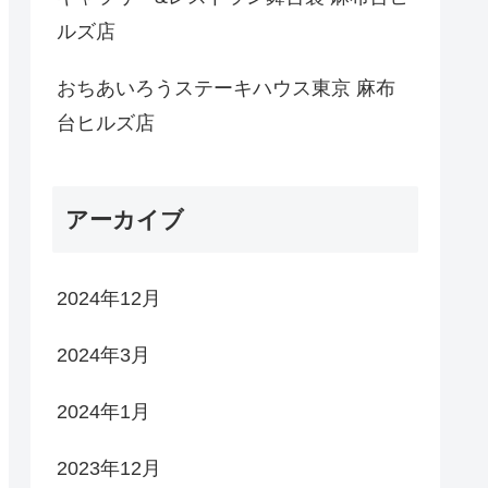
ルズ店
おちあいろうステーキハウス東京 麻布
台ヒルズ店
アーカイブ
2024年12月
2024年3月
2024年1月
2023年12月