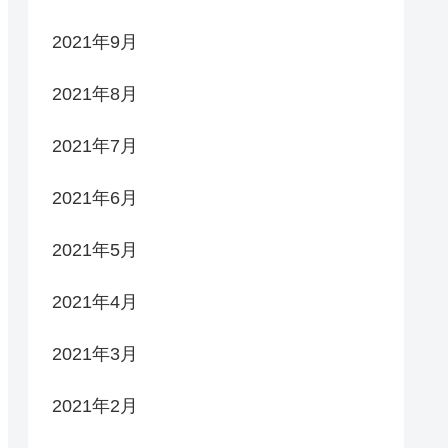
2021年9月
2021年8月
2021年7月
2021年6月
2021年5月
2021年4月
2021年3月
2021年2月