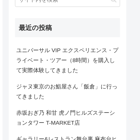
最近の投稿
ユニバーサル VIP エクスペリエンス・プ
ライベート・ツアー（8時間）を購入し
て実際体験してきました
ジャヌ東京のお鮨屋さん「飯倉」に行っ
てきました
赤坂おぎ乃 和甘 虎ノ門ヒルズステーシ
ョンタワー T-MARKET店
ギャラリー&レストラン舞台裏 麻布台ヒ