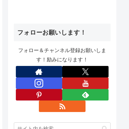
フォローお願いします！
フォロー＆チャンネル登録お願いしま
す！励みになります！