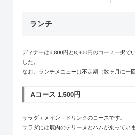
ランチ
ディナーは6,800円と8,900円のコース一
した。
なお、ランチメニューは不定期（数ヶ月に一
Aコース 1,500円
サラダ＋メイン＋ドリンクのコースです。
サラダには鹿肉のテリーヌとハムが乗ってい