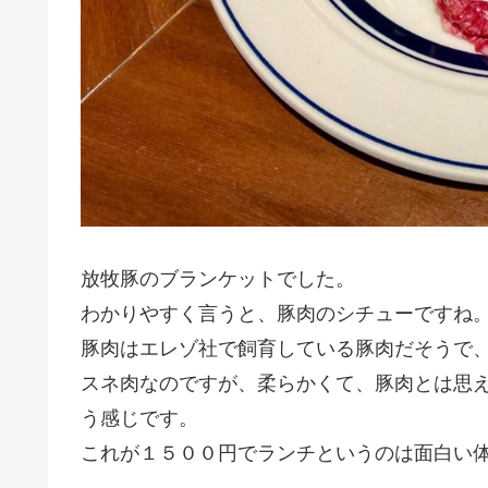
放牧豚のブランケットでした。
わかりやすく言うと、豚肉のシチューですね
豚肉はエレゾ社で飼育している豚肉だそうで
スネ肉なのですが、柔らかくて、豚肉とは思
う感じです。
これが１５００円でランチというのは面白い