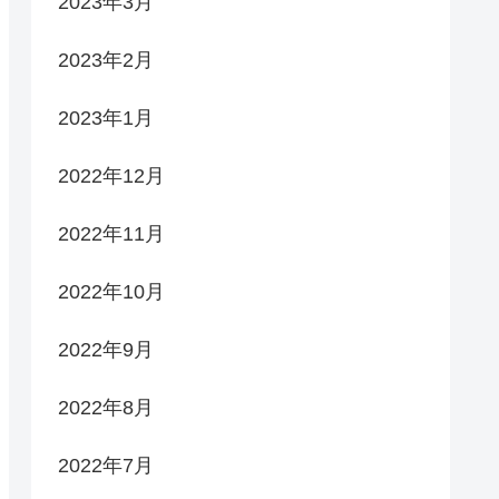
2023年3月
2023年2月
2023年1月
2022年12月
2022年11月
2022年10月
2022年9月
2022年8月
2022年7月