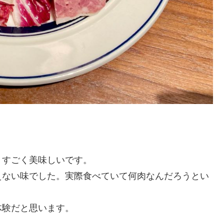
。
、すごく美味しいです。
えない味でした。実際食べていて何肉なんだろうとい
体験だと思います。