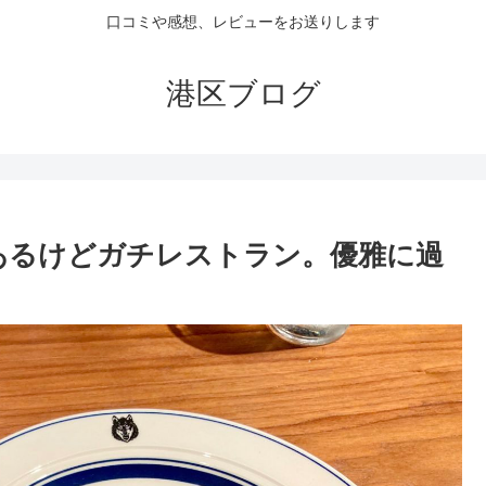
口コミや感想、レビューをお送りします
港区ブログ
丁にあるけどガチレストラン。優雅に過