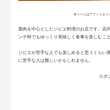
本ページはアフィリエイ
鹿肉を中心としたジビエ料理のお店です。店
ンチ時でもゆっくり美味しく食事を楽しむこ
ジビエが苦手な人でも楽しめると思うくらい
に苦手な人は難しいかもしれません。
スポ