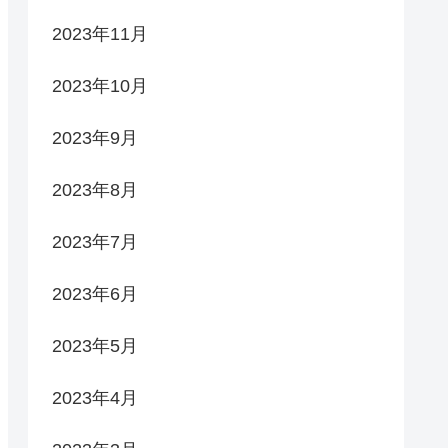
2023年11月
2023年10月
2023年9月
2023年8月
2023年7月
2023年6月
2023年5月
2023年4月