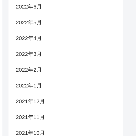
2022年6月
2022年5月
2022年4月
2022年3月
2022年2月
2022年1月
2021年12月
2021年11月
2021年10月