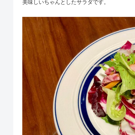
美味しいちゃんとしたサラダです。