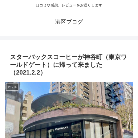
口コミや感想、レビューをお送りします
港区ブログ
スターバックスコーヒーが神谷町（東京ワ
ールドゲート）に帰って来ました
（2021.2.2）
カフェ