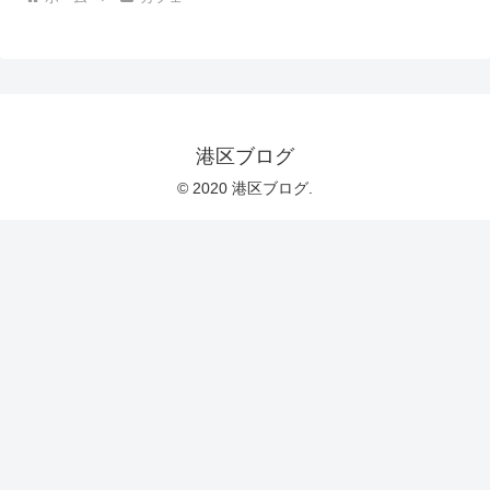
港区ブログ
© 2020 港区ブログ.