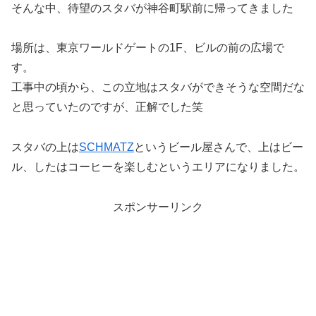
そんな中、待望のスタバが神谷町駅前に帰ってきました
場所は、東京ワールドゲートの1F、ビルの前の広場で
す。
工事中の頃から、この立地はスタバができそうな空間だな
と思っていたのですが、正解でした笑
スタバの上は
SCHMATZ
というビール屋さんで、上はビー
ル、したはコーヒーを楽しむというエリアになりました。
スポンサーリンク