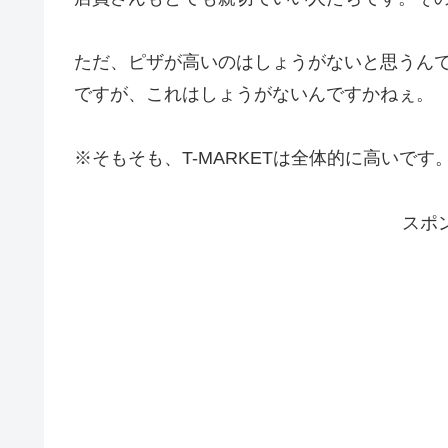
ただ、ピザが高いのはしょうがないと思うん
ですが、これはしょうがないんですかねぇ。
※そもそも、T-MARKETは全体的に高いです
スポ