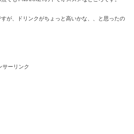
ですが、ドリンクがちょっと高いかな、、と思ったの
。
ンサーリンク