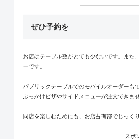
ぜひ予約を
お店はテーブル数がとても少ないです。また
ーです。
パブリックテーブルでのモバイルオーダーも
ぶっかけピザやサイドメニューが注文できま
同店を楽しむためにも、お店占有部でじっく
スポ