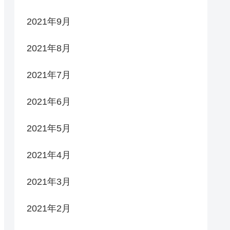
2021年9月
2021年8月
2021年7月
2021年6月
2021年5月
2021年4月
2021年3月
2021年2月