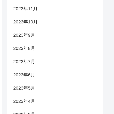
2023年11月
2023年10月
2023年9月
2023年8月
2023年7月
2023年6月
2023年5月
2023年4月