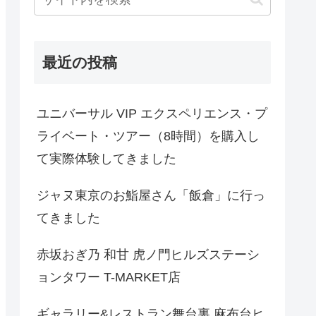
最近の投稿
ユニバーサル VIP エクスペリエンス・プ
ライベート・ツアー（8時間）を購入し
て実際体験してきました
ジャヌ東京のお鮨屋さん「飯倉」に行っ
てきました
赤坂おぎ乃 和甘 虎ノ門ヒルズステーシ
ョンタワー T-MARKET店
ギャラリー&レストラン舞台裏 麻布台ヒ