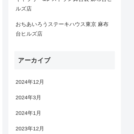
ルズ店
おちあいろうステーキハウス東京 麻布
台ヒルズ店
アーカイブ
2024年12月
2024年3月
2024年1月
2023年12月