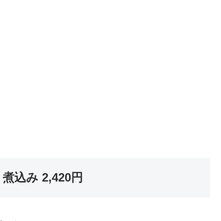
込み 2,420円