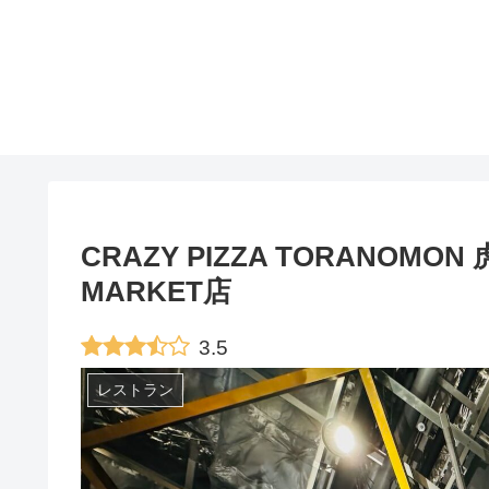
CRAZY PIZZA TORANO
MARKET店
3.5
レストラン