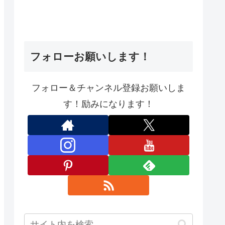
フォローお願いします！
フォロー＆チャンネル登録お願いしま
す！励みになります！