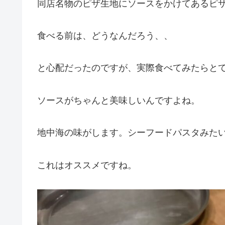
同店名物のピザ生地にソースをかけてあるピ
食べる前は、どうなんだろう、、
と心配だったのですが、実際食べてみたらと
ソースがちゃんと美味しいんですよね。
地中海の味がします。シーフードパスタみた
これはオススメですね。