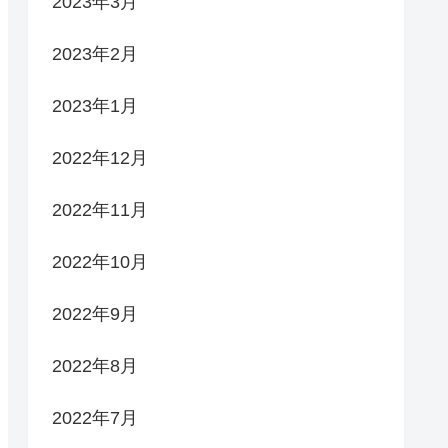
2023年3月
2023年2月
2023年1月
2022年12月
2022年11月
2022年10月
2022年9月
2022年8月
2022年7月