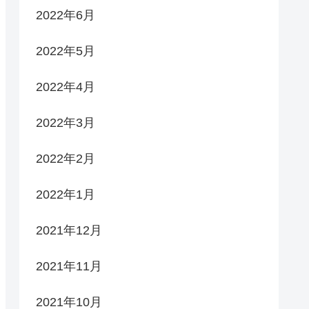
2022年6月
2022年5月
2022年4月
2022年3月
2022年2月
2022年1月
2021年12月
2021年11月
2021年10月