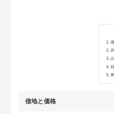
借地と価格