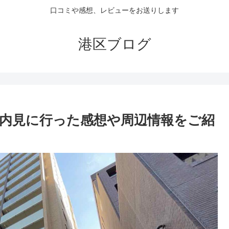
口コミや感想、レビューをお送りします
港区ブログ
内見に行った感想や周辺情報をご紹