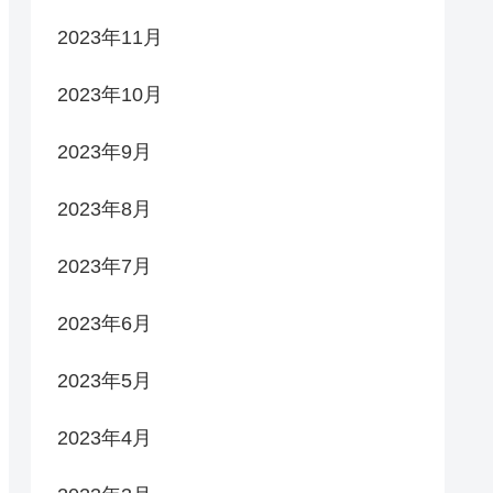
2023年11月
2023年10月
2023年9月
2023年8月
2023年7月
2023年6月
2023年5月
2023年4月