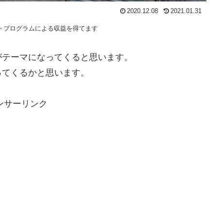
2020.12.08
2021.01.31
トプログラムによる収益を得てます
がテーマになってくると思います。
ってくるかと思います。
ンサーリンク