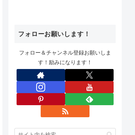
フォローお願いします！
フォロー＆チャンネル登録お願いしま
す！励みになります！