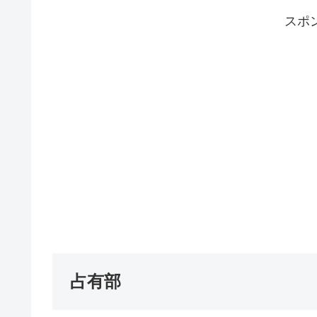
スポ
占有部