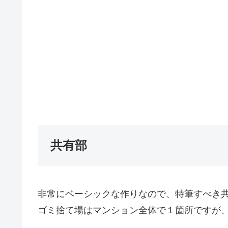
共有部
非常にベーシックな作りなので、特筆すべき
ゴミ捨て場はマンション全体で１箇所ですが