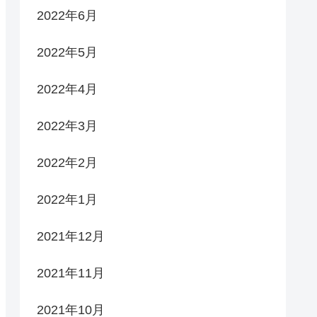
2022年6月
2022年5月
2022年4月
2022年3月
2022年2月
2022年1月
2021年12月
2021年11月
2021年10月