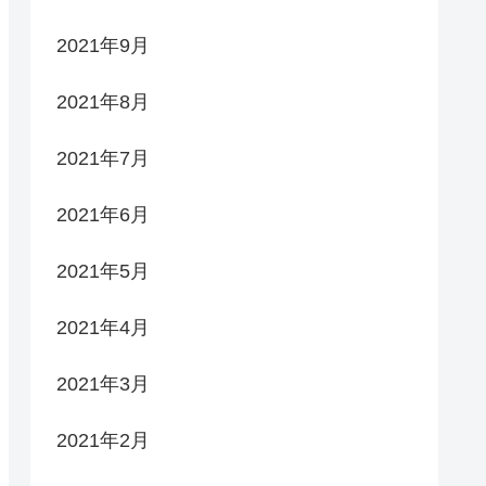
2021年9月
2021年8月
2021年7月
2021年6月
2021年5月
2021年4月
2021年3月
2021年2月