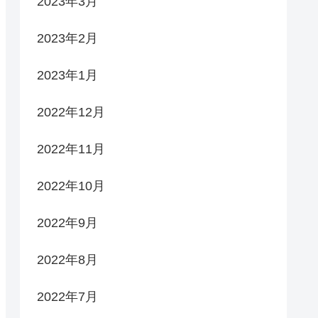
2023年3月
2023年2月
2023年1月
2022年12月
2022年11月
2022年10月
2022年9月
2022年8月
2022年7月