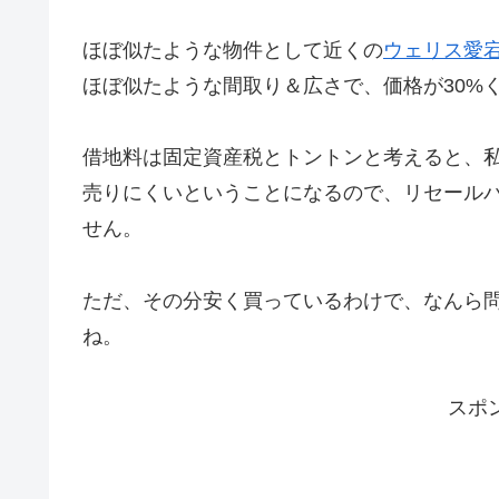
ほぼ似たような物件として近くの
ウェリス愛
ほぼ似たような間取り＆広さで、価格が30%くらいP
借地料は固定資産税とトントンと考えると、
売りにくいということになるので、リセール
せん。
ただ、その分安く買っているわけで、なんら
ね。
スポ