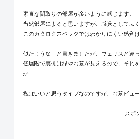
素直な間取りの部屋が多いように感じます。
当然部屋によると思いますが、感覚として広
このカタログスペックではわかりにくい感覚
似たような、と書きましたが、ウェリスと違
低層階で裏側は緑やお墓が見えるので、それ
か。
私はいいと思うタイプなのですが、お墓ビュ
スポ