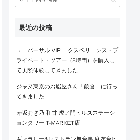
最近の投稿
ユニバーサル VIP エクスペリエンス・プ
ライベート・ツアー（8時間）を購入し
て実際体験してきました
ジャヌ東京のお鮨屋さん「飯倉」に行っ
てきました
赤坂おぎ乃 和甘 虎ノ門ヒルズステーシ
ョンタワー T-MARKET店
ギャラリー&レストラン舞台裏 麻布台ヒ