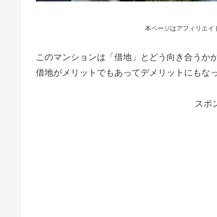
本ページはアフィリエイ
このマンションは「借地」とどう向き合うか
借地がメリットでもあってデメリットにもな
スポ