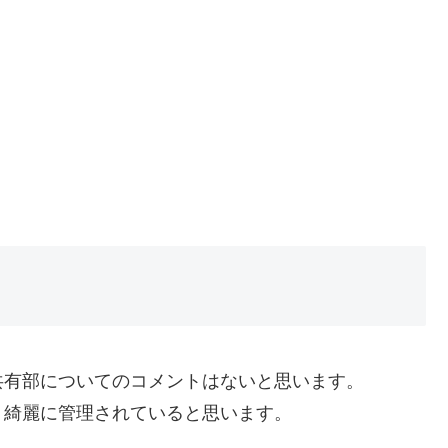
共有部についてのコメントはないと思います。
、綺麗に管理されていると思います。