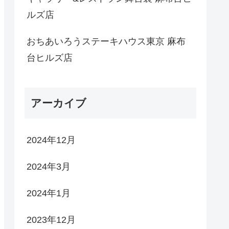
ルズ店
おちあいろうステーキハウス東京 麻布
台ヒルズ店
アーカイブ
2024年12月
2024年3月
2024年1月
2023年12月