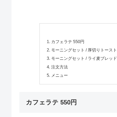
カフェラテ 550円
モーニングセット / 厚切りトースト
モーニングセット / ライ麦ブレッ
注文方法
メニュー
カフェラテ 550円