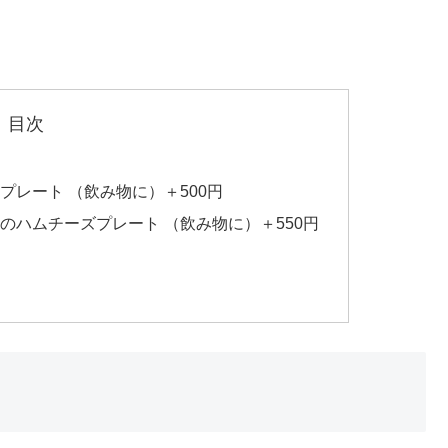
目次
プレート （飲み物に）＋500円
ドのハムチーズプレート （飲み物に）＋550円