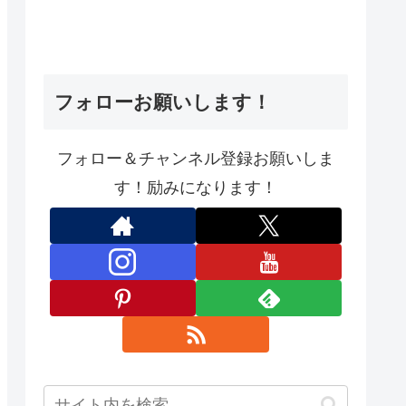
フォローお願いします！
フォロー＆チャンネル登録お願いしま
す！励みになります！