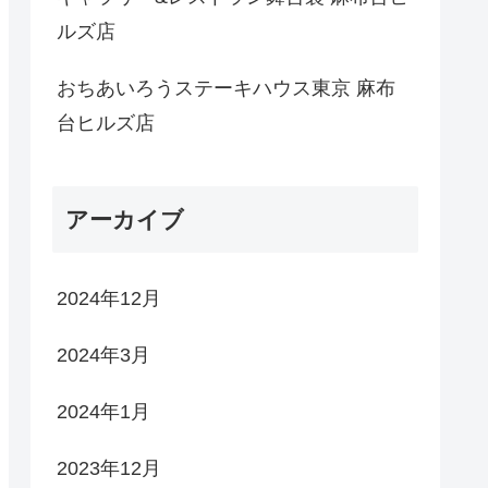
ルズ店
おちあいろうステーキハウス東京 麻布
台ヒルズ店
アーカイブ
2024年12月
2024年3月
2024年1月
2023年12月