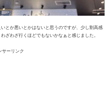
良いとか悪いとかはないと思うのですが、少し割高感
、わざわざ行くほどでもないかなぁと感じました。
ンサーリンク