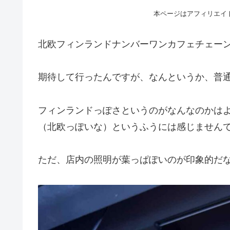
本ページはアフィリエイ
北欧フィンランドナンバーワンカフェチェー
期待して行ったんですが、なんというか、普
フィンランドっぽさというのがなんなのかは
（北欧っぽいな）というふうには感じません
ただ、店内の照明が葉っぱぽいのが印象的だ