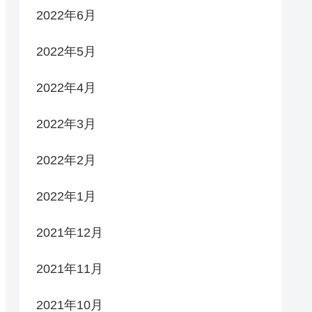
2022年6月
2022年5月
2022年4月
2022年3月
2022年2月
2022年1月
2021年12月
2021年11月
2021年10月