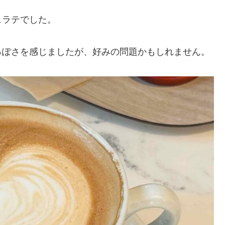
ェラテでした。
っぽさを感じましたが、好みの問題かもしれません。