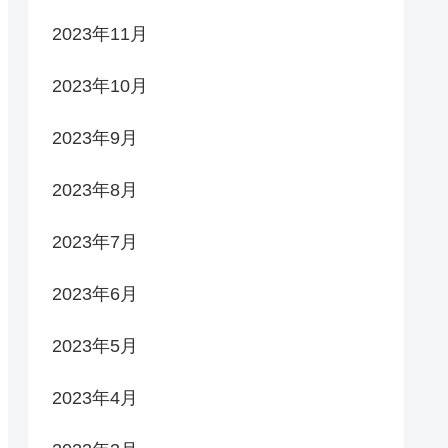
2023年11月
2023年10月
2023年9月
2023年8月
2023年7月
2023年6月
2023年5月
2023年4月