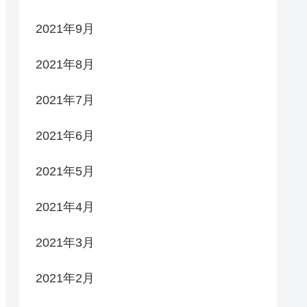
2021年9月
2021年8月
2021年7月
2021年6月
2021年5月
2021年4月
2021年3月
2021年2月