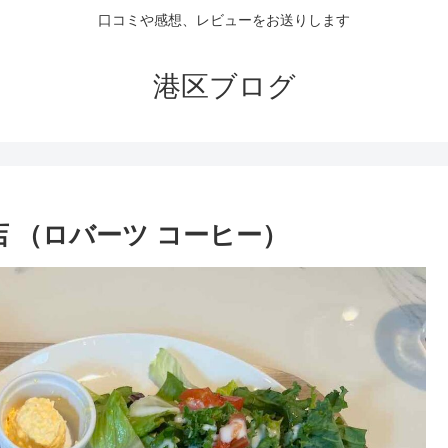
口コミや感想、レビューをお送りします
港区ブログ
十番店 （ロバーツ コーヒー）