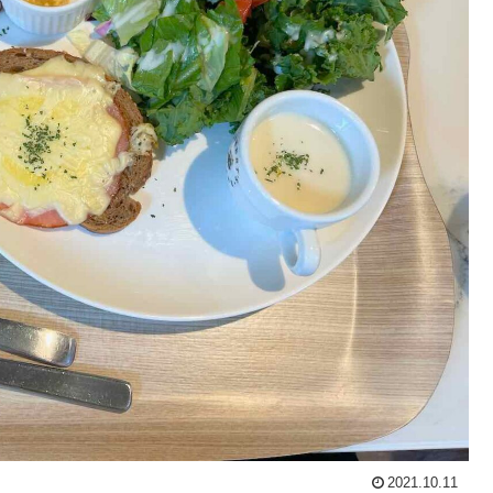
2021.10.11