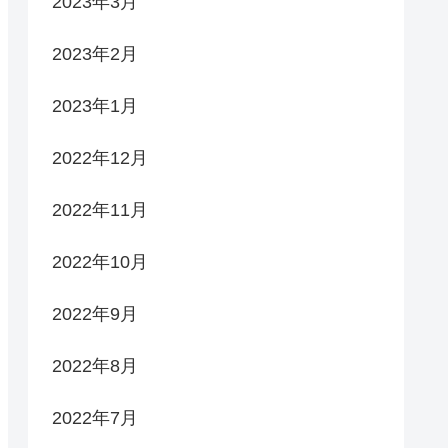
2023年3月
2023年2月
2023年1月
2022年12月
2022年11月
2022年10月
2022年9月
2022年8月
2022年7月