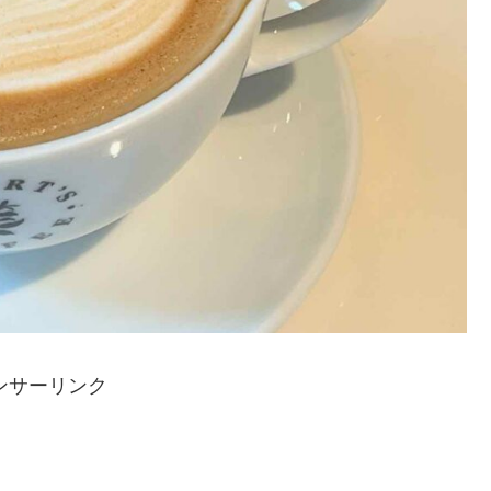
ンサーリンク