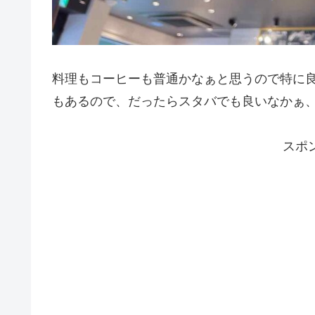
料理もコーヒーも普通かなぁと思うので特に
もあるので、だったらスタバでも良いなかぁ
スポ