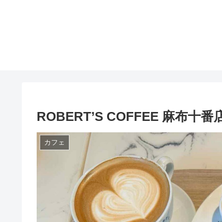
ROBERT’S COFFEE 麻布
カフェ