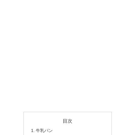
目次
牛乳パン