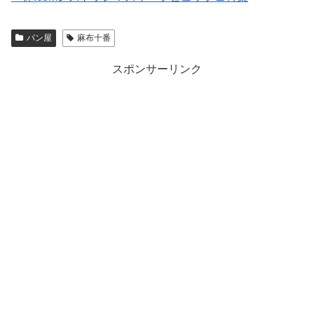
パン屋
麻布十番
スポンサーリンク