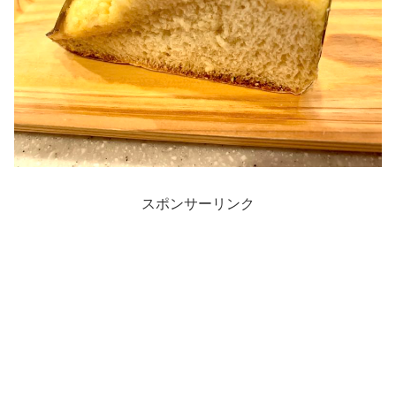
スポンサーリンク