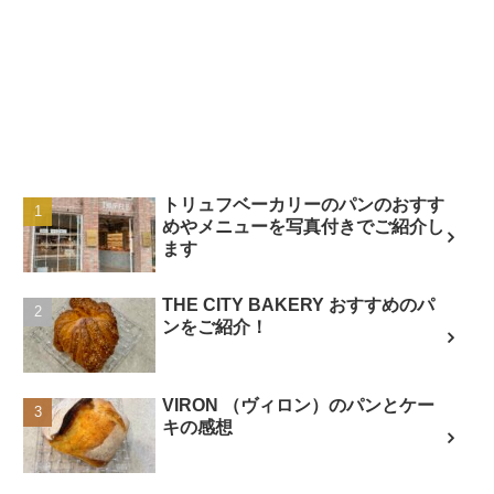
トリュフベーカリーのパンのおすす
めやメニューを写真付きでご紹介し
ます
THE CITY BAKERY おすすめのパ
ンをご紹介！
VIRON （ヴィロン）のパンとケー
キの感想