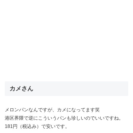
カメさん
メロンパンなんですが、カメになってます笑
港区界隈で逆にこういうパンも珍しいのでいいですね。
181円（税込み）で安いです。