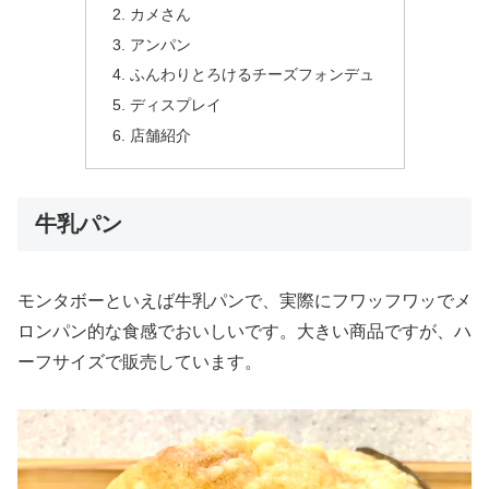
カメさん
アンパン
ふんわりとろけるチーズフォンデュ
ディスプレイ
店舗紹介
牛乳パン
モンタボーといえば牛乳パンで、実際にフワッフワッでメ
ロンパン的な食感でおいしいです。大きい商品ですが、ハ
ーフサイズで販売しています。