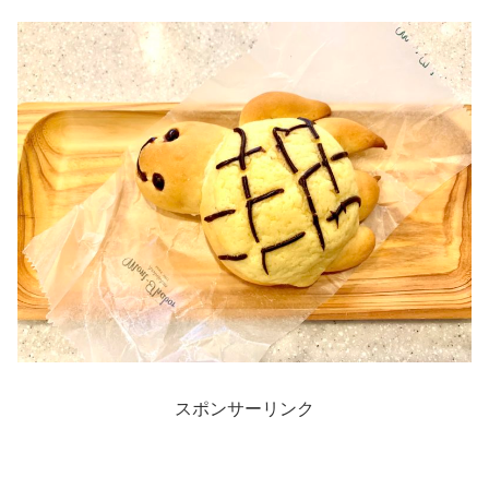
スポンサーリンク