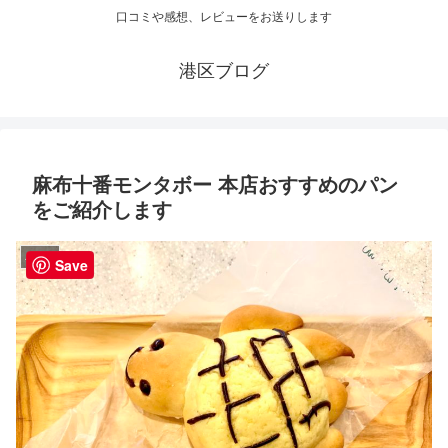
口コミや感想、レビューをお送りします
港区ブログ
麻布十番モンタボー 本店おすすめのパン
をご紹介します
パン屋
Save