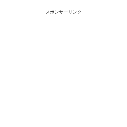
スポンサーリンク