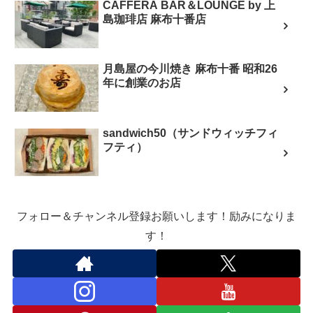
CAFFERA BAR＆LOUNGE by 上
島珈琲店 麻布十番店
月島屋の今川焼き 麻布十番 昭和26
年に創業のお店
sandwich50（サンドウィッチフィ
フティ）
フォロー＆チャンネル登録お願いします！励みになりま
す！