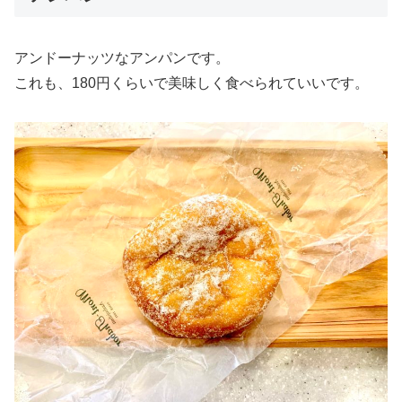
アンドーナッツなアンパンです。
これも、180円くらいで美味しく食べられていいです。