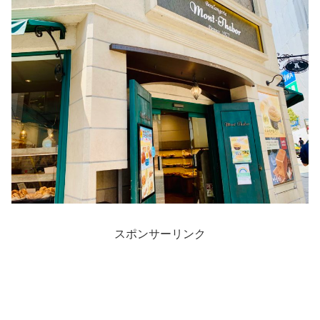
スポンサーリンク