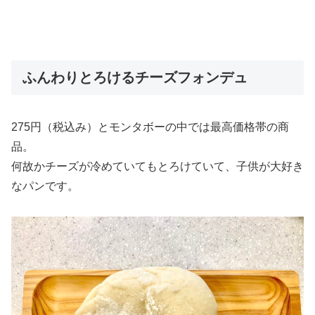
ふんわりとろけるチーズフォンデュ
275円（税込み）とモンタボーの中では最高価格帯の商
品。
何故かチーズが冷めていてもとろけていて、子供が大好き
なパンです。