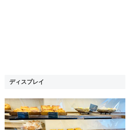
ディスプレイ