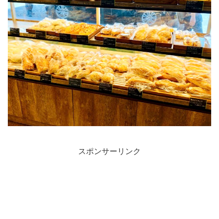
スポンサーリンク