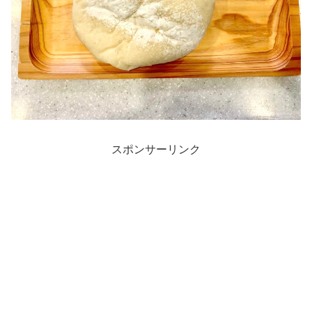
スポンサーリンク