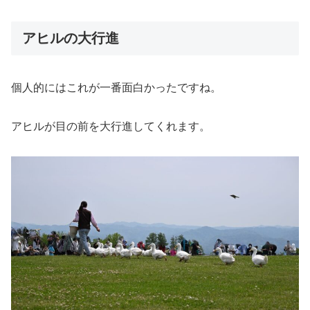
アヒルの大行進
個人的にはこれが一番面白かったですね。
アヒルが目の前を大行進してくれます。