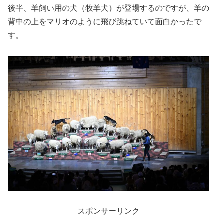
後半、羊飼い用の犬（牧羊犬）が登場するのですが、羊の
背中の上をマリオのように飛び跳ねていて面白かったで
す。
スポンサーリンク