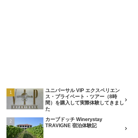
ユニバーサル VIP エクスペリエン
ス・プライベート・ツアー（8時
間）を購入して実際体験してきまし
た
カーブドッチ Winerystay
TRAVIGNE 宿泊体験記