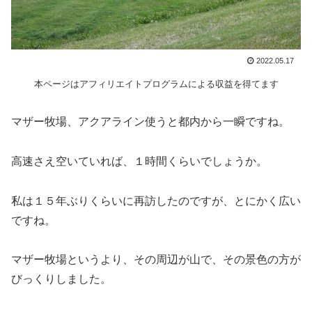
2022.05.17
本ページはアフィリエイトプログラムによる収益を得てます
マザー牧場、アクアライン使うと都内から一瞬ですね。
高速さえ空いていれば、１時間くらいでしょうか。
私は１５年ぶりくらいに再訪したのですが、とにかく広い
ですね。
マザー牧場というより、その周辺が山で、その景色の方が
びっくりしました。