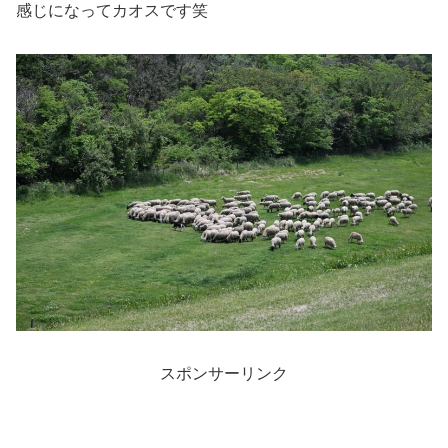
感じになってカオスです笑
スポンサーリンク