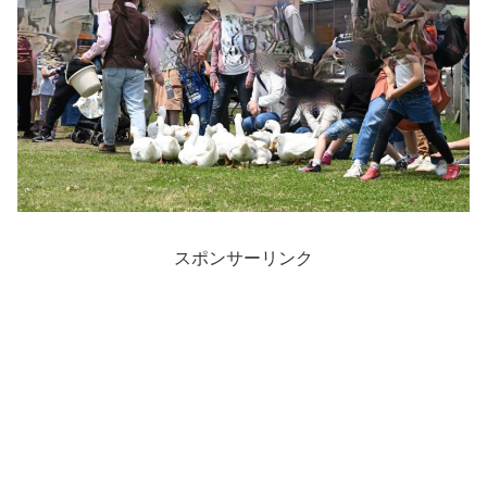
スポンサーリンク