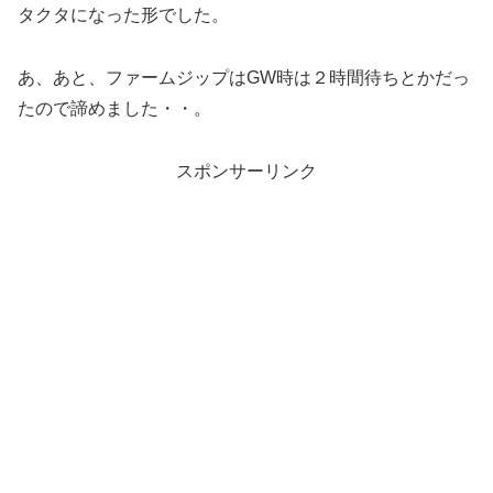
タクタになった形でした。
あ、あと、ファームジップはGW時は２時間待ちとかだっ
たので諦めました・・。
スポンサーリンク