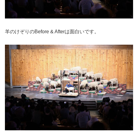
羊のけぞりのBefore & Afterは面白いです。