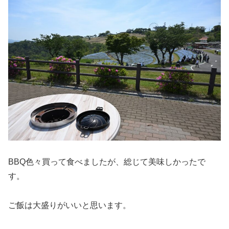
BBQ色々買って食べましたが、総じて美味しかったで
す。
ご飯は大盛りがいいと思います。