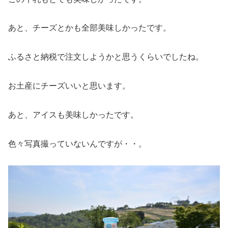
あと、チーズとかも全部美味しかったです。
ふるさと納税で注文しようかと思うくらいでしたね。
お土産にチーズいいと思います。
あと、アイスも美味しかったです。
色々写真撮っていないんですが・・。