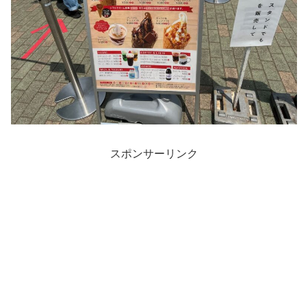
スポンサーリンク