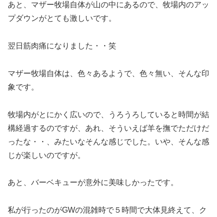
あと、マザー牧場自体が山の中にあるので、牧場内のアッ
プダウンがとても激しいです。
翌日筋肉痛になりました・・笑
マザー牧場自体は、色々あるようで、色々無い、そんな印
象です。
牧場内がとにかく広いので、うろうろしていると時間が結
構経過するのですが、あれ、そういえば羊を撫でただけだ
ったな・・、みたいなそんな感じでした。いや、そんな感
じが楽しいのですが。
あと、バーベキューが意外に美味しかったです。
私が行ったのがGWの混雑時で５時間で大体見終えて、ク