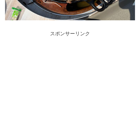
スポンサーリンク