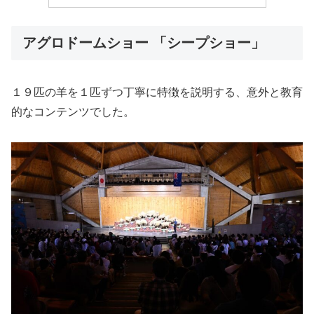
アグロドームショー 「シープショー」
１９匹の羊を１匹ずつ丁寧に特徴を説明する、意外と教育
的なコンテンツでした。