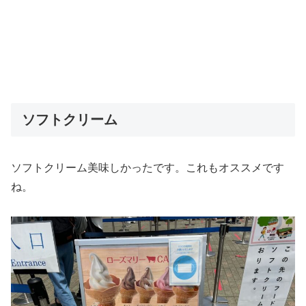
ソフトクリーム
ソフトクリーム美味しかったです。これもオススメです
ね。