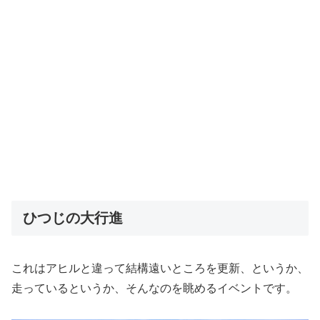
ひつじの大行進
これはアヒルと違って結構遠いところを更新、というか、
走っているというか、そんなのを眺めるイベントです。