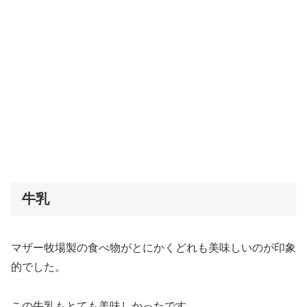
牛乳
マザー牧場製の食べ物がとにかくどれも美味しいのが印象
的でした。
この牛乳もとても美味しかったです。