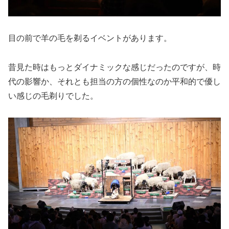
目の前で羊の毛を剃るイベントがあります。
昔見た時はもっとダイナミックな感じだったのですが、時
代の影響か、それとも担当の方の個性なのか平和的で優し
い感じの毛剃りでした。