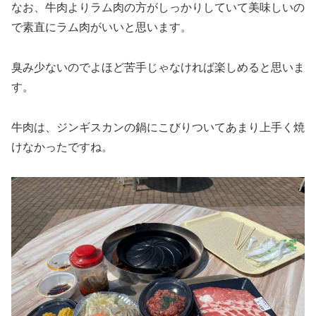
なお、牛肉よりラム肉の方がしっかりしていて美味しいの
で素直にラム肉がいいと思います。
臭み少ないのでよほど苦手じゃなければ楽しめると思いま
す。
牛肉は、ジンギスカンの鍋にこびりついてあまり上手く焼
けなかったですね。