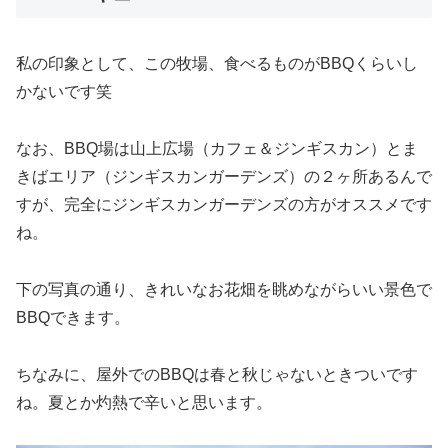
私の印象として、この牧場、食べるものがBBQくらいし
かないです笑
なお、BBQ場は山上広場（カフェ＆ジンギスカン）とま
きばエリア（ジンギスカンガーデンズ）の２ヶ所あるんで
すが、完全にジンギスカンガーデンズの方がオススメです
ね。
下の写真の通り、きれいなお花畑を眺めながらいい景色で
BBQできます。
ちなみに、屋外でのBBQは春と秋じゃないときついです
ね。夏とか灼熱で辛いと思います。