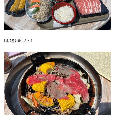
BBQは楽しい！