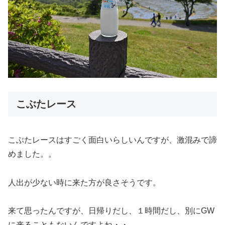
こぶたレース
こぶたレースはすごく面白いらしいんですが、激混みで諦
めました。。
人出が少ない時に来た方が良さそうです。
来て思ったんですが、日帰りだし、１時間だし、別にGW
に来ることもないんですよね・・。