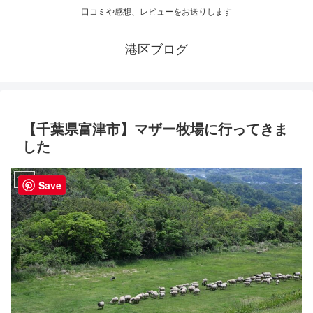
口コミや感想、レビューをお送りします
港区ブログ
【千葉県富津市】マザー牧場に行ってきま
した
旅行
Save