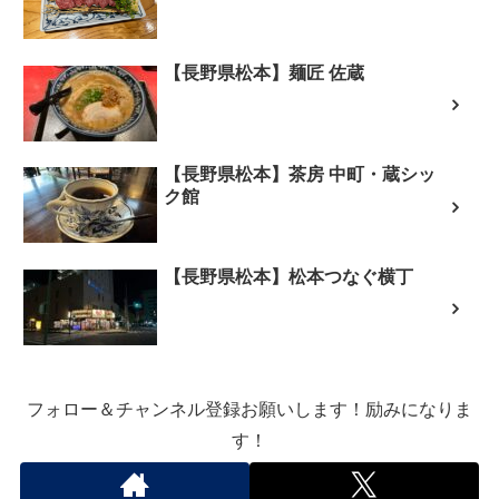
【長野県松本】麺匠 佐蔵
【長野県松本】茶房 中町・蔵シッ
ク館
【長野県松本】松本つなぐ横丁
フォロー＆チャンネル登録お願いします！励みになりま
す！