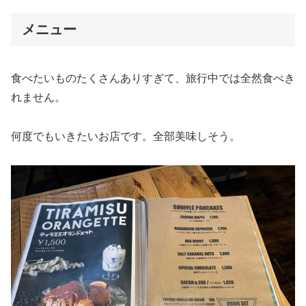
メニュー
食べたいものたくさんありすぎて、旅行中では全然食べき
れません。
何度でもいきたいお店です。全部美味しそう。