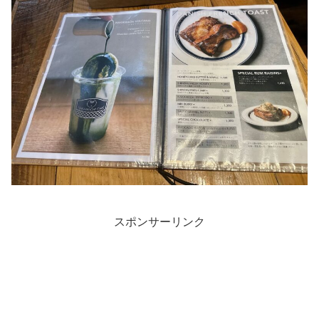
スポンサーリンク