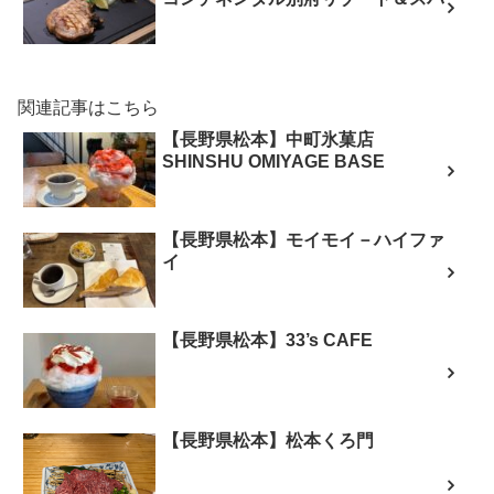
関連記事はこちら
【長野県松本】中町氷菓店
SHINSHU OMIYAGE BASE
【長野県松本】モイモイ－ハイファ
イ
【長野県松本】33’s CAFE
【長野県松本】松本くろ門