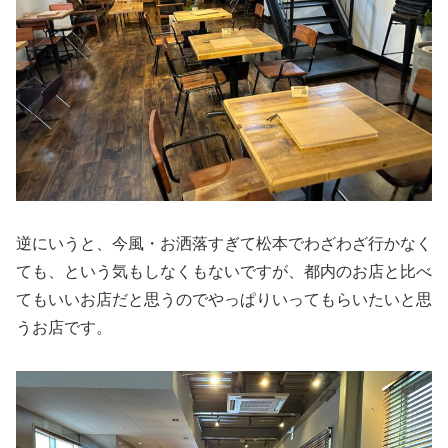
逆にいうと、今風・お洒落すぎて松本でわざわざ行かなく
ても、という気もしなくもないですが、都内のお店と比べ
てもいいお店だと思うのでやっぱりいってもらいたいと思
うお店です。