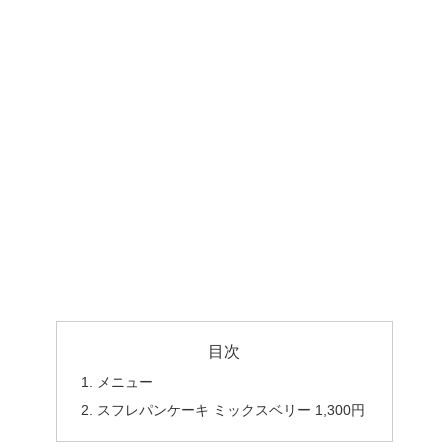
目次
メニュー
スフレパンケーキ ミックスベリー 1,300円