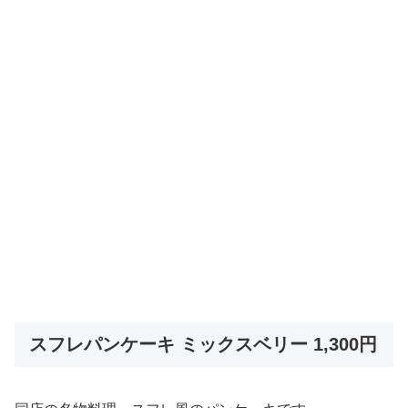
スフレパンケーキ ミックスベリー 1,300円