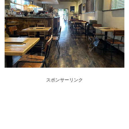
スポンサーリンク