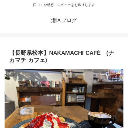
口コミや感想、レビューをお送りします
港区ブログ
【長野県松本】NAKAMACHI CAFÉ (ナ
カマチ カフェ)
旅行