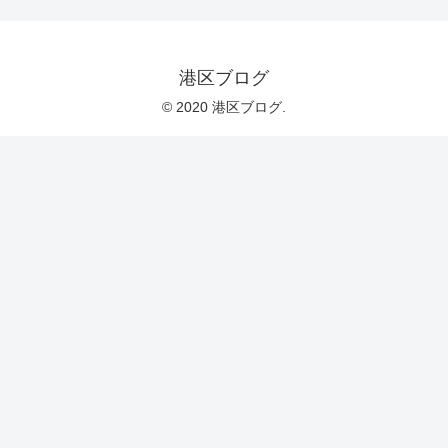
港区ブログ
© 2020 港区ブログ.