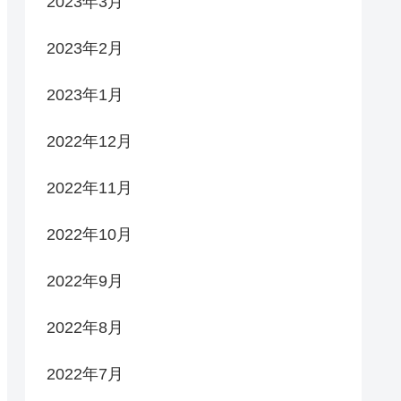
2023年3月
2023年2月
2023年1月
2022年12月
2022年11月
2022年10月
2022年9月
2022年8月
2022年7月