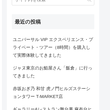
最近の投稿
ユニバーサル VIP エクスペリエンス・プ
ライベート・ツアー（8時間）を購入し
て実際体験してきました
ジャヌ東京のお鮨屋さん「飯倉」に行っ
てきました
赤坂おぎ乃 和甘 虎ノ門ヒルズステーシ
ョンタワー T-MARKET店
ギャラリー&レストラン舞台裏 麻布台ヒ