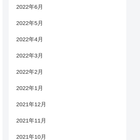
2022年6月
2022年5月
2022年4月
2022年3月
2022年2月
2022年1月
2021年12月
2021年11月
2021年10月