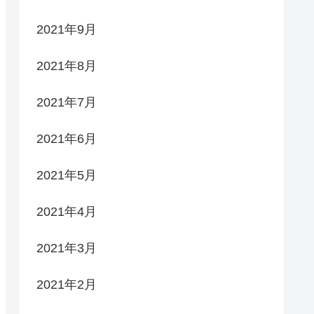
2021年9月
2021年8月
2021年7月
2021年6月
2021年5月
2021年4月
2021年3月
2021年2月