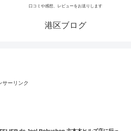
口コミや感想、レビューをお送りします
港区ブログ
ンサーリンク