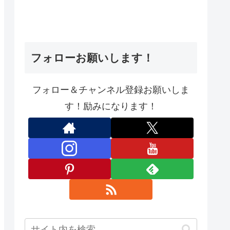
フォローお願いします！
フォロー＆チャンネル登録お願いしま
す！励みになります！