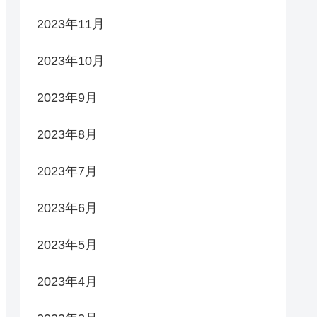
2023年11月
2023年10月
2023年9月
2023年8月
2023年7月
2023年6月
2023年5月
2023年4月