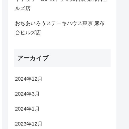
ルズ店
おちあいろうステーキハウス東京 麻布
台ヒルズ店
アーカイブ
2024年12月
2024年3月
2024年1月
2023年12月