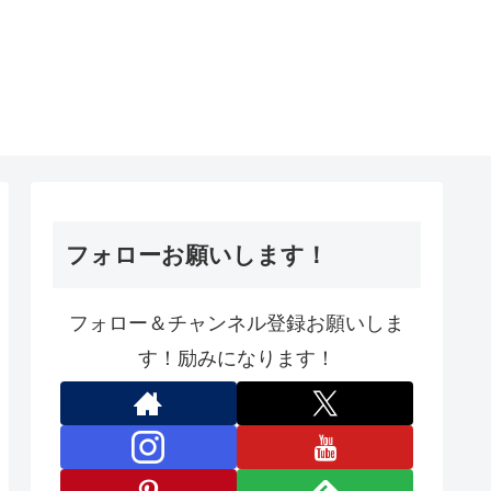
フォローお願いします！
フォロー＆チャンネル登録お願いしま
す！励みになります！