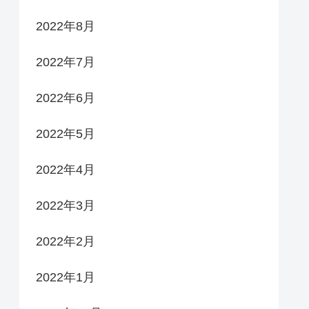
2022年8月
2022年7月
2022年6月
2022年5月
2022年4月
2022年3月
2022年2月
2022年1月