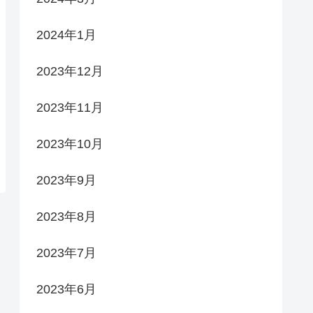
2024年1月
2023年12月
2023年11月
2023年10月
2023年9月
2023年8月
2023年7月
2023年6月