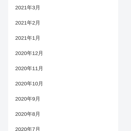
2021年3月
2021年2月
2021年1月
2020年12月
2020年11月
2020年10月
2020年9月
2020年8月
2020年7月