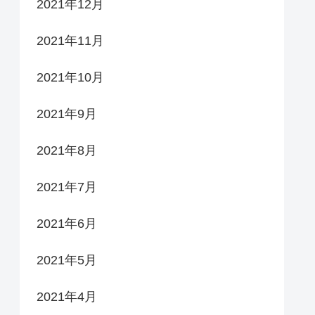
2021年12月
2021年11月
2021年10月
2021年9月
2021年8月
2021年7月
2021年6月
2021年5月
2021年4月