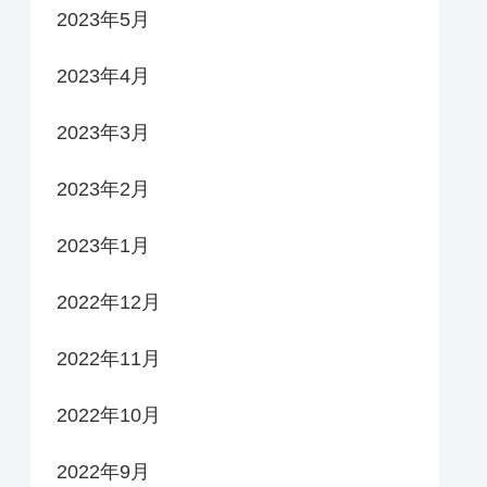
2023年5月
2023年4月
2023年3月
2023年2月
2023年1月
2022年12月
2022年11月
2022年10月
2022年9月