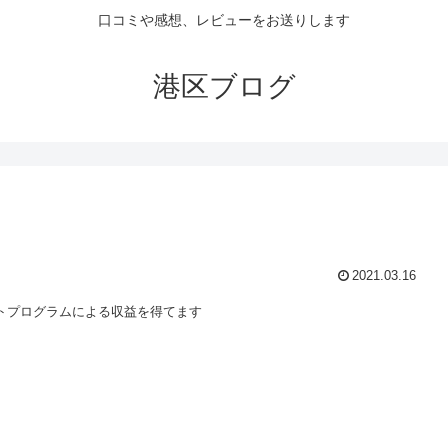
口コミや感想、レビューをお送りします
港区ブログ
2021.03.16
トプログラムによる収益を得てます