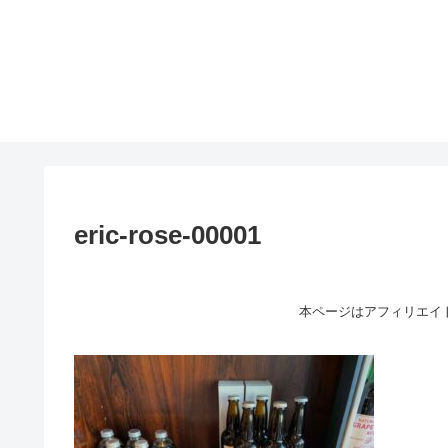
eric-rose-00001
本ページはアフィリエイ