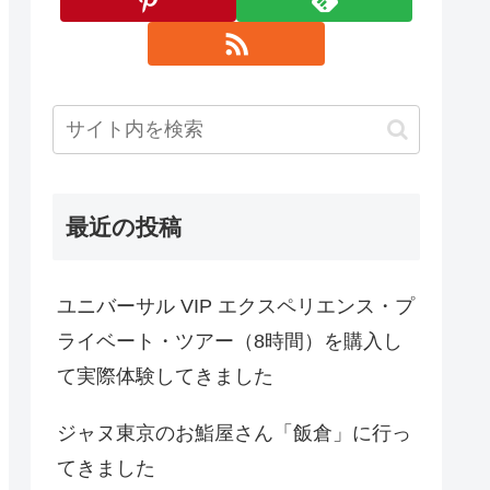
最近の投稿
ユニバーサル VIP エクスペリエンス・プ
ライベート・ツアー（8時間）を購入し
て実際体験してきました
ジャヌ東京のお鮨屋さん「飯倉」に行っ
てきました