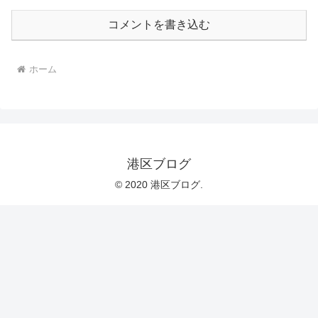
コメントを書き込む
ホーム
港区ブログ
© 2020 港区ブログ.