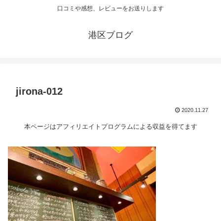
口コミや感想、レビューをお送りします
港区ブログ
jirona-012
2020.11.27
本ページはアフィリエイトプログラムによる収益を得てます