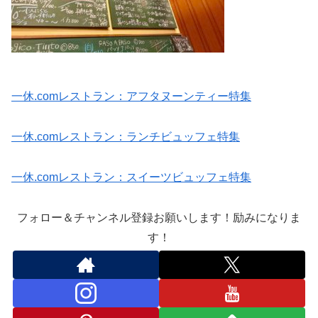
一休.comレストラン：アフタヌーンティー特集
一休.comレストラン：ランチビュッフェ特集
一休.comレストラン：スイーツビュッフェ特集
フォロー＆チャンネル登録お願いします！励みになりま
す！