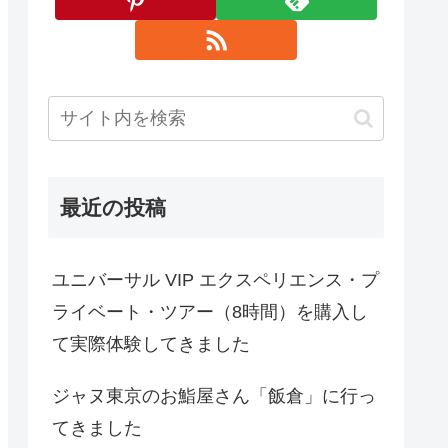
最近の投稿
ユニバーサル VIP エクスペリエンス・プ
ライベート・ツアー（8時間）を購入し
て実際体験してきました
ジャヌ東京のお鮨屋さん「飯倉」に行っ
てきました