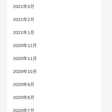
2021年3月
2021年2月
2021年1月
2020年12月
2020年11月
2020年10月
2020年9月
2020年8月
2020年7月