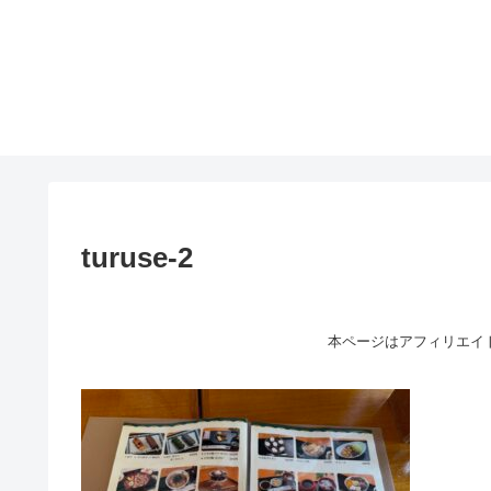
turuse-2
本ページはアフィリエイ