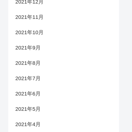
2021年12月
2021年11月
2021年10月
2021年9月
2021年8月
2021年7月
2021年6月
2021年5月
2021年4月