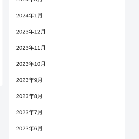
2024年1月
2023年12月
2023年11月
2023年10月
2023年9月
2023年8月
2023年7月
2023年6月