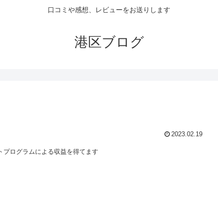
口コミや感想、レビューをお送りします
港区ブログ
2023.02.19
トプログラムによる収益を得てます