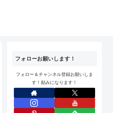
フォローお願いします！
フォロー＆チャンネル登録お願いしま
す！励みになります！