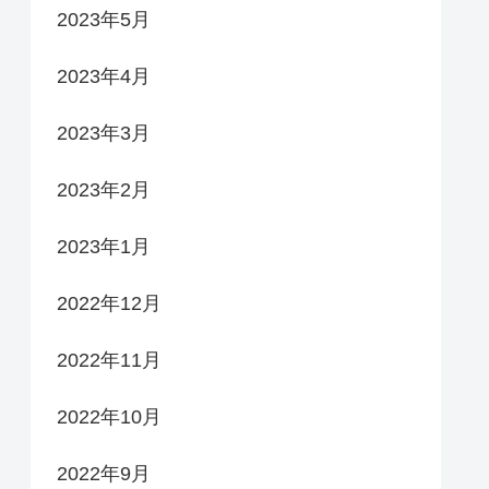
2023年5月
2023年4月
2023年3月
2023年2月
2023年1月
2022年12月
2022年11月
2022年10月
2022年9月