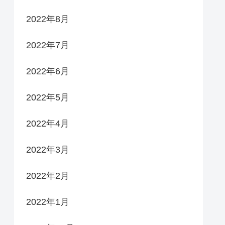
2022年8月
2022年7月
2022年6月
2022年5月
2022年4月
2022年3月
2022年2月
2022年1月