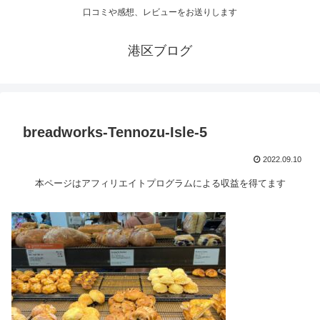
口コミや感想、レビューをお送りします
港区ブログ
breadworks-Tennozu-Isle-5
2022.09.10
本ページはアフィリエイトプログラムによる収益を得てます