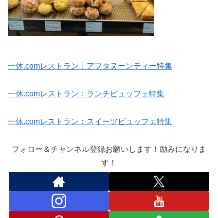
一休.comレストラン：アフタヌーンティー特集
一休.comレストラン：ランチビュッフェ特集
一休.comレストラン：スイーツビュッフェ特集
フォロー＆チャンネル登録お願いします！励みになりま
す！