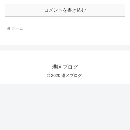
コメントを書き込む
ホーム
港区ブログ
© 2020 港区ブログ.